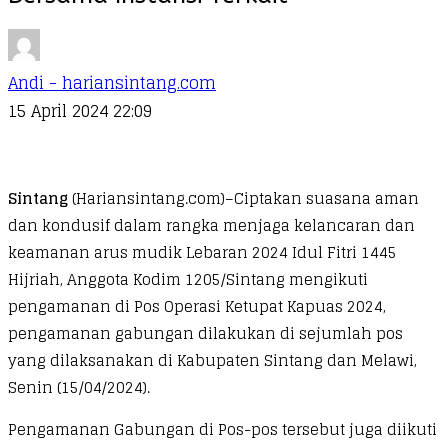
Andi - hariansintang.com
15 April 2024 22:09
Sintang
(Hariansintang.com)–Ciptakan suasana aman
dan kondusif dalam rangka menjaga kelancaran dan
keamanan arus mudik Lebaran 2024 Idul Fitri 1445
Hijriah, Anggota Kodim 1205/Sintang mengikuti
pengamanan di Pos Operasi Ketupat Kapuas 2024,
pengamanan gabungan dilakukan di sejumlah pos
yang dilaksanakan di Kabupaten Sintang dan Melawi,
Senin (15/04/2024).
Pengamanan Gabungan di Pos-pos tersebut juga diikuti