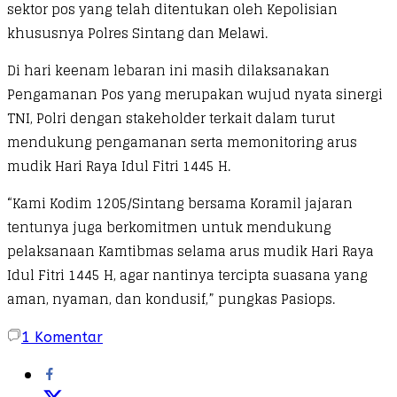
sektor pos yang telah ditentukan oleh Kepolisian
khususnya Polres Sintang dan Melawi.
Di hari keenam lebaran ini masih dilaksanakan
Pengamanan Pos yang merupakan wujud nyata sinergi
TNI, Polri dengan stakeholder terkait dalam turut
mendukung pengamanan serta memonitoring arus
mudik Hari Raya Idul Fitri 1445 H.
“Kami Kodim 1205/Sintang bersama Koramil jajaran
tentunya juga berkomitmen untuk mendukung
pelaksanaan Kamtibmas selama arus mudik Hari Raya
Idul Fitri 1445 H, agar nantinya tercipta suasana yang
aman, nyaman, dan kondusif,” pungkas Pasiops.
1
Komentar