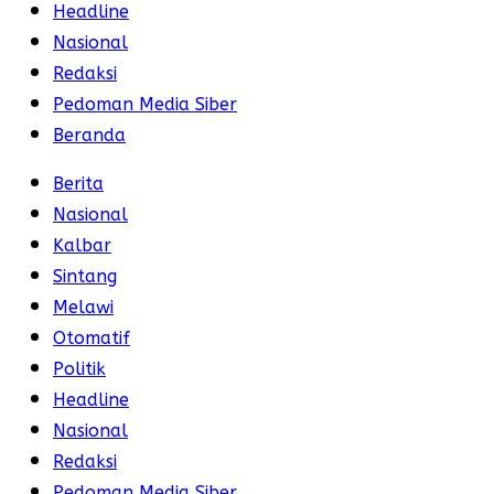
Headline
Nasional
Redaksi
Pedoman Media Siber
Beranda
Berita
Nasional
Kalbar
Sintang
Melawi
Otomatif
Politik
Headline
Nasional
Redaksi
Pedoman Media Siber