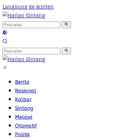
Langsung ke konten
Berita
Nasional
Kalbar
Sintang
Melawi
Otomatif
Politik