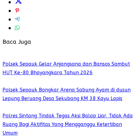
Baca Juga
Polsek Sepauk Gelar Anjangsana dan Bansos Sambut
HUT Ke-80 Bhayangkara Tahun 2026
Polsek Sepauk Bongkar Arena Sabung Ayam di dusun
Lepung Beruang Desa Sekubang KM 38 Kayu Lapis
Polres Sintang Tindak Tegas Aksi Balap Liar, Tidak Ada
Ruang Bagi Aktifitas Yang Mengganggu Ketertiban
Umum