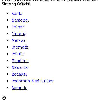
Sintang Official
Berita
Nasional
Kalbar
Sintang
Melawi
Otomatif
Politik
Headline
Nasional
Redaksi
Pedoman Media Siber
Beranda