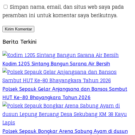
Simpan nama, email, dan situs web saya pada
peramban ini untuk komentar saya berikutnya.
Berita Terkini
Kodim 1205 Sintang Bangun Sarana Air Bersih
Polsek Sepauk Gelar Anjangsana dan Bansos Sambut
HUT Ke-80 Bhayangkara Tahun 2026
Polsek Sepauk Bongkar Arena Sabung Ayam di dusun