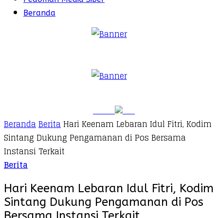
Beranda
Beranda
Berita
Hari Keenam Lebaran Idul Fitri, Kodim
Sintang Dukung Pengamanan di Pos Bersama
Instansi Terkait
Berita
Hari Keenam Lebaran Idul Fitri, Kodim
Sintang Dukung Pengamanan di Pos
Bersama Instansi Terkait