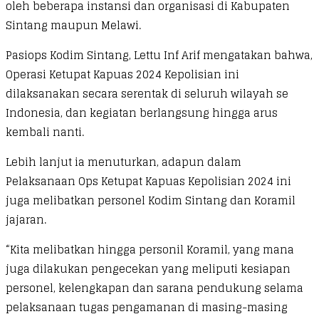
oleh beberapa instansi dan organisasi di Kabupaten
Sintang maupun Melawi.
Pasiops Kodim Sintang, Lettu Inf Arif mengatakan bahwa,
Operasi Ketupat Kapuas 2024 Kepolisian ini
dilaksanakan secara serentak di seluruh wilayah se
Indonesia, dan kegiatan berlangsung hingga arus
kembali nanti.
Lebih lanjut ia menuturkan, adapun dalam
Pelaksanaan Ops Ketupat Kapuas Kepolisian 2024 ini
juga melibatkan personel Kodim Sintang dan Koramil
jajaran.
“Kita melibatkan hingga personil Koramil, yang mana
juga dilakukan pengecekan yang meliputi kesiapan
personel, kelengkapan dan sarana pendukung selama
pelaksanaan tugas pengamanan di masing-masing