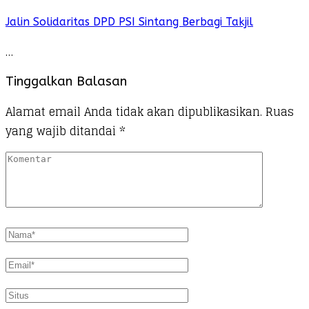
Jalin Solidaritas DPD PSI Sintang Berbagi Takjil
…
Tinggalkan Balasan
Alamat email Anda tidak akan dipublikasikan.
Ruas
yang wajib ditandai
*