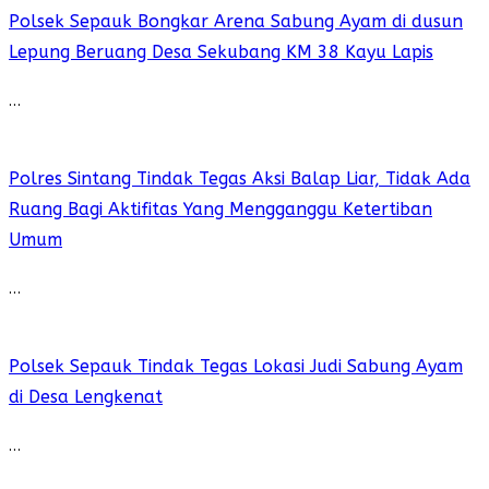
Polsek Sepauk Bongkar Arena Sabung Ayam di dusun
Lepung Beruang Desa Sekubang KM 38 Kayu Lapis
…
Polres Sintang Tindak Tegas Aksi Balap Liar, Tidak Ada
Ruang Bagi Aktifitas Yang Mengganggu Ketertiban
Umum
…
Polsek Sepauk Tindak Tegas Lokasi Judi Sabung Ayam
di Desa Lengkenat
…