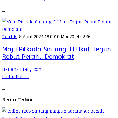
…
Politik
8 April 2024 18:09
10 Mei 2024 02:46
Maju Pilkada Sintang, HJ Ikut Terjun
Rebut Perahu Demokrat
Hariansintang.com
Partai Politik
…
Berita Terkini