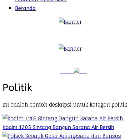
Beranda
Politik
Ini adalah contoh deskripsi untuk kategori politik
Kodim 1205 Sintang Bangun Sarana Air Bersih