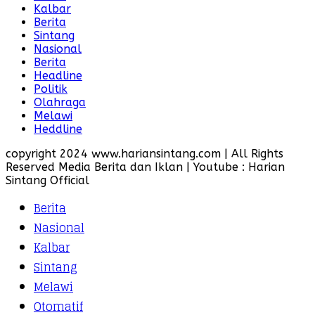
Kalbar
Berita
Sintang
Nasional
Berita
Headline
Politik
Olahraga
Melawi
Heddline
copyright 2024 www.hariansintang.com | All Rights
Reserved Media Berita dan Iklan | Youtube : Harian
Sintang Official
Berita
Nasional
Kalbar
Sintang
Melawi
Otomatif