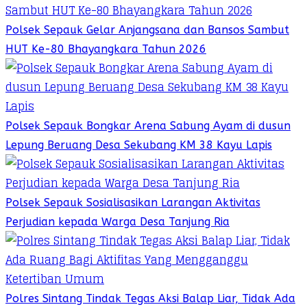
Polsek Sepauk Gelar Anjangsana dan Bansos Sambut
HUT Ke-80 Bhayangkara Tahun 2026
Polsek Sepauk Bongkar Arena Sabung Ayam di dusun
Lepung Beruang Desa Sekubang KM 38 Kayu Lapis
Polsek Sepauk Sosialisasikan Larangan Aktivitas
Perjudian kepada Warga Desa Tanjung Ria
Polres Sintang Tindak Tegas Aksi Balap Liar, Tidak Ada