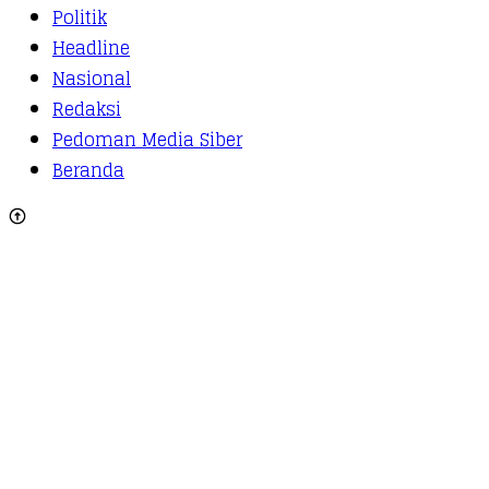
Politik
Headline
Nasional
Redaksi
Pedoman Media Siber
Beranda