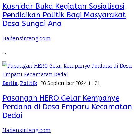
Kusnidar Buka Kegiatan Sosialisasi
Pendidikan Politik Bagi Masyarakat
Desa Sungai Ana
Hariansintang.com
…
Berita
,
Politik
26 September 2024 11:21
Pasangan HERO Gelar Kempanye
Perdana di Desa Emparu Kecamatan
Dedai
Hariansintang.com