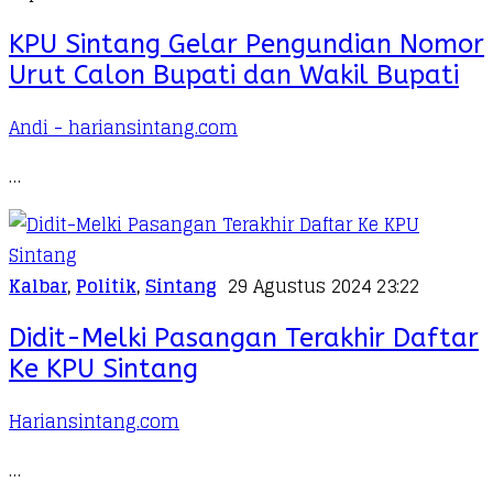
KPU Sintang Gelar Pengundian Nomor
Urut Calon Bupati dan Wakil Bupati
Andi - hariansintang.com
…
Kalbar
,
Politik
,
Sintang
29 Agustus 2024 23:22
Didit-Melki Pasangan Terakhir Daftar
Ke KPU Sintang
Hariansintang.com
…