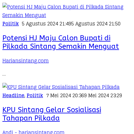
Politik
5 Agustus 2024 21:49
5 Agustus 2024 21:50
Potensi HJ Maju Calon Bupati di
Pilkada Sintang Semakin Menguat
Hariansintang.com
…
Headline
,
Politik
7 Mei 2024 20:36
9 Mei 2024 23:29
KPU Sintang Gelar Sosialisasi
Tahapan Pilkada
Andi - hariansintang.com