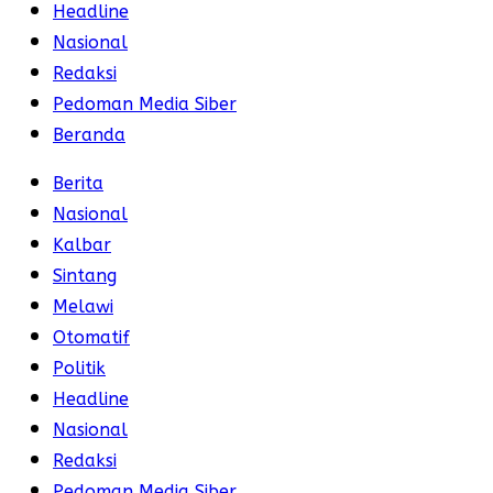
Headline
Nasional
Redaksi
Pedoman Media Siber
Beranda
Berita
Nasional
Kalbar
Sintang
Melawi
Otomatif
Politik
Headline
Nasional
Redaksi
Pedoman Media Siber