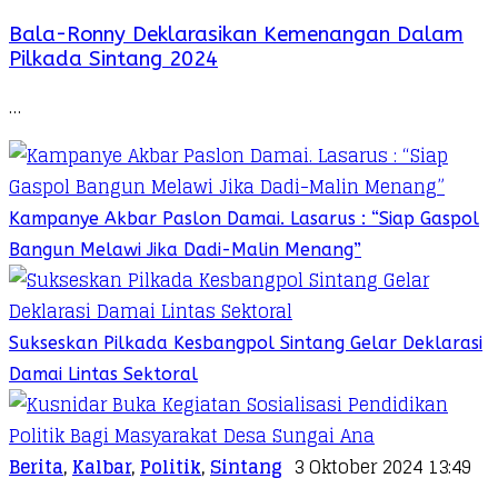
Bala-Ronny Deklarasikan Kemenangan Dalam
Pilkada Sintang 2024
…
Kampanye Akbar Paslon Damai. Lasarus : “Siap Gaspol
Bangun Melawi Jika Dadi-Malin Menang”
Sukseskan Pilkada Kesbangpol Sintang Gelar Deklarasi
Damai Lintas Sektoral
Berita
,
Kalbar
,
Politik
,
Sintang
3 Oktober 2024 13:49