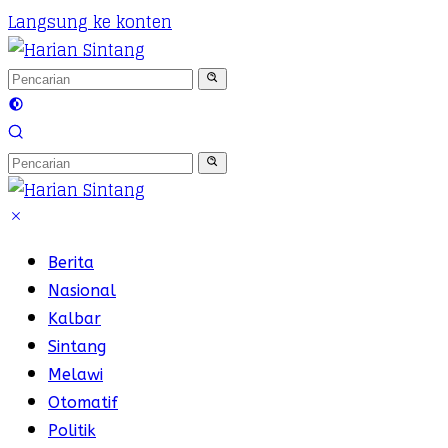
Langsung ke konten
Berita
Nasional
Kalbar
Sintang
Melawi
Otomatif
Politik