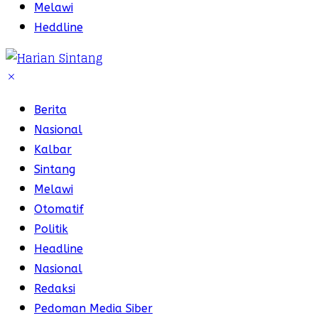
Melawi
Heddline
Berita
Nasional
Kalbar
Sintang
Melawi
Otomatif
Politik
Headline
Nasional
Redaksi
Pedoman Media Siber