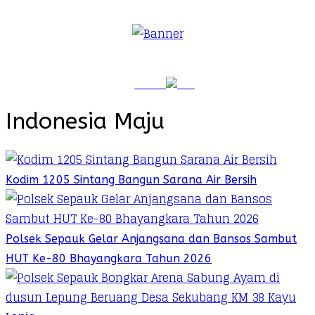
Indonesia Maju
Kodim 1205 Sintang Bangun Sarana Air Bersih
Polsek Sepauk Gelar Anjangsana dan Bansos Sambut
HUT Ke-80 Bhayangkara Tahun 2026