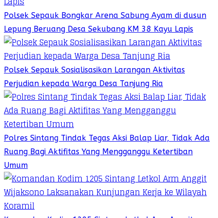
Polsek Sepauk Bongkar Arena Sabung Ayam di dusun
Lepung Beruang Desa Sekubang KM 38 Kayu Lapis
Polsek Sepauk Sosialisasikan Larangan Aktivitas
Perjudian kepada Warga Desa Tanjung Ria
Polres Sintang Tindak Tegas Aksi Balap Liar, Tidak Ada
Ruang Bagi Aktifitas Yang Mengganggu Ketertiban
Umum