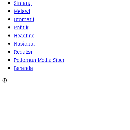
Sintang
Melawi
Otomatif
Politik
Headline
Nasional
Redaksi
Pedoman Media Siber
Beranda