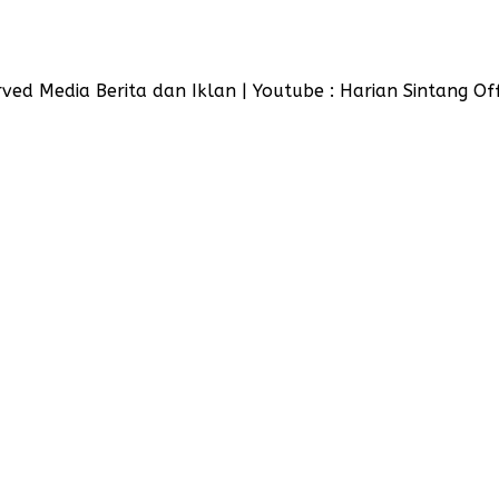
ved Media Berita dan Iklan | Youtube : Harian Sintang Off