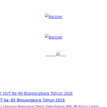
UT Ke-80 Bhayangkara Tahun 2026