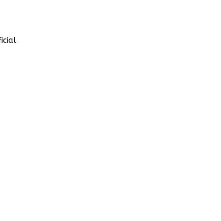
icial