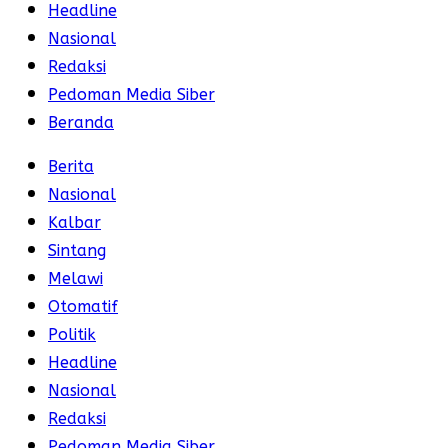
Headline
Nasional
Redaksi
Pedoman Media Siber
Beranda
Berita
Nasional
Kalbar
Sintang
Melawi
Otomatif
Politik
Headline
Nasional
Redaksi
Pedoman Media Siber