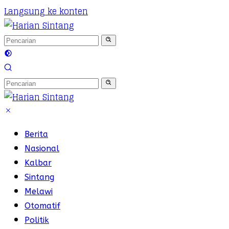
Langsung ke konten
Berita
Nasional
Kalbar
Sintang
Melawi
Otomatif
Politik