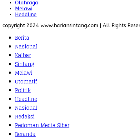
Olahraga
Melawi
Heddline
copyright 2024 www.hariansintang.com | All Rights Reser
Berita
Nasional
Kalbar
Sintang
Melawi
Otomatif
Politik
Headline
Nasional
Redaksi
Pedoman Media Siber
Beranda