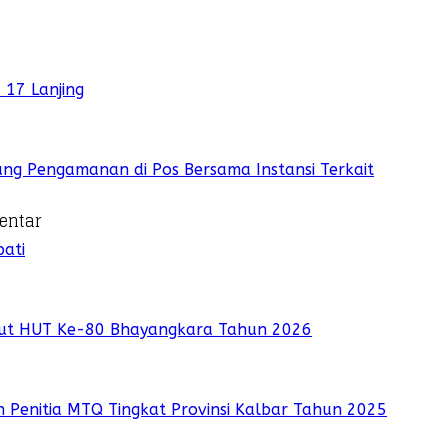
 17 Lanjing
ung Pengamanan di Pos Bersama Instansi Terkait
entar
ati
but HUT Ke-80 Bhayangkara Tahun 2026
 Penitia MTQ Tingkat Provinsi Kalbar Tahun 2025