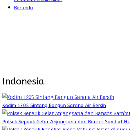
Beranda
Indonesia
Kodim 1205 Sintang Bangun Sarana Air Bersih
Polsek Sepauk Gelar Anjangsana dan Bansos Sambut H