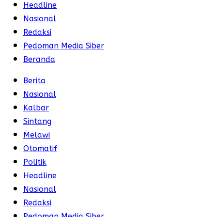
Headline
Nasional
Redaksi
Pedoman Media Siber
Beranda
Berita
Nasional
Kalbar
Sintang
Melawi
Otomatif
Politik
Headline
Nasional
Redaksi
Pedoman Media Siber