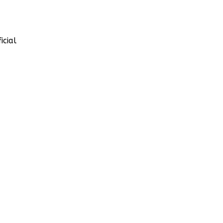
icial