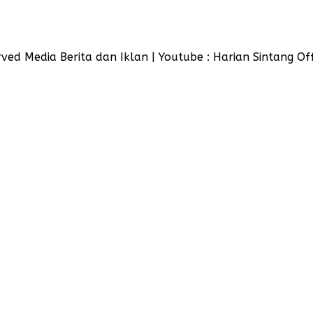
ved Media Berita dan Iklan | Youtube : Harian Sintang Off