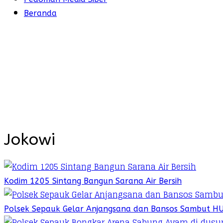
Beranda
Jokowi
Kodim 1205 Sintang Bangun Sarana Air Bersih
Polsek Sepauk Gelar Anjangsana dan Bansos Sambut H