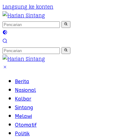
Langsung ke konten
Berita
Nasional
Kalbar
Sintang
Melawi
Otomatif
Politik