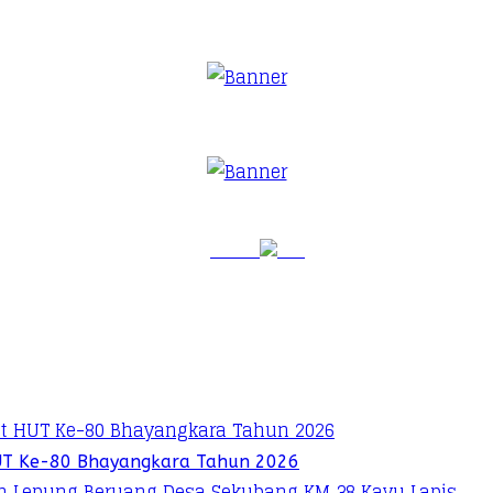
UT Ke-80 Bhayangkara Tahun 2026