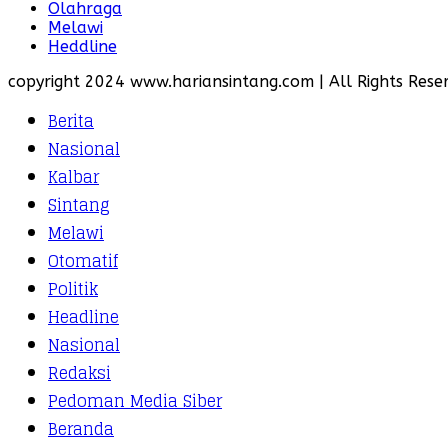
Olahraga
Melawi
Heddline
copyright 2024 www.hariansintang.com | All Rights Reser
Berita
Nasional
Kalbar
Sintang
Melawi
Otomatif
Politik
Headline
Nasional
Redaksi
Pedoman Media Siber
Beranda