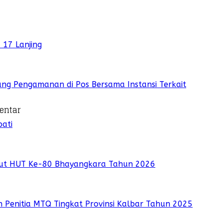
 17 Lanjing
ung Pengamanan di Pos Bersama Instansi Terkait
entar
ati
but HUT Ke-80 Bhayangkara Tahun 2026
 Penitia MTQ Tingkat Provinsi Kalbar Tahun 2025