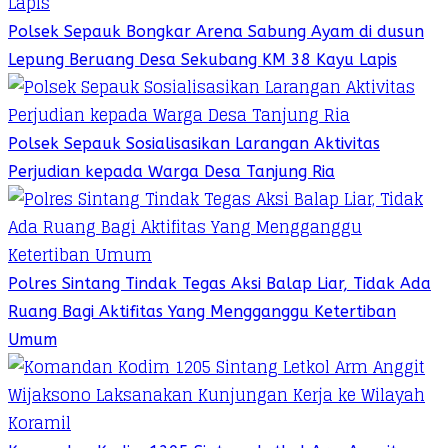
Polsek Sepauk Bongkar Arena Sabung Ayam di dusun
Lepung Beruang Desa Sekubang KM 38 Kayu Lapis
Polsek Sepauk Sosialisasikan Larangan Aktivitas
Perjudian kepada Warga Desa Tanjung Ria
Polres Sintang Tindak Tegas Aksi Balap Liar, Tidak Ada
Ruang Bagi Aktifitas Yang Mengganggu Ketertiban
Umum