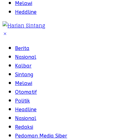
Melawi
Heddline
Berita
Nasional
Kalbar
Sintang
Melawi
Otomatif
Politik
Headline
Nasional
Redaksi
Pedoman Media Siber