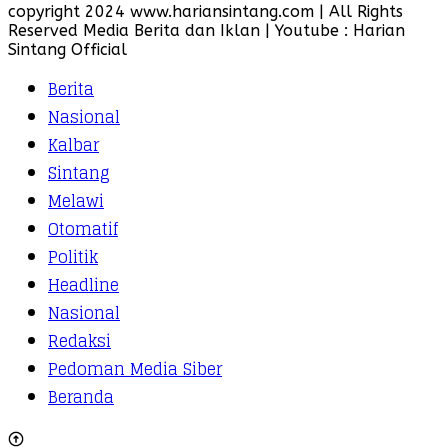
copyright 2024 www.hariansintang.com | All Rights
Reserved Media Berita dan Iklan | Youtube : Harian
Sintang Official
Berita
Nasional
Kalbar
Sintang
Melawi
Otomatif
Politik
Headline
Nasional
Redaksi
Pedoman Media Siber
Beranda