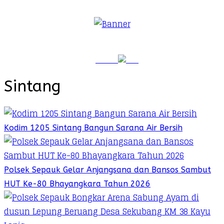
Sintang
Kodim 1205 Sintang Bangun Sarana Air Bersih
Polsek Sepauk Gelar Anjangsana dan Bansos Sambut
HUT Ke-80 Bhayangkara Tahun 2026