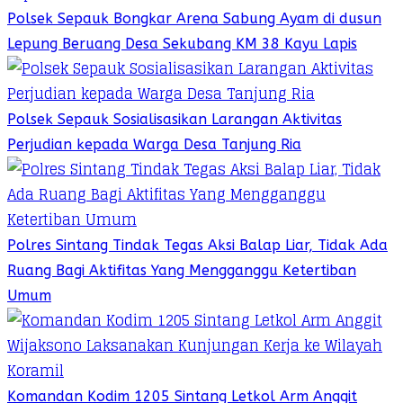
Polsek Sepauk Bongkar Arena Sabung Ayam di dusun
Lepung Beruang Desa Sekubang KM 38 Kayu Lapis
Polsek Sepauk Sosialisasikan Larangan Aktivitas
Perjudian kepada Warga Desa Tanjung Ria
Polres Sintang Tindak Tegas Aksi Balap Liar, Tidak Ada
Ruang Bagi Aktifitas Yang Mengganggu Ketertiban
Umum
Komandan Kodim 1205 Sintang Letkol Arm Anggit