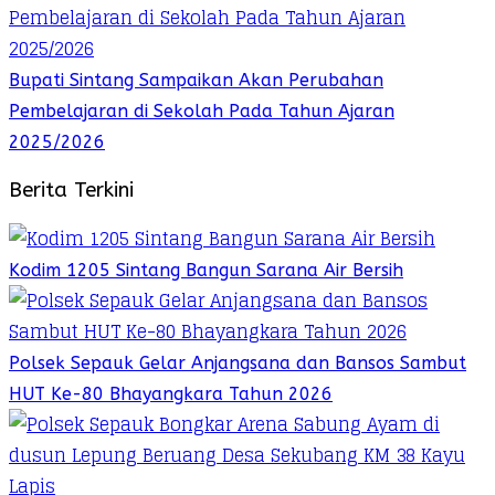
Bupati Sintang Sampaikan Akan Perubahan
Pembelajaran di Sekolah Pada Tahun Ajaran
2025/2026
Berita Terkini
Kodim 1205 Sintang Bangun Sarana Air Bersih
Polsek Sepauk Gelar Anjangsana dan Bansos Sambut
HUT Ke-80 Bhayangkara Tahun 2026