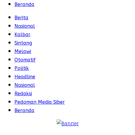
Beranda
Berita
Nasional
Kalbar
Sintang
Melawi
Otomatif
Politik
Headline
Nasional
Redaksi
Pedoman Media Siber
Beranda