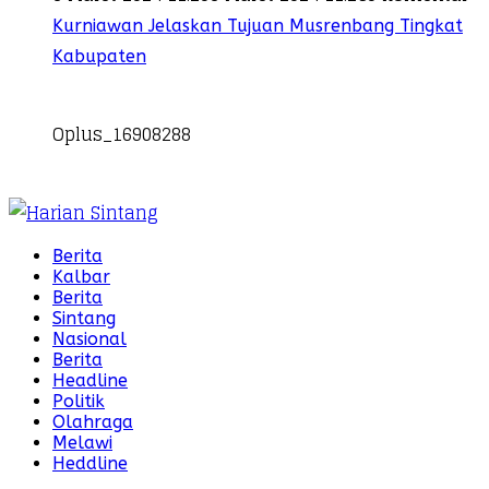
Kurniawan Jelaskan Tujuan Musrenbang Tingkat
Kabupaten
Oplus_16908288
Berita
Kalbar
Berita
Sintang
Nasional
Berita
Headline
Politik
Olahraga
Melawi
Heddline