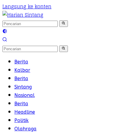
Langsung ke konten
Berita
Kalbar
Berita
Sintang
Nasional
Berita
Headline
Politik
Olahraga