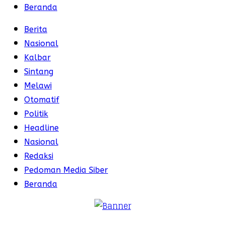
Beranda
Berita
Nasional
Kalbar
Sintang
Melawi
Otomatif
Politik
Headline
Nasional
Redaksi
Pedoman Media Siber
Beranda