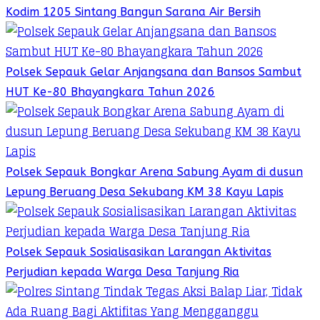
Kodim 1205 Sintang Bangun Sarana Air Bersih
Polsek Sepauk Gelar Anjangsana dan Bansos Sambut
HUT Ke-80 Bhayangkara Tahun 2026
Polsek Sepauk Bongkar Arena Sabung Ayam di dusun
Lepung Beruang Desa Sekubang KM 38 Kayu Lapis
Polsek Sepauk Sosialisasikan Larangan Aktivitas
Perjudian kepada Warga Desa Tanjung Ria