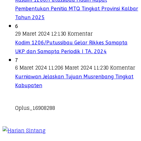
Pembentukan Penitia MTQ Tingkat Provinsi Kalbar
Tahun 2025
6
29 Maret 2024 12:13
0 Komentar
Kodim 1206/Putussibau Gelar Rikkes Samapta
UKP dan Samapta Periodik I TA. 2024
7
6 Maret 2024 11:20
6 Maret 2024 11:23
0 Komentar
Kurniawan Jelaskan Tujuan Musrenbang Tingkat
Kabupaten
Oplus_16908288