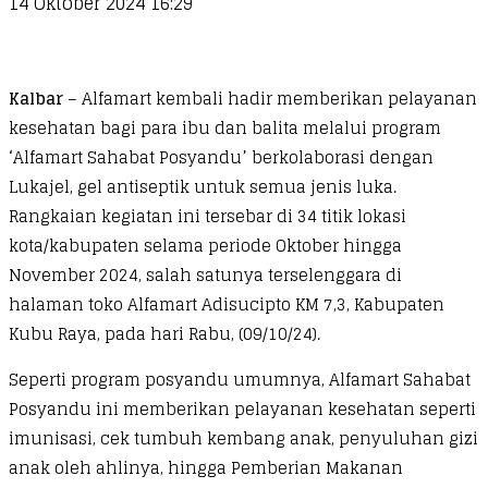
14 Oktober 2024 16:29
Kalbar
– Alfamart kembali hadir memberikan pelayanan
kesehatan bagi para ibu dan balita melalui program
‘Alfamart Sahabat Posyandu’ berkolaborasi dengan
Lukajel, gel antiseptik untuk semua jenis luka.
Rangkaian kegiatan ini tersebar di 34 titik lokasi
kota/kabupaten selama periode Oktober hingga
November 2024, salah satunya terselenggara di
halaman toko Alfamart Adisucipto KM 7,3, Kabupaten
Kubu Raya, pada hari Rabu, (09/10/24).
Seperti program posyandu umumnya, Alfamart Sahabat
Posyandu ini memberikan pelayanan kesehatan seperti
imunisasi, cek tumbuh kembang anak, penyuluhan gizi
anak oleh ahlinya, hingga Pemberian Makanan