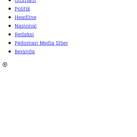
Otomatif
Politik
Headline
Nasional
Redaksi
Pedoman Media Siber
Beranda