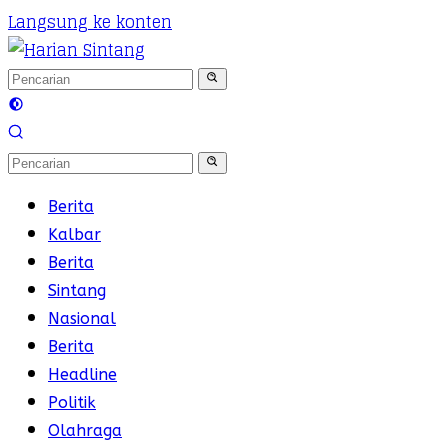
Langsung ke konten
Berita
Kalbar
Berita
Sintang
Nasional
Berita
Headline
Politik
Olahraga