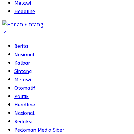
Melawi
Heddline
Berita
Nasional
Kalbar
Sintang
Melawi
Otomatif
Politik
Headline
Nasional
Redaksi
Pedoman Media Siber