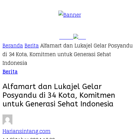
Beranda
Berita
Alfamart dan Lukajel Gelar Posyandu
di 34 Kota, Komitmen untuk Generasi Sehat
Indonesia
Berita
Alfamart dan Lukajel Gelar
Posyandu di 34 Kota, Komitmen
untuk Generasi Sehat Indonesia
Hariansintang.com