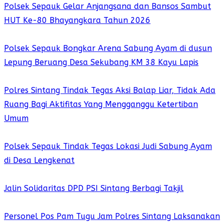
Polsek Sepauk Gelar Anjangsana dan Bansos Sambut
HUT Ke-80 Bhayangkara Tahun 2026
Polsek Sepauk Bongkar Arena Sabung Ayam di dusun
Lepung Beruang Desa Sekubang KM 38 Kayu Lapis
Polres Sintang Tindak Tegas Aksi Balap Liar, Tidak Ada
Ruang Bagi Aktifitas Yang Mengganggu Ketertiban
Umum
Polsek Sepauk Tindak Tegas Lokasi Judi Sabung Ayam
di Desa Lengkenat
Jalin Solidaritas DPD PSI Sintang Berbagi Takjil
Personel Pos Pam Tugu Jam Polres Sintang Laksanakan