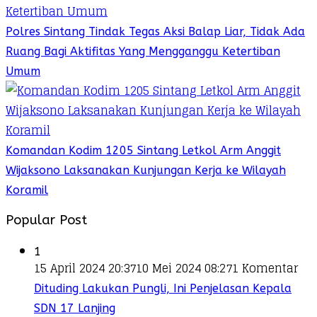
Polres Sintang Tindak Tegas Aksi Balap Liar, Tidak Ada
Ruang Bagi Aktifitas Yang Mengganggu Ketertiban
Umum
Komandan Kodim 1205 Sintang Letkol Arm Anggit
Wijaksono Laksanakan Kunjungan Kerja ke Wilayah
Koramil
Popular Post
1
15 April 2024 20:37
10 Mei 2024 08:27
1 Komentar
Dituding Lakukan Pungli, Ini Penjelasan Kepala
SDN 17 Lanjing