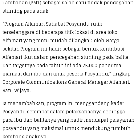
Tambahan (PMT) sebagai salah satu tindak pencegahan
stunting pada anak.
“Program Alfamart Sahabat Posyandu rutin
terselenggara di beberapa titik lokasi di area toko
Alfamart yang tentu mudah dijangkau oleh warga
sekitar. Program ini hadir sebagai bentuk kontribusi
Alfamart ikut dalam pencegahan stunting pada balita.
Dan targetnya pada tahun ini ada 25.000 penerima
manfaat dari ibu dan anak peserta Posyandu,” ungkap
Corporate Communications General Manager Alfamart,
Rani Wijaya.
Ia menambahkan, program ini menggandeng kader
Posyandu setempat dalam pelaksanaanya sehingga
para ibu dan balitanya yang hadir mendapat pelayanan
posyandu yang maksimal untuk mendukung tumbuh
kembang anaknya.