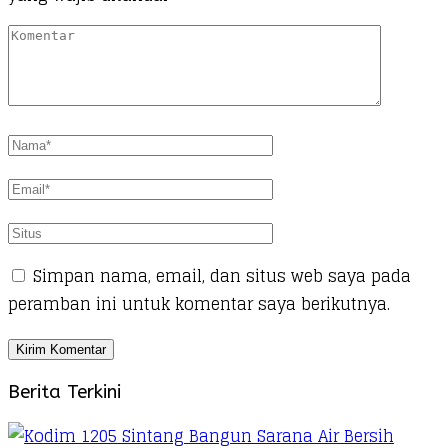
Simpan nama, email, dan situs web saya pada
peramban ini untuk komentar saya berikutnya.
Berita Terkini