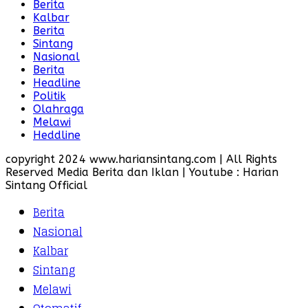
Berita
Kalbar
Berita
Sintang
Nasional
Berita
Headline
Politik
Olahraga
Melawi
Heddline
copyright 2024 www.hariansintang.com | All Rights
Reserved Media Berita dan Iklan | Youtube : Harian
Sintang Official
Berita
Nasional
Kalbar
Sintang
Melawi