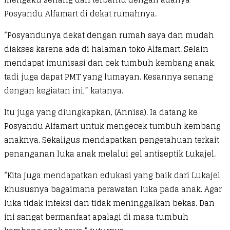
Posyandu Alfamart di dekat rumahnya.
“Posyandunya dekat dengan rumah saya dan mudah
diakses karena ada di halaman toko Alfamart. Selain
mendapat imunisasi dan cek tumbuh kembang anak,
tadi juga dapat PMT yang lumayan. Kesannya senang
dengan kegiatan ini,” katanya.
Itu juga yang diungkapkan, (Annisa). Ia datang ke
Posyandu Alfamart untuk mengecek tumbuh kembang
anaknya. Sekaligus mendapatkan pengetahuan terkait
penanganan luka anak melalui gel antiseptik Lukajel.
“Kita juga mendapatkan edukasi yang baik dari Lukajel
khususnya bagaimana perawatan luka pada anak. Agar
luka tidak infeksi dan tidak meninggalkan bekas. Dan
ini sangat bermanfaat apalagi di masa tumbuh