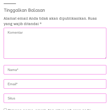
Tinggalkan Balasan
Alamat email Anda tidak akan dipublikasikan.
Ruas
yang wajib ditandai
*