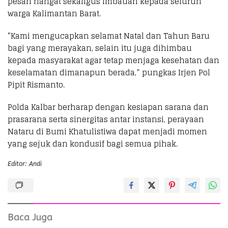
pesan hangat sekaligus imbauan kepada seluruh
warga Kalimantan Barat.
“Kami mengucapkan selamat Natal dan Tahun Baru
bagi yang merayakan, selain itu juga dihimbau
kepada masyarakat agar tetap menjaga kesehatan dan
keselamatan dimanapun berada,” pungkas Irjen Pol
Pipit Rismanto.
​Polda Kalbar berharap dengan kesiapan sarana dan
prasarana serta sinergitas antar instansi, perayaan
Nataru di Bumi Khatulistiwa dapat menjadi momen
yang sejuk dan kondusif bagi semua pihak.
Editor: Andi
Baca Juga