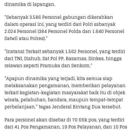
dinamika di lapangan.
“​Sebanyak 3.586 Personel gabungan dikerahkan
dalam operasi ini, yang terdiri dari ​Polri ssbanyak
2.024 Personel (384 Personel Polda dan 1.640 Personel
Satwil atau Polres).”
“​Instansi Terkait sebanyak 1.562 Personel, yang terdiri
dari TNI, Dishub, Sat Pol PP, Basarnas, Dinkes, hingga
relawan seperti Pramuka dan Senkom.”
“Apapun dinamika yang terjadi, kita semua siap
melaksanakan pengamanan, memberikan pelayanan
terkait kegiatan-kegiatan masyarakat baik itu di objek
wisata, pelabuhan, bandara, maupun tempat-tempat
perbelanjaan,” tegas Jenderal Bintang Dua tersebut.
​Para personel akan disebar di 70 titik pos, yang terdiri
dari 41 Pos Pengamanan, 19 Pos Pelayanan, dan 10 Pos