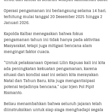
​Operasi pengamanan ini berlangsung selama 14 hari,
terhitung mulai tanggal 20 Desember 2025 hingga 2
Januari 2026.
​Kapolda Kalbar menegaskan bahwa fokus
pengamanan tahun ini tidak hanya pada aktivitas
Masyarakat, tetapi juga mitigasi bencana alam
mengingat faktor cuaca.
​”Untuk pelaksanaan Operasi Lilin Kapuas kali ini kita
ada peningkatan kekuatan pengamanan, karena
situasi dan kondisi saat ini selain kita merayakan
Natal dan Tahun Baru, kita juga mengantisipasi
potensi terjadinya bencana,” ujar Irjen Pol Pipit
Rismanto.
​Beliau menambahkan bahwa seluruh jajaran telah
diinstruksikan untuk siap siaga menghadapi segala