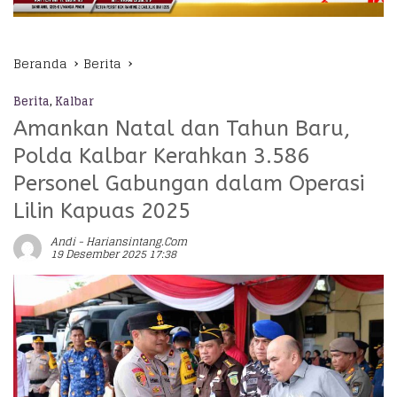
Beranda
Berita
Berita
,
Kalbar
Amankan Natal dan Tahun Baru,
Polda Kalbar Kerahkan 3.586
Personel Gabungan dalam Operasi
Lilin Kapuas 2025
Andi - Hariansintang.com
19 Desember 2025 17:38