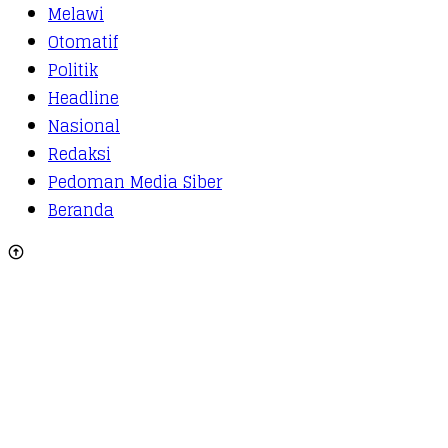
Melawi
Otomatif
Politik
Headline
Nasional
Redaksi
Pedoman Media Siber
Beranda