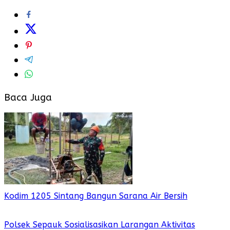
Baca Juga
Kodim 1205 Sintang Bangun Sarana Air Bersih
Polsek Sepauk Sosialisasikan Larangan Aktivitas