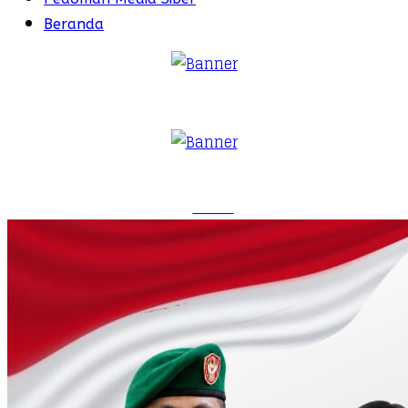
Beranda