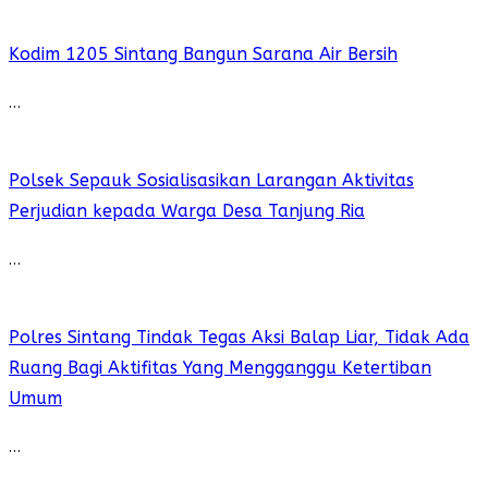
Kodim 1205 Sintang Bangun Sarana Air Bersih
…
Polsek Sepauk Sosialisasikan Larangan Aktivitas
Perjudian kepada Warga Desa Tanjung Ria
…
Polres Sintang Tindak Tegas Aksi Balap Liar, Tidak Ada
Ruang Bagi Aktifitas Yang Mengganggu Ketertiban
Umum
…