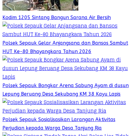
Kodim 1205 Sintang Bangun Sarana Air Bersih
Polsek Sepauk Gelar Anjangsana dan Bansos Sambut
HUT Ke-80 Bhayangkara Tahun 2026
Polsek Sepauk Bongkar Arena Sabung Ayam di dusun
Lepung Beruang Desa Sekubang KM 38 Kayu Lapis
Polsek Sepauk Sosialisasikan Larangan Aktivitas
Perjudian kepada Warga Desa Tanjung Ria