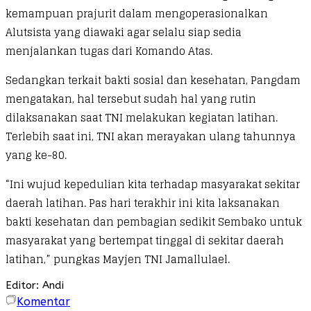
kemampuan prajurit dalam mengoperasionalkan
Alutsista yang diawaki agar selalu siap sedia
menjalankan tugas dari Komando Atas.
Sedangkan terkait bakti sosial dan kesehatan, Pangdam
mengatakan, hal tersebut sudah hal yang rutin
dilaksanakan saat TNI melakukan kegiatan latihan.
Terlebih saat ini, TNI akan merayakan ulang tahunnya
yang ke-80.
“Ini wujud kepedulian kita terhadap masyarakat sekitar
daerah latihan. Pas hari terakhir ini kita laksanakan
bakti kesehatan dan pembagian sedikit Sembako untuk
masyarakat yang bertempat tinggal di sekitar daerah
latihan,” pungkas Mayjen TNI Jamallulael.
Editor: Andi
Komentar