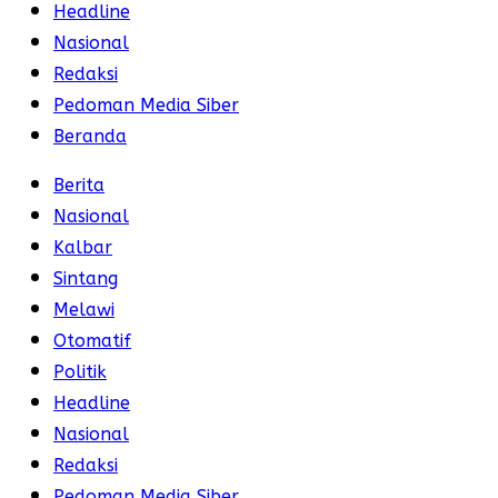
Headline
Nasional
Redaksi
Pedoman Media Siber
Beranda
Berita
Nasional
Kalbar
Sintang
Melawi
Otomatif
Politik
Headline
Nasional
Redaksi
Pedoman Media Siber