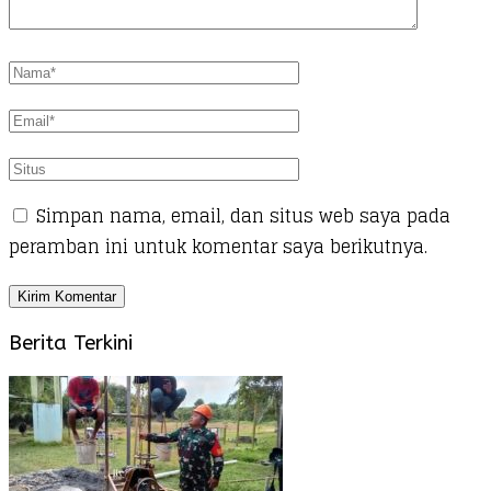
Simpan nama, email, dan situs web saya pada
peramban ini untuk komentar saya berikutnya.
Berita Terkini