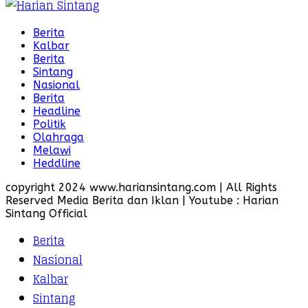
Berita
Kalbar
Berita
Sintang
Nasional
Berita
Headline
Politik
Olahraga
Melawi
Heddline
copyright 2024 www.hariansintang.com | All Rights
Reserved Media Berita dan Iklan | Youtube : Harian
Sintang Official
Berita
Nasional
Kalbar
Sintang