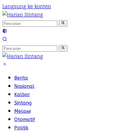
Langsung ke konten
Berita
Nasional
Kalbar
Sintang
Melawi
Otomatif
Politik