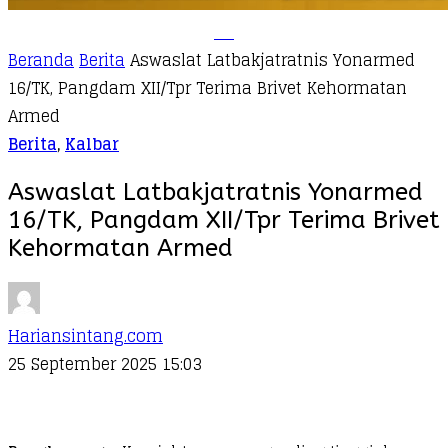
Beranda
Berita
Aswaslat Latbakjatratnis Yonarmed
16/TK, Pangdam XII/Tpr Terima Brivet Kehormatan
Armed
Berita
,
Kalbar
Aswaslat Latbakjatratnis Yonarmed
16/TK, Pangdam XII/Tpr Terima Brivet
Kehormatan Armed
Hariansintang.com
25 September 2025 15:03