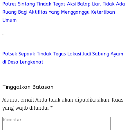
Polres Sintang Tindak Tegas Aksi Balap Liar, Tidak Ada
Ruang Bagi Aktifitas Yang Mengganggu Ketertiban
Umum
…
Polsek Sepauk Tindak Tegas Lokasi Judi Sabung Ayam
di Desa Lengkenat
…
Tinggalkan Balasan
Alamat email Anda tidak akan dipublikasikan.
Ruas
yang wajib ditandai
*