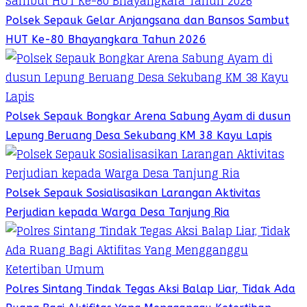
Polsek Sepauk Gelar Anjangsana dan Bansos Sambut
HUT Ke-80 Bhayangkara Tahun 2026
Polsek Sepauk Bongkar Arena Sabung Ayam di dusun
Lepung Beruang Desa Sekubang KM 38 Kayu Lapis
Polsek Sepauk Sosialisasikan Larangan Aktivitas
Perjudian kepada Warga Desa Tanjung Ria
Polres Sintang Tindak Tegas Aksi Balap Liar, Tidak Ada