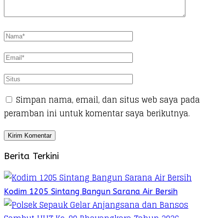
Simpan nama, email, dan situs web saya pada
peramban ini untuk komentar saya berikutnya.
Berita Terkini
Kodim 1205 Sintang Bangun Sarana Air Bersih