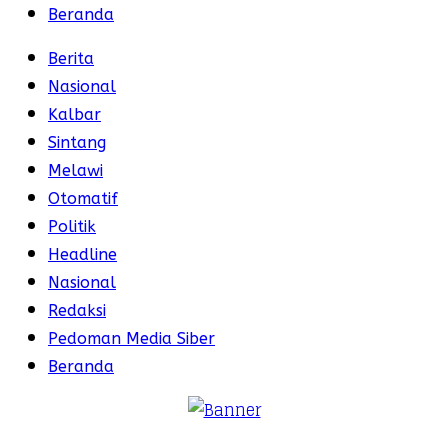
Beranda
Berita
Nasional
Kalbar
Sintang
Melawi
Otomatif
Politik
Headline
Nasional
Redaksi
Pedoman Media Siber
Beranda