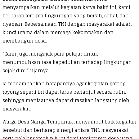
menyampaikan melalui kegiatan karya bakti ini, kami
berharap tercipta lingkungan yang bersih, sehat, dan
nyaman. Kebersamaan TNI dengan masyarakat adalah
kunci utama dalam menjaga kekompakan dan
membangun desa.
“Kami juga mengajak para pelajar untuk
menumbuhkan rasa kepedulian terhadap lingkungan
sejak dini,” ujarnya.
Ia menambahkan harapannya agar kegiatan gotong
royong seperti ini dapat terus berlanjut secara rutin,
sehingga manfaatnya dapat dirasakan langsung oleh
masyarakat.
Warga Desa Nanga Tempunak menyambut baik kegiatan
tersebut dan berharap sinergi antara TNI, masyarakat,
serta pelajar semakin kuat demi terciptanya desa yang