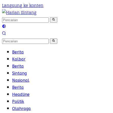
Langsung ke konten
Berita
Kalbar
Berita
Sintang
Nasional
Berita
Headline
Politik
Olahraga