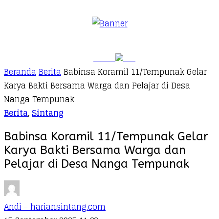
Beranda
Berita
Babinsa Koramil 11/Tempunak Gelar
Karya Bakti Bersama Warga dan Pelajar di Desa
Nanga Tempunak
Berita
,
Sintang
Babinsa Koramil 11/Tempunak Gelar
Karya Bakti Bersama Warga dan
Pelajar di Desa Nanga Tempunak
Andi - hariansintang.com