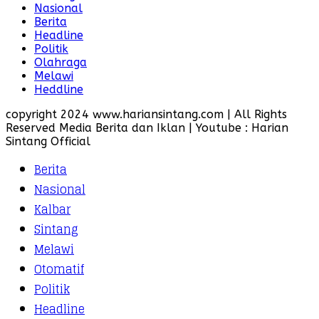
Nasional
Berita
Headline
Politik
Olahraga
Melawi
Heddline
copyright 2024 www.hariansintang.com | All Rights
Reserved Media Berita dan Iklan | Youtube : Harian
Sintang Official
Berita
Nasional
Kalbar
Sintang
Melawi
Otomatif
Politik
Headline