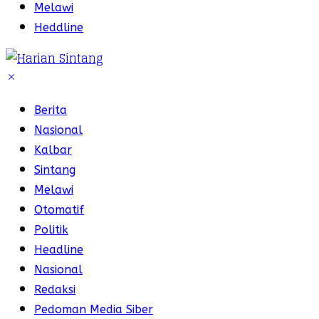
Melawi
Heddline
Berita
Nasional
Kalbar
Sintang
Melawi
Otomatif
Politik
Headline
Nasional
Redaksi
Pedoman Media Siber