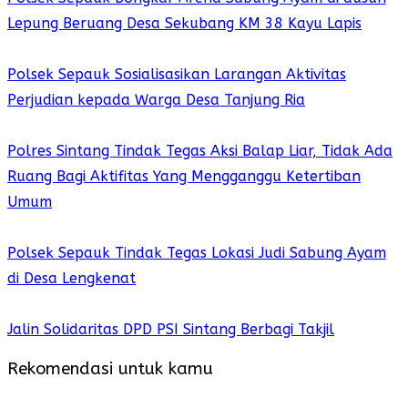
Lepung Beruang Desa Sekubang KM 38 Kayu Lapis
Polsek Sepauk Sosialisasikan Larangan Aktivitas
Perjudian kepada Warga Desa Tanjung Ria
Polres Sintang Tindak Tegas Aksi Balap Liar, Tidak Ada
Ruang Bagi Aktifitas Yang Mengganggu Ketertiban
Umum
Polsek Sepauk Tindak Tegas Lokasi Judi Sabung Ayam
di Desa Lengkenat
Jalin Solidaritas DPD PSI Sintang Berbagi Takjil
Rekomendasi untuk kamu