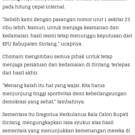
pada hitung cepat internal.
“Selisih kami dengan pasangan nomor urut 1 sekitar 23
ribu lebih. Namun, untuk menjaga keamanan dan
kedamaian, hasil resmi tetap menunggu keputusan dari
KPU Kabupaten Sintang,” ucapnya.
Chomain mengimbau semua pihak untuk tetap
menjaga persatuan dan kedamaian di Sintang, terlepas
dari hasil akhir.
“Menang kalah itu hal yang wajar. Kita harus
menjunjung tinggi sportivitas demi keberlangsungan
demokrasi yang sehat,” tambahnya.
Sementara itu Gregorius Herkulanus Bala Calon Bupati
Sintang, mengungkapkan rasa syukur atas hasil
sementara yang menunjukkan kemenangan mereka di