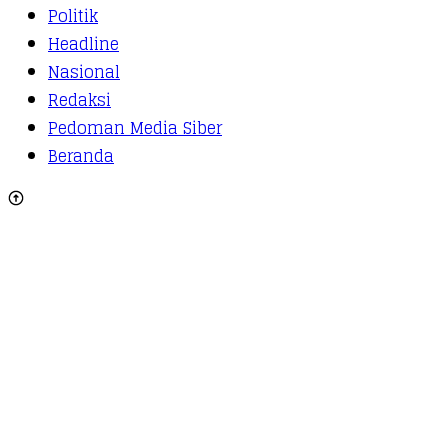
Politik
Headline
Nasional
Redaksi
Pedoman Media Siber
Beranda