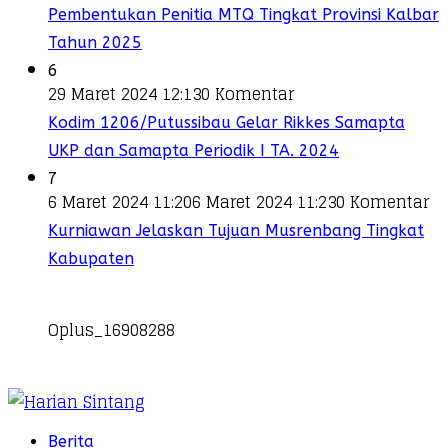
Pembentukan Penitia MTQ Tingkat Provinsi Kalbar
Tahun 2025
6
29 Maret 2024 12:13
0 Komentar
Kodim 1206/Putussibau Gelar Rikkes Samapta
UKP dan Samapta Periodik I TA. 2024
7
6 Maret 2024 11:20
6 Maret 2024 11:23
0 Komentar
Kurniawan Jelaskan Tujuan Musrenbang Tingkat
Kabupaten
Oplus_16908288
Berita