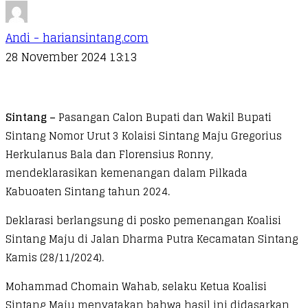
Andi - hariansintang.com
28 November 2024 13:13
Sintang –
Pasangan Calon Bupati dan Wakil Bupati
Sintang Nomor Urut 3 Kolaisi Sintang Maju Gregorius
Herkulanus Bala dan Florensius Ronny,
mendeklarasikan kemenangan dalam Pilkada
Kabuoaten Sintang tahun 2024.
Deklarasi berlangsung di posko pemenangan Koalisi
Sintang Maju di Jalan Dharma Putra Kecamatan Sintang
Kamis (28/11/2024).
Mohammad Chomain Wahab, selaku Ketua Koalisi
Sintang Maju menyatakan bahwa hasil ini didasarkan