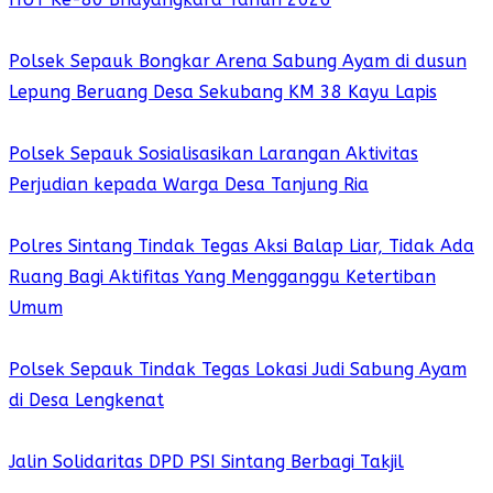
Polsek Sepauk Bongkar Arena Sabung Ayam di dusun
Lepung Beruang Desa Sekubang KM 38 Kayu Lapis
Polsek Sepauk Sosialisasikan Larangan Aktivitas
Perjudian kepada Warga Desa Tanjung Ria
Polres Sintang Tindak Tegas Aksi Balap Liar, Tidak Ada
Ruang Bagi Aktifitas Yang Mengganggu Ketertiban
Umum
Polsek Sepauk Tindak Tegas Lokasi Judi Sabung Ayam
di Desa Lengkenat
Jalin Solidaritas DPD PSI Sintang Berbagi Takjil