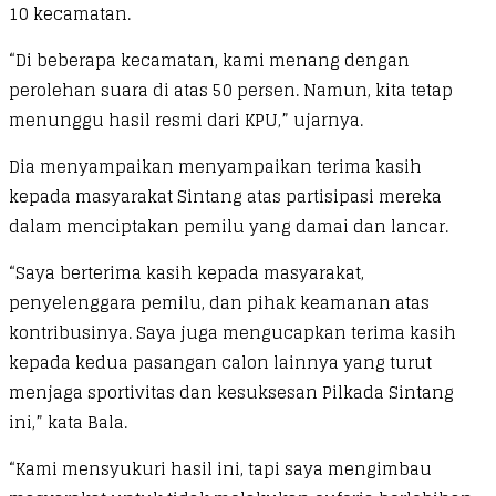
10 kecamatan.
“Di beberapa kecamatan, kami menang dengan
perolehan suara di atas 50 persen. Namun, kita tetap
menunggu hasil resmi dari KPU,” ujarnya.
Dia menyampaikan menyampaikan terima kasih
kepada masyarakat Sintang atas partisipasi mereka
dalam menciptakan pemilu yang damai dan lancar.
“Saya berterima kasih kepada masyarakat,
penyelenggara pemilu, dan pihak keamanan atas
kontribusinya. Saya juga mengucapkan terima kasih
kepada kedua pasangan calon lainnya yang turut
menjaga sportivitas dan kesuksesan Pilkada Sintang
ini,” kata Bala.
“Kami mensyukuri hasil ini, tapi saya mengimbau