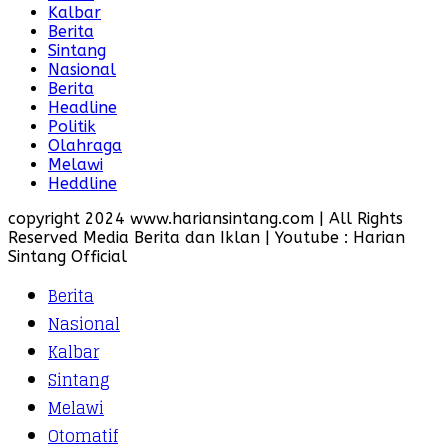
Kalbar
Berita
Sintang
Nasional
Berita
Headline
Politik
Olahraga
Melawi
Heddline
copyright 2024 www.hariansintang.com | All Rights
Reserved Media Berita dan Iklan | Youtube : Harian
Sintang Official
Berita
Nasional
Kalbar
Sintang
Melawi
Otomatif