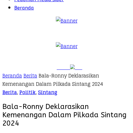
Beranda
Beranda
Berita
Bala-Ronny Deklarasikan
Kemenangan Dalam Pilkada Sintang 2024
Berita
,
Politik
,
Sintang
Bala-Ronny Deklarasikan
Kemenangan Dalam Pilkada Sintang
2024