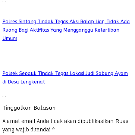
Polres Sintang Tindak Tegas Aksi Balap Liar, Tidak Ada
Ruang Bagi Aktifitas Yang Mengganggu Ketertiban
Umum
…
Polsek Sepauk Tindak Tegas Lokasi Judi Sabung Ayam
di Desa Lengkenat
…
Tinggalkan Balasan
Alamat email Anda tidak akan dipublikasikan.
Ruas
yang wajib ditandai
*