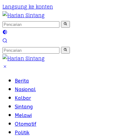
Langsung ke konten
Berita
Nasional
Kalbar
Sintang
Melawi
Otomatif
Politik