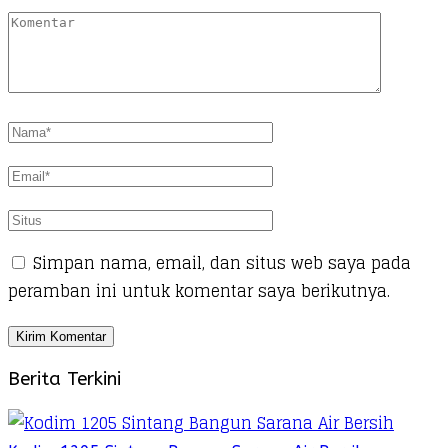
Simpan nama, email, dan situs web saya pada
peramban ini untuk komentar saya berikutnya.
Berita Terkini