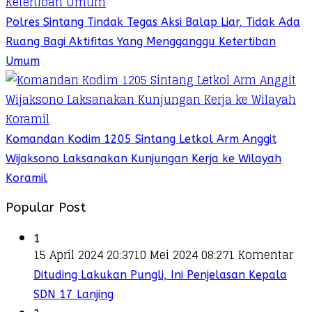
Polres Sintang Tindak Tegas Aksi Balap Liar, Tidak Ada
Ruang Bagi Aktifitas Yang Mengganggu Ketertiban
Umum
Komandan Kodim 1205 Sintang Letkol Arm Anggit
Wijaksono Laksanakan Kunjungan Kerja ke Wilayah
Koramil
Popular Post
1
15 April 2024 20:37
10 Mei 2024 08:27
1 Komentar
Dituding Lakukan Pungli, Ini Penjelasan Kepala
SDN 17 Lanjing