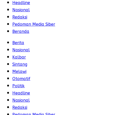
Headline
Nasional
Redaksi
Pedoman Media Siber
Beranda
Berita
Nasional
Kalbar
Sintang
Melawi
Otomatif
Politik
Headline
Nasional
Redaksi
Pedoman Media Siber