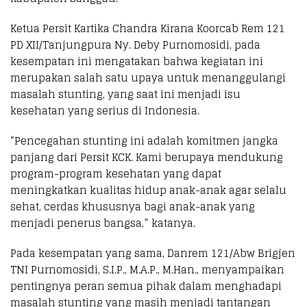
Ketua Persit Kartika Chandra Kirana Koorcab Rem 121
PD XII/Tanjungpura Ny. Deby Purnomosidi, pada
kesempatan ini mengatakan bahwa kegiatan ini
merupakan salah satu upaya untuk menanggulangi
masalah stunting, yang saat ini menjadi isu
kesehatan yang serius di Indonesia.
“Pencegahan stunting ini adalah komitmen jangka
panjang dari Persit KCK. Kami berupaya mendukung
program-program kesehatan yang dapat
meningkatkan kualitas hidup anak-anak agar selalu
sehat, cerdas khususnya bagi anak-anak yang
menjadi penerus bangsa,” katanya.
Pada kesempatan yang sama, Danrem 121/Abw Brigjen
TNI Purnomosidi, S.I.P., M.A.P., M.Han., menyampaikan
pentingnya peran semua pihak dalam menghadapi
masalah stunting yang masih menjadi tantangan