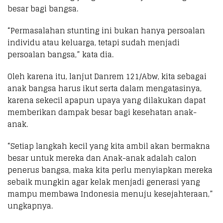
besar bagi bangsa.
“Permasalahan stunting ini bukan hanya persoalan
individu atau keluarga, tetapi sudah menjadi
persoalan bangsa,” kata dia.
Oleh karena itu, lanjut Danrem 121/Abw, kita sebagai
anak bangsa harus ikut serta dalam mengatasinya,
karena sekecil apapun upaya yang dilakukan dapat
memberikan dampak besar bagi kesehatan anak-
anak.
“Setiap langkah kecil yang kita ambil akan bermakna
besar untuk mereka dan Anak-anak adalah calon
penerus bangsa, maka kita perlu menyiapkan mereka
sebaik mungkin agar kelak menjadi generasi yang
mampu membawa Indonesia menuju kesejahteraan,”
ungkapnya.