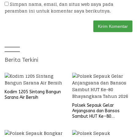
Simpan nama, email, dan situs web saya pada
peramban ini untuk komentar saya berikutnya.
Berita Terkini
Kodim 1205 Sintang Bangun
Sarana Air Bersih
Polsek Sepauk Gelar
Anjangsana dan Bansos
Sambut HUT Ke-80
Bhayangkara Tahun 2026