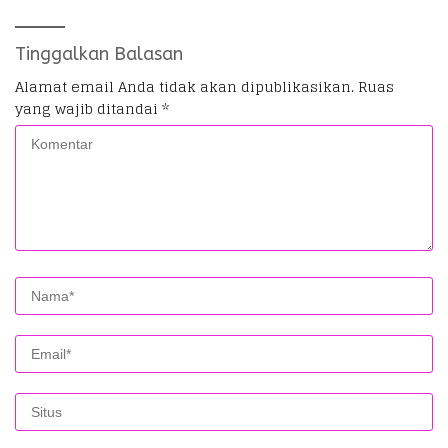
Tinggalkan Balasan
Alamat email Anda tidak akan dipublikasikan.
Ruas
yang wajib ditandai
*