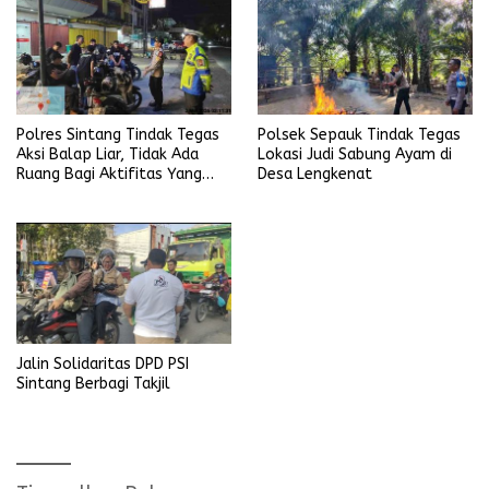
Polres Sintang Tindak Tegas
Polsek Sepauk Tindak Tegas
Aksi Balap Liar, Tidak Ada
Lokasi Judi Sabung Ayam di
Ruang Bagi Aktifitas Yang
Desa Lengkenat
Mengganggu Ketertiban
Umum
Jalin Solidaritas DPD PSI
Sintang Berbagi Takjil