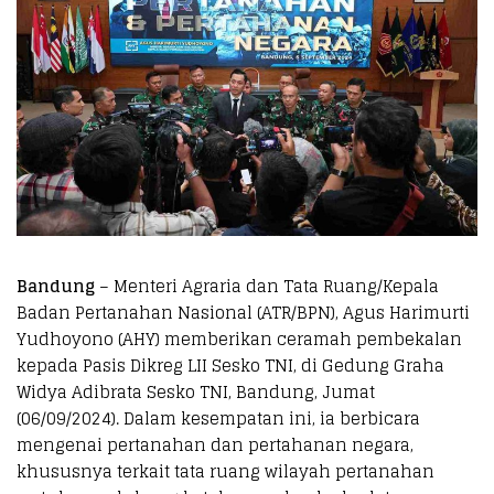
Bandung
– Menteri Agraria dan Tata Ruang/Kepala
Badan Pertanahan Nasional (ATR/BPN), Agus Harimurti
Yudhoyono (AHY) memberikan ceramah pembekalan
kepada Pasis Dikreg LII Sesko TNI, di Gedung Graha
Widya Adibrata Sesko TNI, Bandung, Jumat
(06/09/2024). Dalam kesempatan ini, ia berbicara
mengenai pertanahan dan pertahanan negara,
khususnya terkait tata ruang wilayah pertanahan