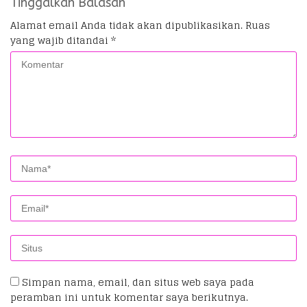
Tinggalkan Balasan
Alamat email Anda tidak akan dipublikasikan.
Ruas
yang wajib ditandai
*
Simpan nama, email, dan situs web saya pada
peramban ini untuk komentar saya berikutnya.