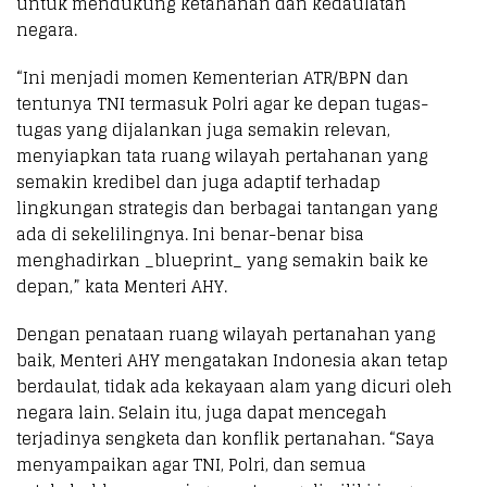
untuk mendukung ketahanan dan kedaulatan
negara.
“Ini menjadi momen Kementerian ATR/BPN dan
tentunya TNI termasuk Polri agar ke depan tugas-
tugas yang dijalankan juga semakin relevan,
menyiapkan tata ruang wilayah pertahanan yang
semakin kredibel dan juga adaptif terhadap
lingkungan strategis dan berbagai tantangan yang
ada di sekelilingnya. Ini benar-benar bisa
menghadirkan _blueprint_ yang semakin baik ke
depan,” kata Menteri AHY.
Dengan penataan ruang wilayah pertanahan yang
baik, Menteri AHY mengatakan Indonesia akan tetap
berdaulat, tidak ada kekayaan alam yang dicuri oleh
negara lain. Selain itu, juga dapat mencegah
terjadinya sengketa dan konflik pertanahan. “Saya
menyampaikan agar TNI, Polri, dan semua