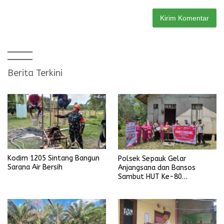
Berita Terkini
Kodim 1205 Sintang Bangun
Polsek Sepauk Gelar
Sarana Air Bersih
Anjangsana dan Bansos
Sambut HUT Ke-80
Bhayangkara Tahun 2026