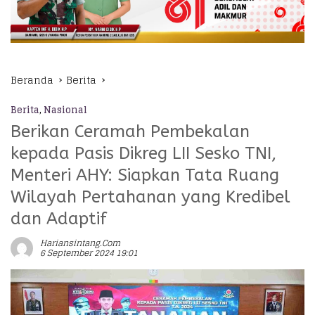
Beranda
Berita
Berita
,
Nasional
Berikan Ceramah Pembekalan
kepada Pasis Dikreg LII Sesko TNI,
Menteri AHY: Siapkan Tata Ruang
Wilayah Pertahanan yang Kredibel
dan Adaptif
Hariansintang.com
6 September 2024 19:01