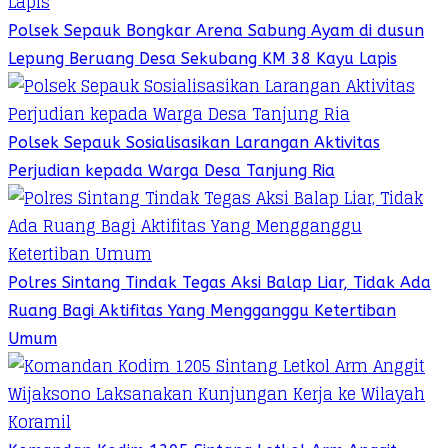
Polsek Sepauk Bongkar Arena Sabung Ayam di dusun
Lepung Beruang Desa Sekubang KM 38 Kayu Lapis
Polsek Sepauk Sosialisasikan Larangan Aktivitas
Perjudian kepada Warga Desa Tanjung Ria
Polres Sintang Tindak Tegas Aksi Balap Liar, Tidak Ada
Ruang Bagi Aktifitas Yang Mengganggu Ketertiban
Umum