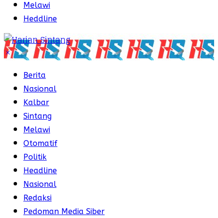
Melawi
Heddline
Berita
Nasional
Kalbar
Sintang
Melawi
Otomatif
Politik
Headline
Nasional
Redaksi
Pedoman Media Siber