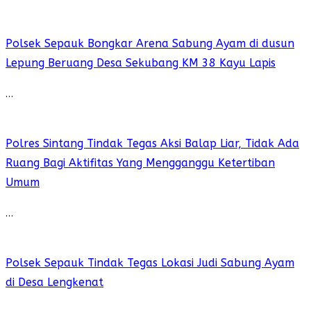
Polsek Sepauk Bongkar Arena Sabung Ayam di dusun
Lepung Beruang Desa Sekubang KM 38 Kayu Lapis
…
Polres Sintang Tindak Tegas Aksi Balap Liar, Tidak Ada
Ruang Bagi Aktifitas Yang Mengganggu Ketertiban
Umum
…
Polsek Sepauk Tindak Tegas Lokasi Judi Sabung Ayam
di Desa Lengkenat