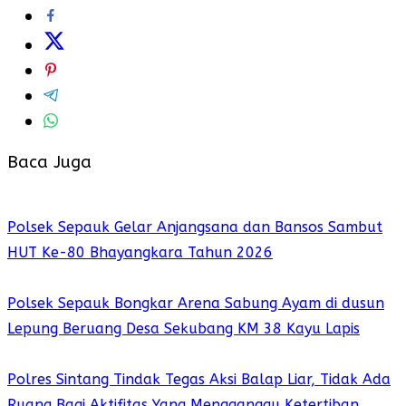
Baca Juga
Polsek Sepauk Gelar Anjangsana dan Bansos Sambut
HUT Ke-80 Bhayangkara Tahun 2026
Polsek Sepauk Bongkar Arena Sabung Ayam di dusun
Lepung Beruang Desa Sekubang KM 38 Kayu Lapis
Polres Sintang Tindak Tegas Aksi Balap Liar, Tidak Ada
Ruang Bagi Aktifitas Yang Mengganggu Ketertiban