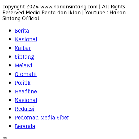
copyright 2024 www.hariansintang.com | All Rights
Reserved Media Berita dan Iklan | Youtube : Harian
Sintang Official
Berita
Nasional
Kalbar
Sintang
Melawi
Otomatif
Politik
Headline
Nasional
Redaksi
Pedoman Media Siber
Beranda