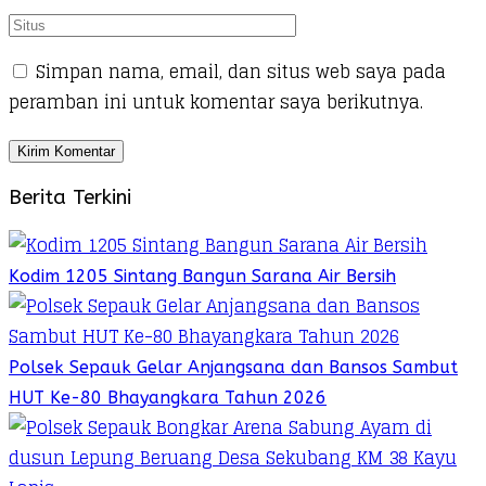
Simpan nama, email, dan situs web saya pada
peramban ini untuk komentar saya berikutnya.
Berita Terkini
Kodim 1205 Sintang Bangun Sarana Air Bersih
Polsek Sepauk Gelar Anjangsana dan Bansos Sambut
HUT Ke-80 Bhayangkara Tahun 2026