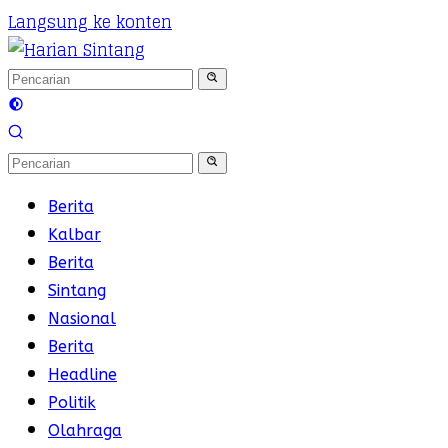
Langsung ke konten
Berita
Kalbar
Berita
Sintang
Nasional
Berita
Headline
Politik
Olahraga