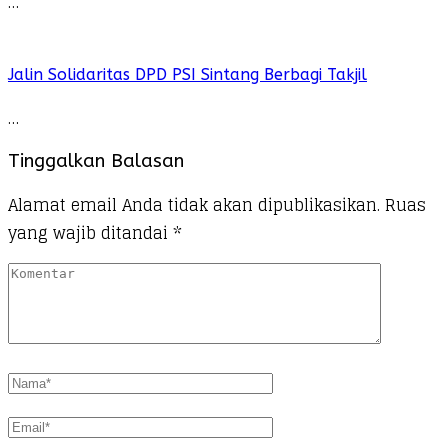
…
Jalin Solidaritas DPD PSI Sintang Berbagi Takjil
…
Tinggalkan Balasan
Alamat email Anda tidak akan dipublikasikan.
Ruas
yang wajib ditandai
*