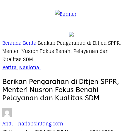
Beranda
Berita
Berikan Pengarahan di Ditjen SPPR,
Menteri Nusron Fokus Benahi Pelayanan dan
Kualitas SDM
Berita
,
Nasional
Berikan Pengarahan di Ditjen SPPR,
Menteri Nusron Fokus Benahi
Pelayanan dan Kualitas SDM
Andi - hariansintang.com