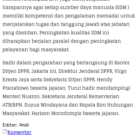
harapannya agar setiap sumber daya manusia (SDM )
memiliki kompetensi dan pengalaman memadai untuk
menjalankan tugas dan tanggung jawab atas jabatan
yang diemban. Peningkatan kualitas SDM ini
diharapkan berjalan paralel dengan peningkatan
pelayanan bagi masyarakat.
Hadir dalam pengarahan yang berlangsung di Kantor
Ditjen SPPR, Jakarta ini, Direktur Jenderal SPPR, Virgo
Eresta Jaya serta Sekretaris Ditjen SPPR, Hendy
Pranabowo beserta jajaran. Turut hadir mendampingi
Menteri Nusron, Sekretaris Jenderal Kementerian
ATR/BPN, Suyus Windayana dan Kepala Biro Hubungan
Masyarakat, Harison Mocodompis beserta jajaran.
Editor: Andi
Komentar