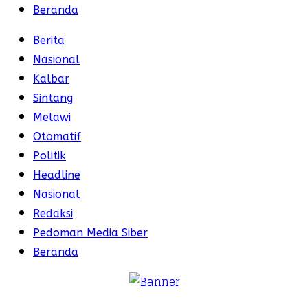
Beranda
Berita
Nasional
Kalbar
Sintang
Melawi
Otomatif
Politik
Headline
Nasional
Redaksi
Pedoman Media Siber
Beranda