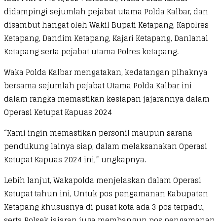
didampingi sejumlah pejabat utama Polda Kalbar, dan
disambut hangat oleh Wakil Bupati Ketapang, Kapolres
Ketapang, Dandim Ketapang, Kajari Ketapang, Danlanal
Ketapang serta pejabat utama Polres ketapang.
Waka Polda Kalbar mengatakan, kedatangan pihaknya
bersama sejumlah pejabat Utama Polda Kalbar ini
dalam rangka memastikan kesiapan jajarannya dalam
Operasi Ketupat Kapuas 2024
“Kami ingin memastikan personil maupun sarana
pendukung lainya siap, dalam melaksanakan Operasi
Ketupat Kapuas 2024 ini,” ungkapnya.
Lebih lanjut, Wakapolda menjelaskan dalam Operasi
Ketupat tahun ini, Untuk pos pengamanan Kabupaten
Ketapang khususnya di pusat kota ada 3 pos terpadu,
serta Polsek jajaran juga membangun pos pengamanan