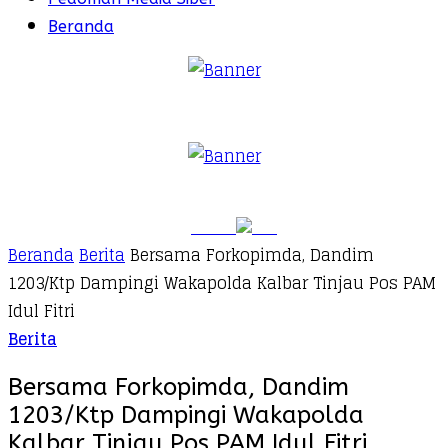
Beranda
Beranda
Berita
Bersama Forkopimda, Dandim
1203/Ktp Dampingi Wakapolda Kalbar Tinjau Pos PAM
Idul Fitri
Berita
Bersama Forkopimda, Dandim
1203/Ktp Dampingi Wakapolda
Kalbar Tinjau Pos PAM Idul Fitri