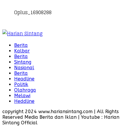
Oplus_16908288
Berita
Kalbar
Berita
Sintang
Nasional
Berita
Headline
Politik
Olahraga
Melawi
Heddline
copyright 2024 www.hariansintang.com | All Rights
Reserved Media Berita dan Iklan | Youtube : Harian
Sintang Official