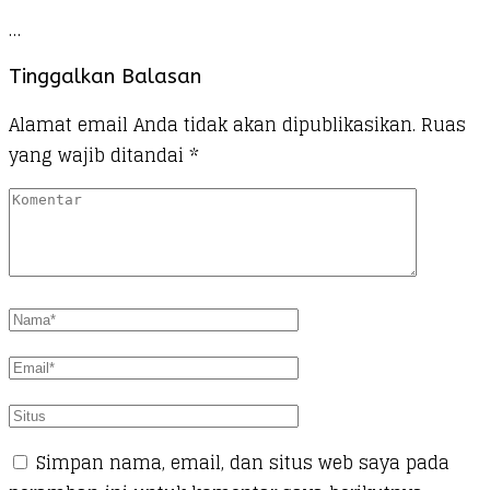
…
Tinggalkan Balasan
Alamat email Anda tidak akan dipublikasikan.
Ruas
yang wajib ditandai
*
Simpan nama, email, dan situs web saya pada