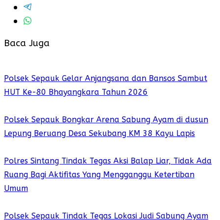
Baca Juga
Polsek Sepauk Gelar Anjangsana dan Bansos Sambut
HUT Ke-80 Bhayangkara Tahun 2026
Polsek Sepauk Bongkar Arena Sabung Ayam di dusun
Lepung Beruang Desa Sekubang KM 38 Kayu Lapis
Polres Sintang Tindak Tegas Aksi Balap Liar, Tidak Ada
Ruang Bagi Aktifitas Yang Mengganggu Ketertiban
Umum
Polsek Sepauk Tindak Tegas Lokasi Judi Sabung Ayam