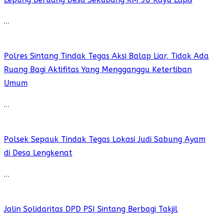
…
Polres Sintang Tindak Tegas Aksi Balap Liar, Tidak Ada
Ruang Bagi Aktifitas Yang Mengganggu Ketertiban
Umum
…
Polsek Sepauk Tindak Tegas Lokasi Judi Sabung Ayam
di Desa Lengkenat
…
Jalin Solidaritas DPD PSI Sintang Berbagi Takjil