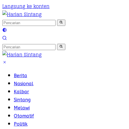
Langsung ke konten
Berita
Nasional
Kalbar
Sintang
Melawi
Otomatif
Politik