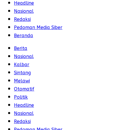
Headline
Nasional
Redaksi
Pedoman Media Siber
Beranda
Berita
Nasional
Kalbar
Sintang
Melawi
Otomatif
Politik
Headline
Nasional
Redaksi
Pedoman Media Siber