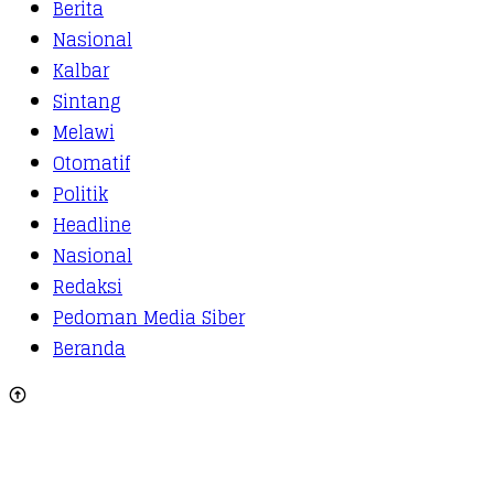
Berita
Nasional
Kalbar
Sintang
Melawi
Otomatif
Politik
Headline
Nasional
Redaksi
Pedoman Media Siber
Beranda