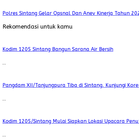
Polres Sintang Gelar Opsnal Dan Anev Kinerja Tahun 2
Rekomendasi untuk kamu
Kodim 1205 Sintang Bangun Sarana Air Bersih
…
Pangdam XII/Tanjungpura Tiba di Sintang, Kunjungi K
…
Kodim 1205/Sintang Mulai Siapkan Lokasi Upacara Pe
…