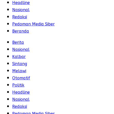
Headline
Nasional
Redaksi
Pedoman Media Siber
Beranda
Berita
Nasional
Kalbar
Sintang
Melawi
Otomatif
Politik
Headline
Nasional
Redaksi
Pedoman Media Siber