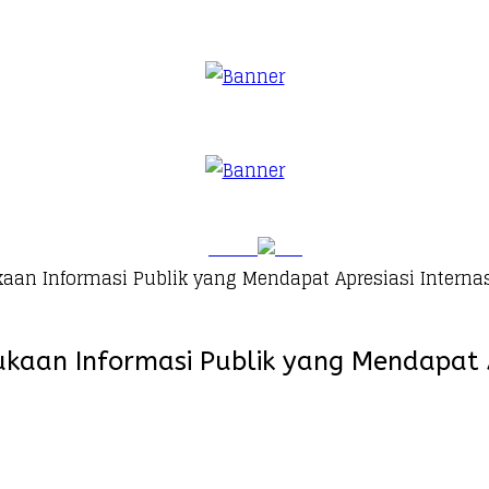
aan Informasi Publik yang Mendapat Apresiasi Interna
aan Informasi Publik yang Mendapat Ap