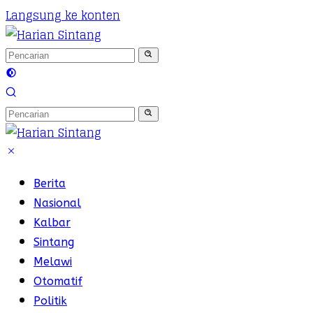
Langsung ke konten
Berita
Nasional
Kalbar
Sintang
Melawi
Otomatif
Politik