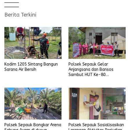
Berita Terkini
Kodim 1205 Sintang Bangun
Polsek Sepauk Gelar
Sarana Air Bersih
Anjangsana dan Bansos
Sambut HUT Ke-80
Bhayangkara Tahun 2026
Polsek Sepauk Bongkar Arena
Polsek Sepauk Sosialisasikan