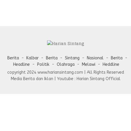
Berita
Kalbar
Berita
Sintang
Nasional
Berita
Headline
Politik
Olahraga
Melawi
Heddline
copyright 2024 www.hariansintang.com | All Rights Reserved
Media Berita dan Iklan | Youtube : Harian Sintang Official