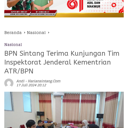
Beranda
Nasional
Nasional
BPN Sintang Terima Kunjungan Tim
Inspektorat Jenderal Kementrian
ATR/BPN
Andi - Hariansintang.com
17 Juli 2024 20:12