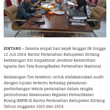
SINTANG –
Selama empat hari sejak tanggal 08 hingga
12 Juli 2024, Kantor Pertanahan Kabupaten Sintang
kedatangan tim Inspektorat Jenderal Kementrian
Agraria dan Tata Ruang/Badan Pertanahan Nasional.
Kedatangan Tim tersebut, untuk melaksanakan audit
dengan tujuan tertentu terhadap pelayanan
pertimbangan teknis pertanahan dalam rangka
permohonan Kesesuaian Kegiatan Pemanfaatan
Ruang (KKPR) di Kantor Pertanahan Kabupaten Sintang
Tahun Anggaran 2023 dan 2024.