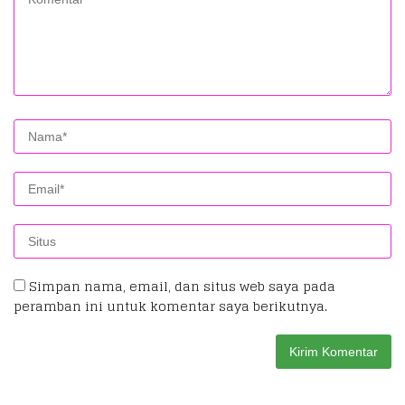
Simpan nama, email, dan situs web saya pada
peramban ini untuk komentar saya berikutnya.