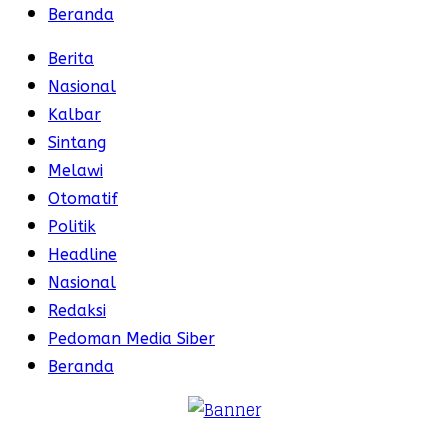
Beranda
Berita
Nasional
Kalbar
Sintang
Melawi
Otomatif
Politik
Headline
Nasional
Redaksi
Pedoman Media Siber
Beranda