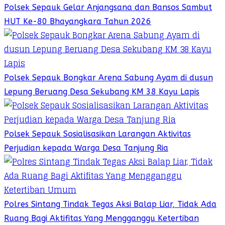
Polsek Sepauk Gelar Anjangsana dan Bansos Sambut
HUT Ke-80 Bhayangkara Tahun 2026
Polsek Sepauk Bongkar Arena Sabung Ayam di dusun
Lepung Beruang Desa Sekubang KM 38 Kayu Lapis
Polsek Sepauk Sosialisasikan Larangan Aktivitas
Perjudian kepada Warga Desa Tanjung Ria
Polres Sintang Tindak Tegas Aksi Balap Liar, Tidak Ada
Ruang Bagi Aktifitas Yang Mengganggu Ketertiban