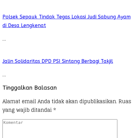
Polsek Sepauk Tindak Tegas Lokasi Judi Sabung Ayam
di Desa Lengkenat
…
Jalin Solidaritas DPD PSI Sintang Berbagi Takjil
…
Tinggalkan Balasan
Alamat email Anda tidak akan dipublikasikan.
Ruas
yang wajib ditandai
*