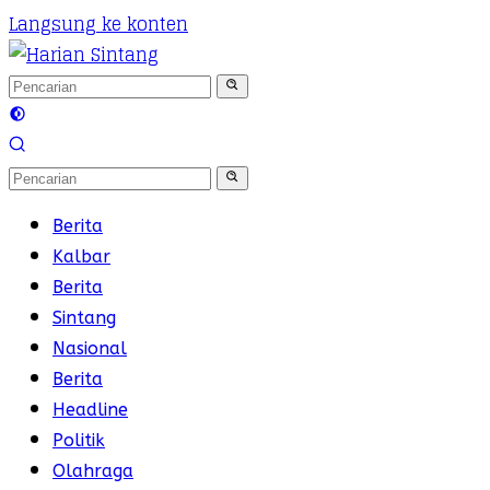
Langsung ke konten
Berita
Kalbar
Berita
Sintang
Nasional
Berita
Headline
Politik
Olahraga