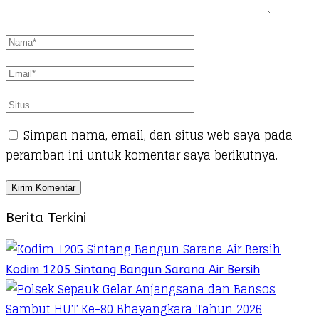
Simpan nama, email, dan situs web saya pada
peramban ini untuk komentar saya berikutnya.
Berita Terkini
Kodim 1205 Sintang Bangun Sarana Air Bersih