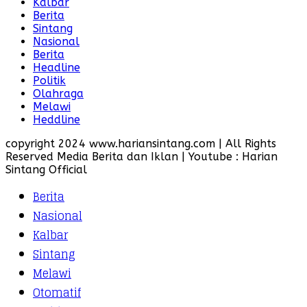
Kalbar
Berita
Sintang
Nasional
Berita
Headline
Politik
Olahraga
Melawi
Heddline
copyright 2024 www.hariansintang.com | All Rights
Reserved Media Berita dan Iklan | Youtube : Harian
Sintang Official
Berita
Nasional
Kalbar
Sintang
Melawi
Otomatif