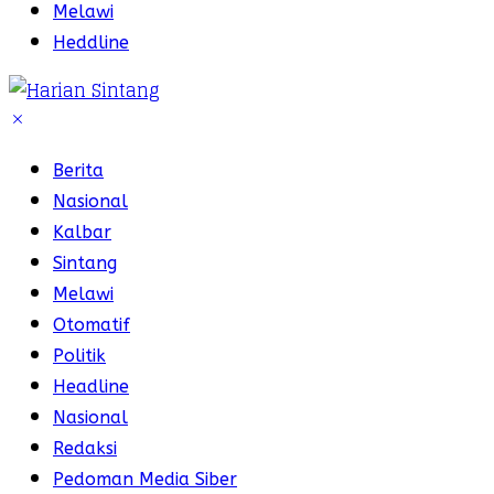
Melawi
Heddline
Berita
Nasional
Kalbar
Sintang
Melawi
Otomatif
Politik
Headline
Nasional
Redaksi
Pedoman Media Siber