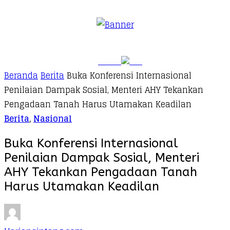
Beranda
Berita
Buka Konferensi Internasional
Penilaian Dampak Sosial, Menteri AHY Tekankan
Pengadaan Tanah Harus Utamakan Keadilan
Berita
,
Nasional
Buka Konferensi Internasional
Penilaian Dampak Sosial, Menteri
AHY Tekankan Pengadaan Tanah
Harus Utamakan Keadilan