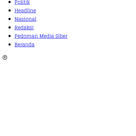
Politik
Headline
Nasional
Redaksi
Pedoman Media Siber
Beranda