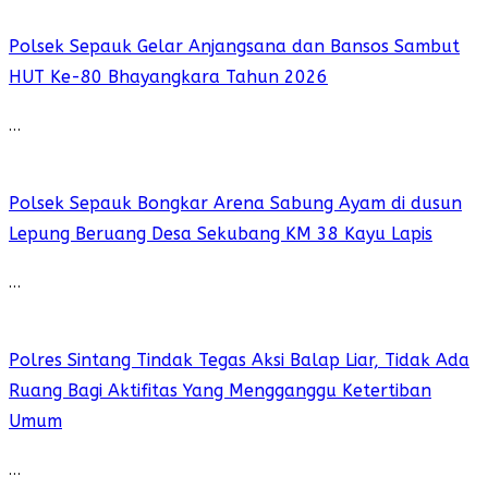
Polsek Sepauk Gelar Anjangsana dan Bansos Sambut
HUT Ke-80 Bhayangkara Tahun 2026
…
Polsek Sepauk Bongkar Arena Sabung Ayam di dusun
Lepung Beruang Desa Sekubang KM 38 Kayu Lapis
…
Polres Sintang Tindak Tegas Aksi Balap Liar, Tidak Ada
Ruang Bagi Aktifitas Yang Mengganggu Ketertiban
Umum
…