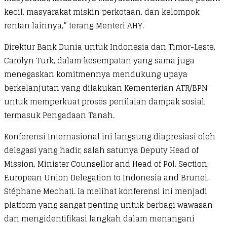
kecil, masyarakat miskin perkotaan, dan kelompok
rentan lainnya,” terang Menteri AHY.
Direktur Bank Dunia untuk Indonesia dan Timor-Leste,
Carolyn Turk, dalam kesempatan yang sama juga
menegaskan komitmennya mendukung upaya
berkelanjutan yang dilakukan Kementerian ATR/BPN
untuk memperkuat proses penilaian dampak sosial,
termasuk Pengadaan Tanah.
Konferensi Internasional ini langsung diapresiasi oleh
delegasi yang hadir, salah satunya Deputy Head of
Mission, Minister Counsellor and Head of Pol. Section,
European Union Delegation to Indonesia and Brunei,
Stéphane Mechati. Ia melihat konferensi ini menjadi
platform yang sangat penting untuk berbagi wawasan
dan mengidentifikasi langkah dalam menangani