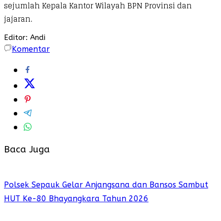
sejumlah Kepala Kantor Wilayah BPN Provinsi dan
jajaran.
Editor: Andi
Komentar
Baca Juga
Polsek Sepauk Gelar Anjangsana dan Bansos Sambut
HUT Ke-80 Bhayangkara Tahun 2026