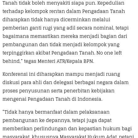
Tanah tidak boleh menyakiti siapa pun. Kepedulian
terhadap kelompok rentan dalam Pengadaan Tanah
diharapkan tidak hanya dicerminkan melalui
pemberian ganti rugi yang adil secara nominal, tetapi
bagaimana memastikan mereka menjadi bagian dari
pembangunan dan tidak menjadi kelompok yang
terpinggirkan akibat Pengadaan Tanah. No one left
behind,” tegas Menteri ATR/Kepala BPN.
Konferensi ini diharapkan mampu menjadi ruang
diskusi para ahli dan delegasi berbagai negara dalam
proses penyusunan serta penerbitan kebijakan
mengenai Pengadaan Tanah di Indonesia.
“Tidak hanya bermanfaat dalam pelaksanaan
pembangunan ke depannya, tetapi juga dapat
memberikan perlindungan dan kepastian hukum bagi
masyarakat, khususnya Masyarakat Hukum Adat, petani