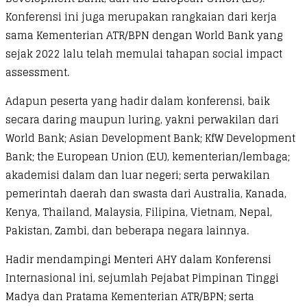
Konferensi ini juga merupakan rangkaian dari kerja
sama Kementerian ATR/BPN dengan World Bank yang
sejak 2022 lalu telah memulai tahapan social impact
assessment.
Adapun peserta yang hadir dalam konferensi, baik
secara daring maupun luring, yakni perwakilan dari
World Bank; Asian Development Bank; KfW Development
Bank; the European Union (EU), kementerian/lembaga;
akademisi dalam dan luar negeri; serta perwakilan
pemerintah daerah dan swasta dari Australia, Kanada,
Kenya, Thailand, Malaysia, Filipina, Vietnam, Nepal,
Pakistan, Zambi, dan beberapa negara lainnya.
Hadir mendampingi Menteri AHY dalam Konferensi
Internasional ini, sejumlah Pejabat Pimpinan Tinggi
Madya dan Pratama Kementerian ATR/BPN; serta