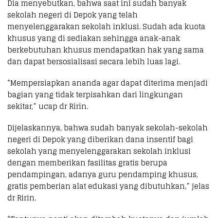
Dia menyebutkan, bahwa saat ini sudah banyak
sekolah negeri di Depok yang telah
menyelenggarakan sekolah inklusi. Sudah ada kuota
khusus yang di sediakan sehingga anak-anak
berkebutuhan khusus mendapatkan hak yang sama
dan dapat bersosialisasi secara lebih luas lagi.
“Mempersiapkan ananda agar dapat diterima menjadi
bagian yang tidak terpisahkan dari lingkungan
sekitar,” ucap dr Ririn.
Dijelaskannya, bahwa sudah banyak sekolah-sekolah
negeri di Depok yang diberikan dana insentif bagi
sekolah yang menyelenggarakan sekolah inklusi
dengan memberikan fasilitas gratis berupa
pendampingan, adanya guru pendamping khusus,
gratis pemberian alat edukasi yang dibutuhkan,” jelas
dr Ririn.