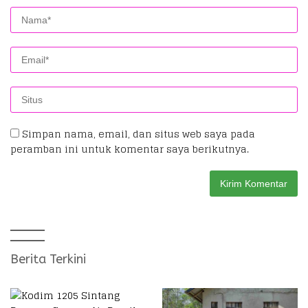
Simpan nama, email, dan situs web saya pada
peramban ini untuk komentar saya berikutnya.
Berita Terkini