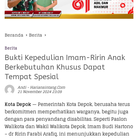
Beranda
Berita
Berita
Bukti Kepedulian Imam-Ririn Anak
Berkebutuhan Khusus Dapat
Tempat Spesial
Andi - Hariansintang.com
21 November 2024 23:09
Kota Depok
— Pemerintah Kota Depok, berusaha terus
berkomitmen memperhatikan warganya, begitu juga
dengan para penyandang disabilitas. Seperti Paslon
Walikota dan Wakil Walikota Depok, Imam Budi Hartono
– dr Ririn Farabi Arafiq, ini menunjukkan kepedulian