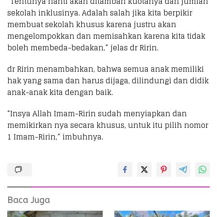
“Tentunya nanti akan ditambah kuotanya dan jumlah
sekolah inklusinya. Adalah salah jika kita berpikir
membuat sekolah khusus karena justru akan
mengelompokkan dan memisahkan karena kita tidak
boleh membeda-bedakan,” jelas dr Ririn.
dr Ririn menambahkan, bahwa semua anak memiliki
hak yang sama dan harus dijaga, dilindungi dan didik
anak-anak kita dengan baik.
“Insya Allah Imam-Ririn sudah menyiapkan dan
memikirkan nya secara khusus, untuk itu pilih nomor
1 Imam-Ririn,” imbuhnya.
Baca Juga