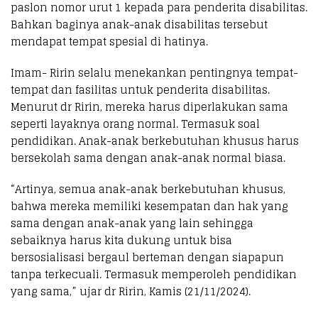
paslon nomor urut 1 kepada para penderita disabilitas.
Bahkan baginya anak-anak disabilitas tersebut
mendapat tempat spesial di hatinya.
Imam- Ririn selalu menekankan pentingnya tempat-
tempat dan fasilitas untuk penderita disabilitas.
Menurut dr Ririn, mereka harus diperlakukan sama
seperti layaknya orang normal. Termasuk soal
pendidikan. Anak-anak berkebutuhan khusus harus
bersekolah sama dengan anak-anak normal biasa.
“Artinya, semua anak-anak berkebutuhan khusus,
bahwa mereka memiliki kesempatan dan hak yang
sama dengan anak-anak yang lain sehingga
sebaiknya harus kita dukung untuk bisa
bersosialisasi bergaul berteman dengan siapapun
tanpa terkecuali. Termasuk memperoleh pendidikan
yang sama,” ujar dr Ririn, Kamis (21/11/2024).