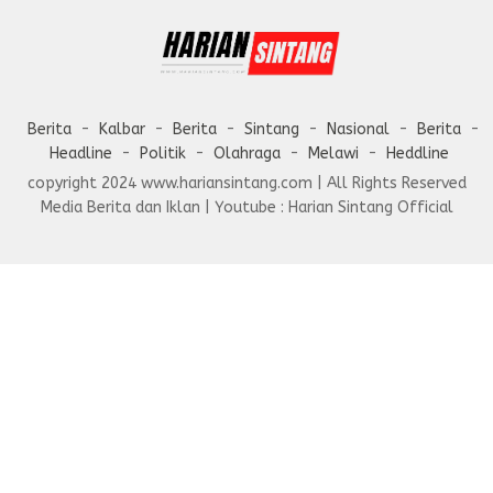
Berita
Kalbar
Berita
Sintang
Nasional
Berita
Headline
Politik
Olahraga
Melawi
Heddline
copyright 2024 www.hariansintang.com | All Rights Reserved
Media Berita dan Iklan | Youtube : Harian Sintang Official