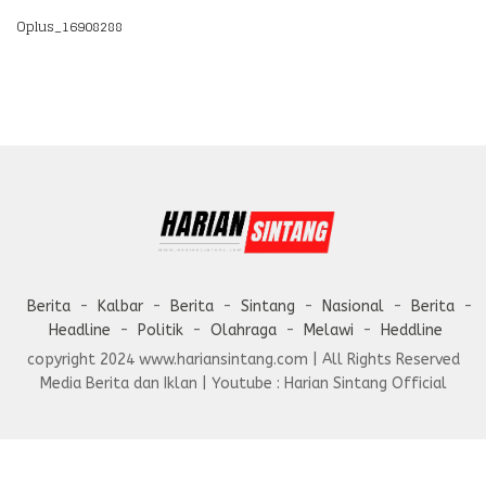
Oplus_16908288
Berita
Kalbar
Berita
Sintang
Nasional
Berita
Headline
Politik
Olahraga
Melawi
Heddline
copyright 2024 www.hariansintang.com | All Rights Reserved
Media Berita dan Iklan | Youtube : Harian Sintang Official