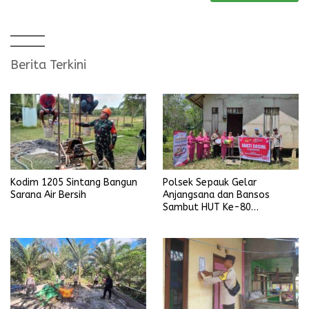
Berita Terkini
Kodim 1205 Sintang Bangun
Polsek Sepauk Gelar
Sarana Air Bersih
Anjangsana dan Bansos
Sambut HUT Ke-80
Bhayangkara Tahun 2026