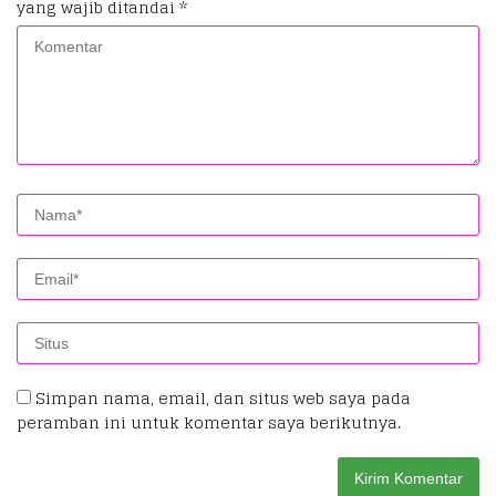
yang wajib ditandai
*
Simpan nama, email, dan situs web saya pada
peramban ini untuk komentar saya berikutnya.