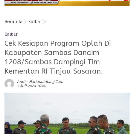
Beranda
Kalbar
Kalbar
Cek Kesiapan Program Oplah Di
Kabupaten Sambas Dandim
1208/Sambas Dampingi Tim
Kementan RI Tinjau Sasaran.
Andi - Hariansintang.com
7 Juli 2024 10:59