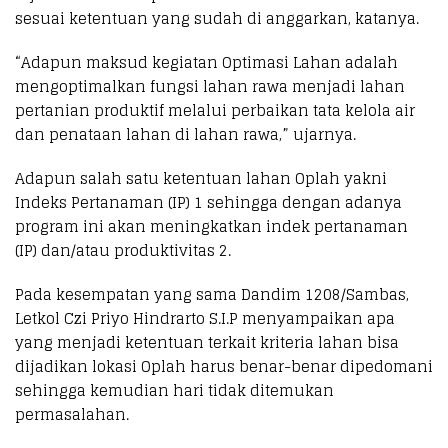
sesuai ketentuan yang sudah di anggarkan, katanya.
“Adapun maksud kegiatan Optimasi Lahan adalah
mengoptimalkan fungsi lahan rawa menjadi lahan
pertanian produktif melalui perbaikan tata kelola air
dan penataan lahan di lahan rawa,” ujarnya.
Adapun salah satu ketentuan lahan Oplah yakni
Indeks Pertanaman (IP) 1 sehingga dengan adanya
program ini akan meningkatkan indek pertanaman
(IP) dan/atau produktivitas 2.
Pada kesempatan yang sama Dandim 1208/Sambas,
Letkol Czi Priyo Hindrarto S.I.P menyampaikan apa
yang menjadi ketentuan terkait kriteria lahan bisa
dijadikan lokasi Oplah harus benar-benar dipedomani
sehingga kemudian hari tidak ditemukan
permasalahan.