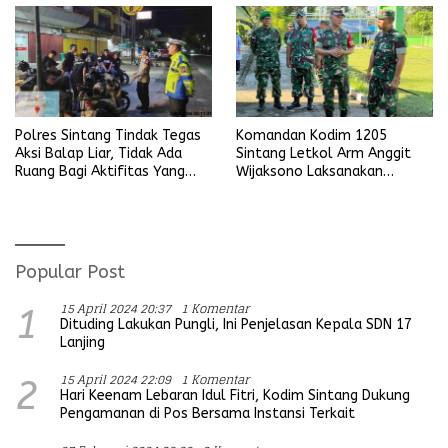
Polres Sintang Tindak Tegas
Komandan Kodim 1205
Aksi Balap Liar, Tidak Ada
Sintang Letkol Arm Anggit
Ruang Bagi Aktifitas Yang
Wijaksono Laksanakan
Mengganggu Ketertiban
Kunjungan Kerja ke Wilayah
Umum
Koramil
Popular Post
15 April 2024 20:37
1 Komentar
1
Dituding Lakukan Pungli, Ini Penjelasan Kepala SDN 17
Lanjing
15 April 2024 22:09
1 Komentar
2
Hari Keenam Lebaran Idul Fitri, Kodim Sintang Dukung
Pengamanan di Pos Bersama Instansi Terkait