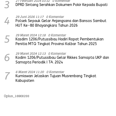
27 Februari 2024 03:32
0 Komentar
3
DPRD Sintang Serahkan Dokumen Pokir Kepada Bupati
29 Juni 2026 11:17
0 Komentar
4
Polsek Sepauk Gelar Anjangsana dan Bansos Sambut
HUT Ke-80 Bhayangkara Tahun 2026
29 Maret 2024 12:18
0 Komentar
5
Kasdim 1206/Putussibau Hadiri Rapat Pembentukan
Penitia MTQ Tingkat Provinsi Kalbar Tahun 2025
29 Maret 2024 12:13
0 Komentar
6
Kodim 1206/Putussibau Gelar Rikkes Samapta UKP dan
Samapta Periodik I TA. 2024
6 Maret 2024 11:20
0 Komentar
7
Kurniawan Jelaskan Tujuan Musrenbang Tingkat
Kabupaten
Oplus_16908288