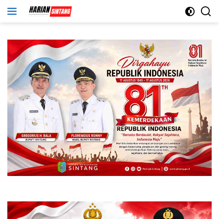
Langsung
ke
konten