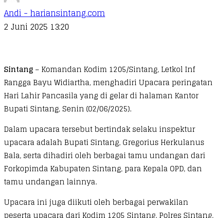
Andi - hariansintang.com
2 Juni 2025 13:20
Sintang
– Komandan Kodim 1205/Sintang, Letkol Inf
Rangga Bayu Widiartha, menghadiri Upacara peringatan
Hari Lahir Pancasila yang di gelar di halaman Kantor
Bupati Sintang, Senin (02/06/2025).
Dalam upacara tersebut bertindak selaku inspektur
upacara adalah Bupati Sintang, Gregorius Herkulanus
Bala, serta dihadiri oleh berbagai tamu undangan dari
Forkopimda Kabupaten Sintang, para Kepala OPD, dan
tamu undangan lainnya.
Upacara ini juga diikuti oleh berbagai perwakilan
peserta upacara dari Kodim 1205 Sintang, Polres Sintang,