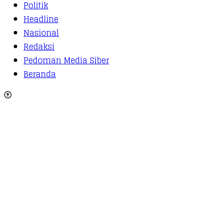
Politik
Headline
Nasional
Redaksi
Pedoman Media Siber
Beranda