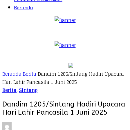
Beranda
Beranda
Berita
Dandim 1205/Sintang Hadiri Upacara
Hari Lahir Pancasila 1 Juni 2025
Berita
,
Sintang
Dandim 1205/Sintang Hadiri Upacara
Hari Lahir Pancasila 1 Juni 2025