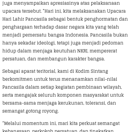
juga menyampaikan apresiasinya atas pelaksanaan
upacara tersebut. “Hari ini, kita melaksanakan Upacara
Hari Lahir Pancasila sebagai bentuk penghormatan dan
penghargaan terhadap dasar negara kita yang telah
menjadi pemersatu bangsa Indonesia. Pancasila bukan
hanya sekadar ideologi, tetapi juga menjadi pedoman
hidup dalam menjaga keutuhan NKRI, mempererat
persatuan, dan membangun karakter bangsa.
Sebagai aparat teritorial, kami di Kodim Sintang
berkomitmen untuk terus menanamkan nilai-nilai
Pancasila dalam setiap kegiatan pembinaan wilayah,
serta mengajak seluruh komponen masyarakat untuk
bersama-sama menjaga kerukunan, toleransi, dan
semangat gotong royong.
“Melalui momentum ini, mari kita perkuat semangat
kebangsaan, perkokoh persatuan, dan tingkatkan