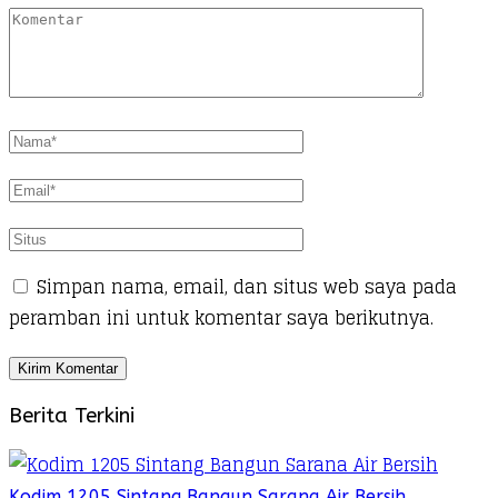
Simpan nama, email, dan situs web saya pada
peramban ini untuk komentar saya berikutnya.
Berita Terkini
Kodim 1205 Sintang Bangun Sarana Air Bersih