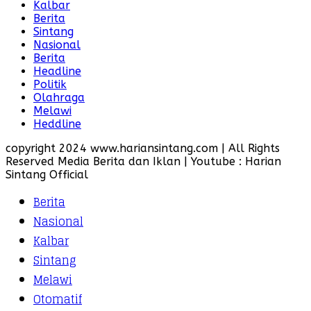
Kalbar
Berita
Sintang
Nasional
Berita
Headline
Politik
Olahraga
Melawi
Heddline
copyright 2024 www.hariansintang.com | All Rights
Reserved Media Berita dan Iklan | Youtube : Harian
Sintang Official
Berita
Nasional
Kalbar
Sintang
Melawi
Otomatif