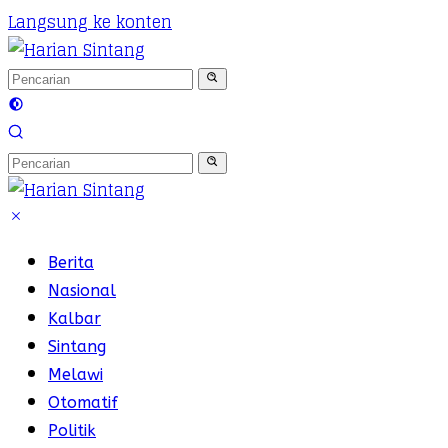
Langsung ke konten
Berita
Nasional
Kalbar
Sintang
Melawi
Otomatif
Politik