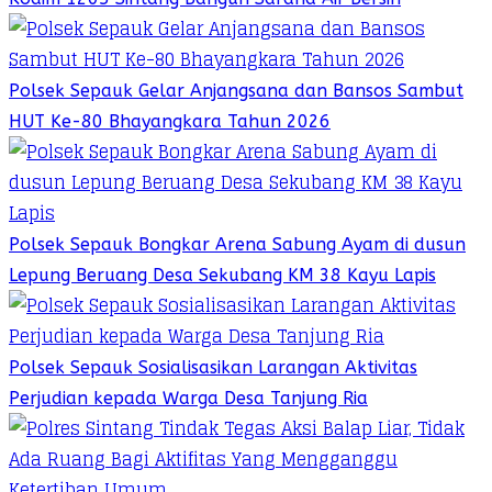
Polsek Sepauk Gelar Anjangsana dan Bansos Sambut
HUT Ke-80 Bhayangkara Tahun 2026
Polsek Sepauk Bongkar Arena Sabung Ayam di dusun
Lepung Beruang Desa Sekubang KM 38 Kayu Lapis
Polsek Sepauk Sosialisasikan Larangan Aktivitas
Perjudian kepada Warga Desa Tanjung Ria