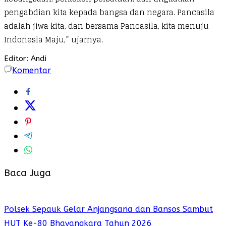
pengabdian kita kepada bangsa dan negara. Pancasila
adalah jiwa kita, dan bersama Pancasila, kita menuju
Indonesia Maju,” ujarnya.
Editor: Andi
Komentar
Baca Juga
Polsek Sepauk Gelar Anjangsana dan Bansos Sambut
HUT Ke-80 Bhayangkara Tahun 2026