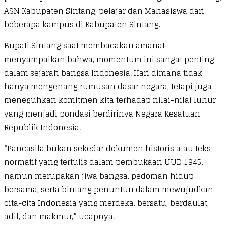
ASN Kabupaten Sintang, pelajar dan Mahasiswa dari
beberapa kampus di Kabupaten Sintang.
Bupati Sintang saat membacakan amanat
menyampaikan bahwa, momentum ini sangat penting
dalam sejarah bangsa Indonesia. Hari dimana tidak
hanya mengenang rumusan dasar negara, tetapi juga
meneguhkan komitmen kita terhadap nilai-nilai luhur
yang menjadi pondasi berdirinya Negara Kesatuan
Republik Indonesia.
“Pancasila bukan sekedar dokumen historis atau teks
normatif yang tertulis dalam pembukaan UUD 1945,
namun merupakan jiwa bangsa, pedoman hidup
bersama, serta bintang penuntun dalam mewujudkan
cita-cita Indonesia yang merdeka, bersatu, berdaulat,
adil, dan makmur,” ucapnya.