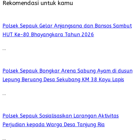
Rekomendasi untuk kamu
Polsek Sepauk Gelar Anjangsana dan Bansos Sambut
HUT Ke-80 Bhayangkara Tahun 2026
…
Polsek Sepauk Bongkar Arena Sabung Ayam di dusun
Lepung Beruang Desa Sekubang KM 38 Kayu Lapis
…
Polsek Sepauk Sosialisasikan Larangan Aktivitas
Perjudian kepada Warga Desa Tanjung Ria
…