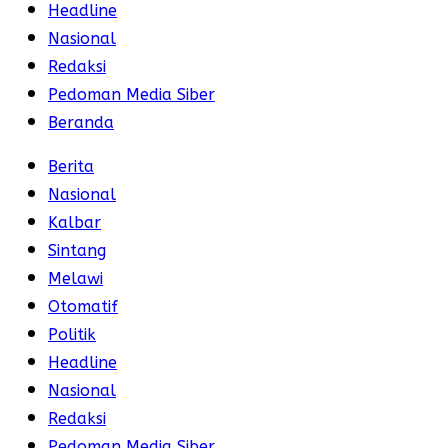
Headline
Nasional
Redaksi
Pedoman Media Siber
Beranda
Berita
Nasional
Kalbar
Sintang
Melawi
Otomatif
Politik
Headline
Nasional
Redaksi
Pedoman Media Siber