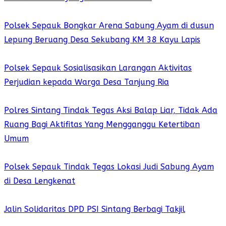
Polsek Sepauk Bongkar Arena Sabung Ayam di dusun
Lepung Beruang Desa Sekubang KM 38 Kayu Lapis
Polsek Sepauk Sosialisasikan Larangan Aktivitas
Perjudian kepada Warga Desa Tanjung Ria
Polres Sintang Tindak Tegas Aksi Balap Liar, Tidak Ada
Ruang Bagi Aktifitas Yang Mengganggu Ketertiban
Umum
Polsek Sepauk Tindak Tegas Lokasi Judi Sabung Ayam
di Desa Lengkenat
Jalin Solidaritas DPD PSI Sintang Berbagi Takjil