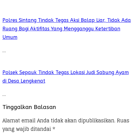
Polres Sintang Tindak Tegas Aksi Balap Liar, Tidak Ada
Ruang Bagi Aktifitas Yang Mengganggu Ketertiban
Umum
…
Polsek Sepauk Tindak Tegas Lokasi Judi Sabung Ayam
di Desa Lengkenat
…
Tinggalkan Balasan
Alamat email Anda tidak akan dipublikasikan.
Ruas
yang wajib ditandai
*