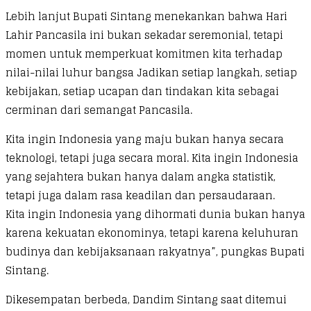
Lebih lanjut Bupati Sintang menekankan bahwa Hari
Lahir Pancasila ini bukan sekadar seremonial, tetapi
momen untuk memperkuat komitmen kita terhadap
nilai-nilai luhur bangsa Jadikan setiap langkah, setiap
kebijakan, setiap ucapan dan tindakan kita sebagai
cerminan dari semangat Pancasila.
Kita ingin Indonesia yang maju bukan hanya secara
teknologi, tetapi juga secara moral. Kita ingin Indonesia
yang sejahtera bukan hanya dalam angka statistik,
tetapi juga dalam rasa keadilan dan persaudaraan.
Kita ingin Indonesia yang dihormati dunia bukan hanya
karena kekuatan ekonominya, tetapi karena keluhuran
budinya dan kebijaksanaan rakyatnya”, pungkas Bupati
Sintang.
Dikesempatan berbeda, Dandim Sintang saat ditemui