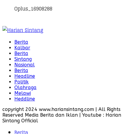
Oplus_16908288
Berita
Kalbar
Berita
Sintang
Nasional
Berita
Headline
Politik
Olahraga
Melawi
Heddline
copyright 2024 www.hariansintang.com | All Rights
Reserved Media Berita dan Iklan | Youtube : Harian
Sintang Official
Berita