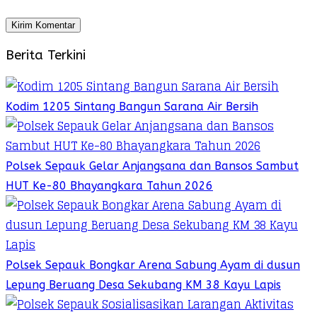
Berita Terkini
Kodim 1205 Sintang Bangun Sarana Air Bersih
Polsek Sepauk Gelar Anjangsana dan Bansos Sambut
HUT Ke-80 Bhayangkara Tahun 2026
Polsek Sepauk Bongkar Arena Sabung Ayam di dusun
Lepung Beruang Desa Sekubang KM 38 Kayu Lapis