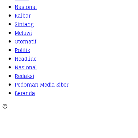
Nasional
Kalbar
Sintang
Melawi
Otomatif
Politik
Headline
Nasional
Redaksi
Pedoman Media Siber
Beranda