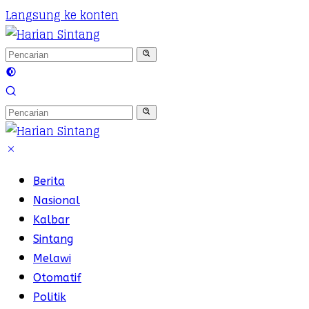
Langsung ke konten
Berita
Nasional
Kalbar
Sintang
Melawi
Otomatif
Politik