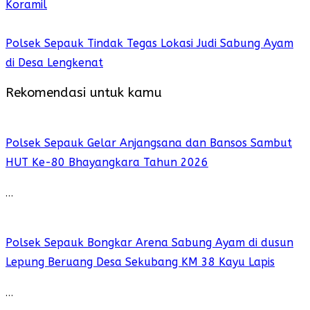
Koramil
Polsek Sepauk Tindak Tegas Lokasi Judi Sabung Ayam
di Desa Lengkenat
Rekomendasi untuk kamu
Polsek Sepauk Gelar Anjangsana dan Bansos Sambut
HUT Ke-80 Bhayangkara Tahun 2026
…
Polsek Sepauk Bongkar Arena Sabung Ayam di dusun
Lepung Beruang Desa Sekubang KM 38 Kayu Lapis
…