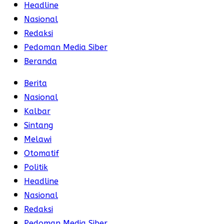
Headline
Nasional
Redaksi
Pedoman Media Siber
Beranda
Berita
Nasional
Kalbar
Sintang
Melawi
Otomatif
Politik
Headline
Nasional
Redaksi
Pedoman Media Siber