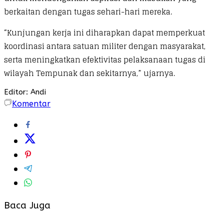
berkaitan dengan tugas sehari-hari mereka.
“Kunjungan kerja ini diharapkan dapat memperkuat
koordinasi antara satuan militer dengan masyarakat,
serta meningkatkan efektivitas pelaksanaan tugas di
wilayah Tempunak dan sekitarnya,” ujarnya.
Editor: Andi
Komentar
Baca Juga