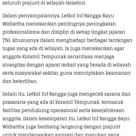
seluruh prajurit di wilayah tersebut.
Dalam penyampaiannya, Letkol Inf Rangga Bayu
Widiartha menekankan pentingnya peningkatan
profesionalisme dan disiplin di setiap tingkat jajaran
TNI, khususnya dalam menghadapi berbagai tantangan
tugas yang ada di wilayah. Ia juga menekankan agar
anggota Koramil Tempunak senantiasa menjaga
sinergitas dengan aparat terkait yang berada di wilayah
serta masyarakat sekitar, guna menciptakan keamanan
dan ketertiban.
Selain itu, Letkol Inf Rangga juga mengecek sarana dan
prasarana yang ada di Koramil Tempunak, termasuk
fasilitas pendukung operasional serta kesejahteraan
anggota. Dalam kesempatan itu, Letkol Inf Rangga Bayu
Widiartha juga berdialog langsung dengan prajurit
untuk mendengarkan aspirasi dan masukan yang