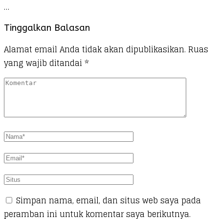
…
Tinggalkan Balasan
Alamat email Anda tidak akan dipublikasikan.
Ruas
yang wajib ditandai
*
Simpan nama, email, dan situs web saya pada
peramban ini untuk komentar saya berikutnya.