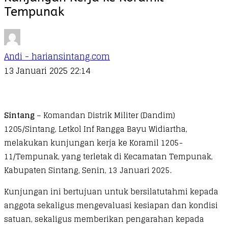
Tempunak
Andi - hariansintang.com
13 Januari 2025 22:14
Sintang
– Komandan Distrik Militer (Dandim)
1205/Sintang, Letkol Inf Rangga Bayu Widiartha,
melakukan kunjungan kerja ke Koramil 1205-
11/Tempunak, yang terletak di Kecamatan Tempunak,
Kabupaten Sintang, Senin, 13 Januari 2025.
Kunjungan ini bertujuan untuk bersilatutahmi kepada
anggota sekaligus mengevaluasi kesiapan dan kondisi
satuan, sekaligus memberikan pengarahan kepada