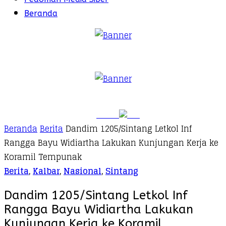
Beranda
Beranda
Berita
Dandim 1205/Sintang Letkol Inf
Rangga Bayu Widiartha Lakukan Kunjungan Kerja ke
Koramil Tempunak
Berita
,
Kalbar
,
Nasional
,
Sintang
Dandim 1205/Sintang Letkol Inf
Rangga Bayu Widiartha Lakukan
Kunjungan Kerja ke Koramil