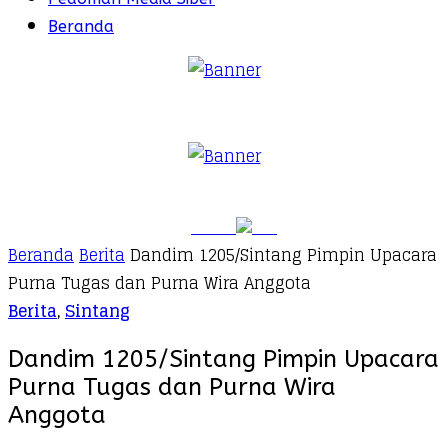
Beranda
Beranda
Berita
Dandim 1205/Sintang Pimpin Upacara
Purna Tugas dan Purna Wira Anggota
Berita
,
Sintang
Dandim 1205/Sintang Pimpin Upacara
Purna Tugas dan Purna Wira
Anggota