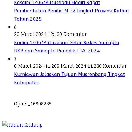
Kasdim 1206/Putussibau Hadiri Rapat
Pembentukan Penitia MTQ Tingkat Provinsi Kalbar
Tahun 2025
6
29 Maret 2024 12:13
0 Komentar
Kodim 1206/Putussibau Gelar Rikkes Samapta
UKP dan Samapta Periodik I TA. 2024
7
6 Maret 2024 11:20
6 Maret 2024 11:23
0 Komentar
Kurniawan Jelaskan Tujuan Musrenbang Tingkat
Kabupaten
Oplus_16908288