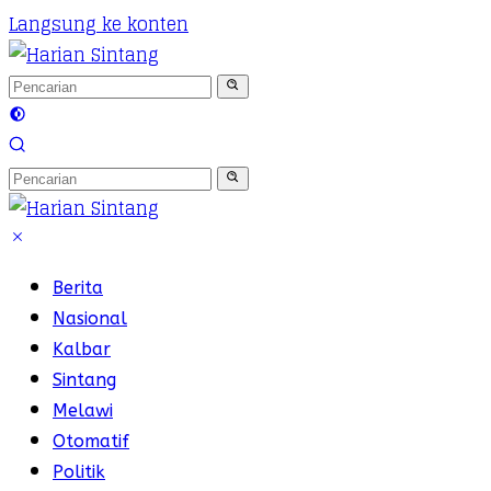
Langsung ke konten
Berita
Nasional
Kalbar
Sintang
Melawi
Otomatif
Politik