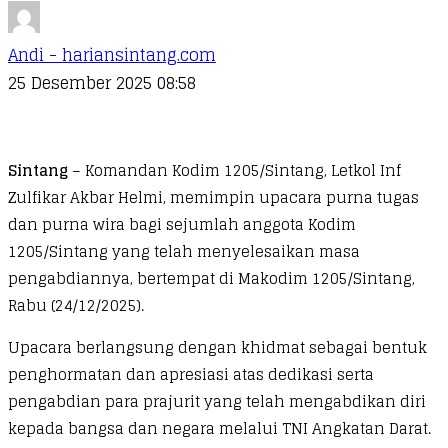
Andi - hariansintang.com
25 Desember 2025 08:58
Sintang
– Komandan Kodim 1205/Sintang, Letkol Inf
Zulfikar Akbar Helmi, memimpin upacara purna tugas
dan purna wira bagi sejumlah anggota Kodim
1205/Sintang yang telah menyelesaikan masa
pengabdiannya, bertempat di Makodim 1205/Sintang,
Rabu (24/12/2025).
Upacara berlangsung dengan khidmat sebagai bentuk
penghormatan dan apresiasi atas dedikasi serta
pengabdian para prajurit yang telah mengabdikan diri
kepada bangsa dan negara melalui TNI Angkatan Darat.