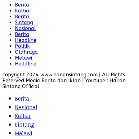
Berita
Kalbar
Berita
Sintang
Nasional
Berita
Headline
Politik
Olahraga
Melawi
Heddline
copyright 2024 www.hariansintang.com | All Rights
Reserved Media Berita dan Iklan | Youtube : Harian
Sintang Official
Berita
Nasional
Kalbar
Sintang
Melawi