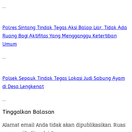
…
Polres Sintang Tindak Tegas Aksi Balap Liar, Tidak Ada
Ruang Bagi Aktifitas Yang Mengganggu Ketertiban
Umum
…
Polsek Sepauk Tindak Tegas Lokasi Judi Sabung Ayam
di Desa Lengkenat
…
Tinggalkan Balasan
Alamat email Anda tidak akan dipublikasikan.
Ruas