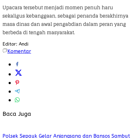
Upacara tersebut menjadi momen penuh haru
sekaligus kebanggaan, sebagai penanda berakhirnya
masa dinas dan awal pengabdian dalam peran yang
berbeda di tengah masyarakat.
Editor: Andi
Komentar
Baca Juga
Polsek Sepauk Gelar Anjangsana dan Bansos Sambut