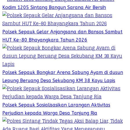
Kodim 1205 Sintang Bangun Sarana Air Bersih
Polsek Sepauk Gelar Anjangsana dan Bansos Sambut
HUT Ke-80 Bhayangkara Tahun 2026
Polsek Sepauk Bongkar Arena Sabung Ayam di dusun
Lepung Beruang Desa Sekubang KM 38 Kayu Lapis
Polsek Sepauk Sosialisasikan Larangan Aktivitas
Perjudian kepada Warga Desa Tanjung Ria