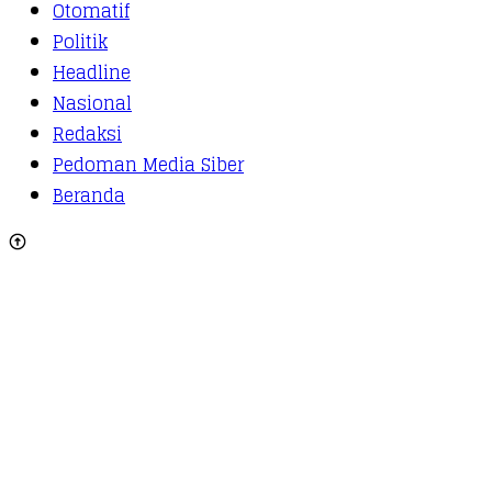
Otomatif
Politik
Headline
Nasional
Redaksi
Pedoman Media Siber
Beranda