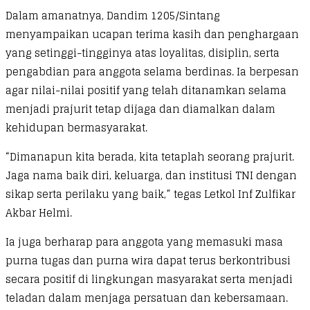
Dalam amanatnya, Dandim 1205/Sintang
menyampaikan ucapan terima kasih dan penghargaan
yang setinggi-tingginya atas loyalitas, disiplin, serta
pengabdian para anggota selama berdinas. Ia berpesan
agar nilai-nilai positif yang telah ditanamkan selama
menjadi prajurit tetap dijaga dan diamalkan dalam
kehidupan bermasyarakat.
“Dimanapun kita berada, kita tetaplah seorang prajurit.
Jaga nama baik diri, keluarga, dan institusi TNI dengan
sikap serta perilaku yang baik,” tegas Letkol Inf Zulfikar
Akbar Helmi.
Ia juga berharap para anggota yang memasuki masa
purna tugas dan purna wira dapat terus berkontribusi
secara positif di lingkungan masyarakat serta menjadi
teladan dalam menjaga persatuan dan kebersamaan.