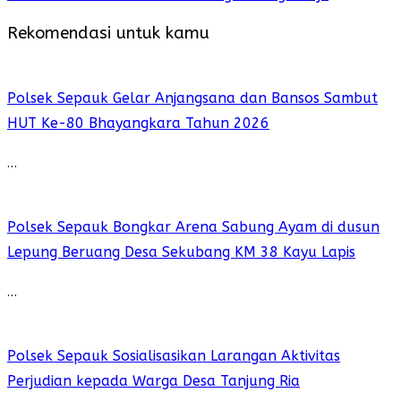
Rekomendasi untuk kamu
Polsek Sepauk Gelar Anjangsana dan Bansos Sambut
HUT Ke-80 Bhayangkara Tahun 2026
…
Polsek Sepauk Bongkar Arena Sabung Ayam di dusun
Lepung Beruang Desa Sekubang KM 38 Kayu Lapis
…
Polsek Sepauk Sosialisasikan Larangan Aktivitas
Perjudian kepada Warga Desa Tanjung Ria