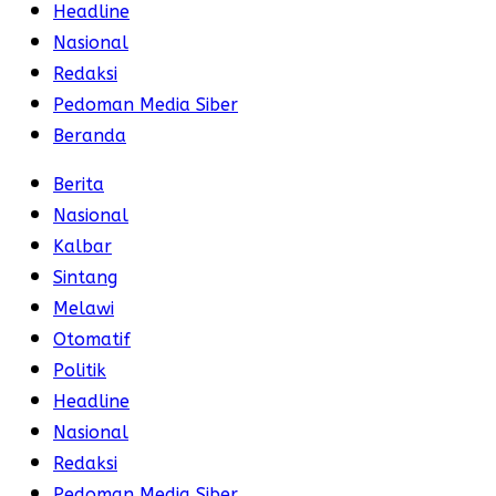
Headline
Nasional
Redaksi
Pedoman Media Siber
Beranda
Berita
Nasional
Kalbar
Sintang
Melawi
Otomatif
Politik
Headline
Nasional
Redaksi
Pedoman Media Siber