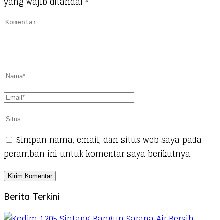
yang wajib ditandai
*
Simpan nama, email, dan situs web saya pada
peramban ini untuk komentar saya berikutnya.
Berita Terkini