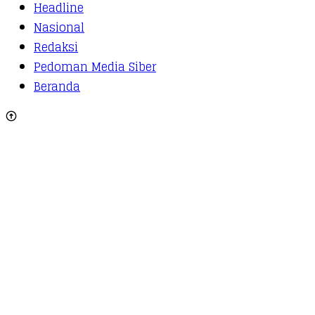
Headline
Nasional
Redaksi
Pedoman Media Siber
Beranda