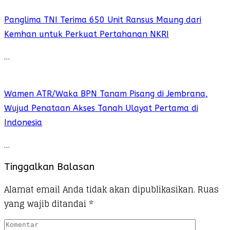
Panglima TNI Terima 650 Unit Ransus Maung dari
Kemhan untuk Perkuat Pertahanan NKRI
…
Wamen ATR/Waka BPN Tanam Pisang di Jembrana,
Wujud Penataan Akses Tanah Ulayat Pertama di
Indonesia
…
Tinggalkan Balasan
Alamat email Anda tidak akan dipublikasikan.
Ruas
yang wajib ditandai
*