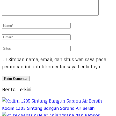
Simpan nama, email, dan situs web saya pada
peramban ini untuk komentar saya berikutnya.
Berita Terkini
Kodim 1205 Sintang Bangun Sarana Air Bersih