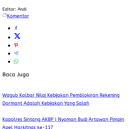
Editor: Andi
Komentar
Baca Juga
Wagub Kalbar Nilai Kebijakan Pemblokiran Rekening
Dormant Adalah Kebijakan Yang Salah
Kapolres Sintang AKBP I Nyoman Budi Artawan Pimpin
Apel Harkitnas ke-117