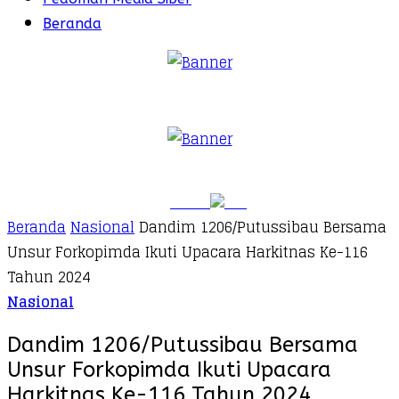
Beranda
Beranda
Nasional
Dandim 1206/Putussibau Bersama
Unsur Forkopimda Ikuti Upacara Harkitnas Ke-116
Tahun 2024
Nasional
Dandim 1206/Putussibau Bersama
Unsur Forkopimda Ikuti Upacara
Harkitnas Ke-116 Tahun 2024