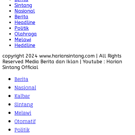
Sintang
Nasional
Berita
Headline
Politik
Olahraga
Melawi
Heddline
copyright 2024 www.hariansintang.com | All Rights
Reserved Media Berita dan Iklan | Youtube : Harian
Sintang Official
Berita
Nasional
Kalbar
Sintang
Melawi
Otomatif
Politik