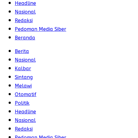
Headline
Nasional
Redaksi
Pedoman Media Siber
Beranda
Berita
Nasional
Kalbar
Sintang
Melawi
Otomatif
Politik
Headline
Nasional
Redaksi
Pedoman Media Siber