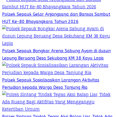
Polsek Sepauk Gelar Anjangsana dan Bansos Sambut
HUT Ke-80 Bhayangkara Tahun 2026
Polsek Sepauk Bongkar Arena Sabung Ayam di dusun
Lepung Beruang Desa Sekubang KM 38 Kayu Lapis
Polsek Sepauk Sosialisasikan Larangan Aktivitas
Perjudian kepada Warga Desa Tanjung Ria
Polres Sintang Tindak Tegas Aksi Balap Liar, Tidak Ada