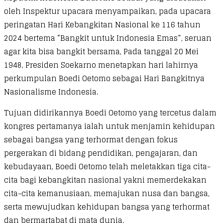
oleh Inspektur upacara menyampaikan, pada upacara
peringatan Hari Kebangkitan Nasional ke 116 tahun
2024 bertema “Bangkit untuk Indonesia Emas”, seruan
agar kita bisa bangkit bersama, Pada tanggal 20 Mei
1948, Presiden Soekarno menetapkan hari lahirnya
perkumpulan Boedi Oetomo sebagai Hari Bangkitnya
Nasionalisme Indonesia.
Tujuan didirikannya Boedi Oetomo yang tercetus dalam
kongres pertamanya ialah untuk menjamin kehidupan
sebagai bangsa yang terhormat dengan fokus
pergerakan di bidang pendidikan, pengajaran, dan
kebudayaan, Boedi Oetomo telah meletakkan tiga cita-
cita bagi kebangkitan nasional yakni memerdekakan
cita-cita kemanusiaan, memajukan nusa dan bangsa,
serta mewujudkan kehidupan bangsa yang terhormat
dan bermartabat di mata dunia.