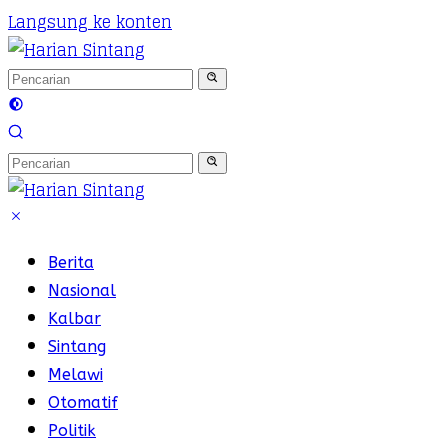
Langsung ke konten
Berita
Nasional
Kalbar
Sintang
Melawi
Otomatif
Politik