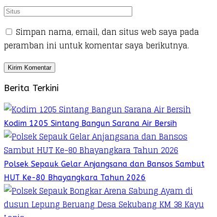
Simpan nama, email, dan situs web saya pada
peramban ini untuk komentar saya berikutnya.
Berita Terkini
Kodim 1205 Sintang Bangun Sarana Air Bersih
Polsek Sepauk Gelar Anjangsana dan Bansos Sambut
HUT Ke-80 Bhayangkara Tahun 2026