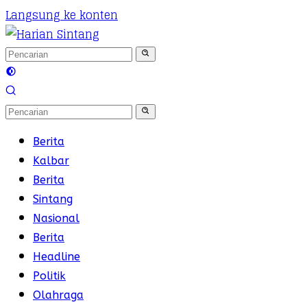
Langsung ke konten
Berita
Kalbar
Berita
Sintang
Nasional
Berita
Headline
Politik
Olahraga