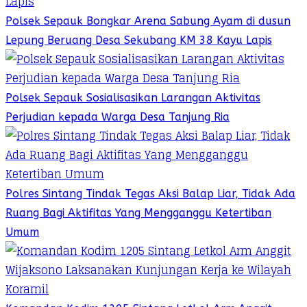
Polsek Sepauk Bongkar Arena Sabung Ayam di dusun
Lepung Beruang Desa Sekubang KM 38 Kayu Lapis
Polsek Sepauk Sosialisasikan Larangan Aktivitas
Perjudian kepada Warga Desa Tanjung Ria
Polres Sintang Tindak Tegas Aksi Balap Liar, Tidak Ada
Ruang Bagi Aktifitas Yang Mengganggu Ketertiban
Umum