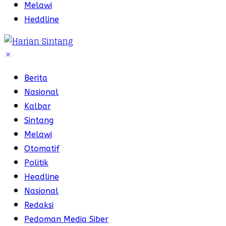
Melawi
Heddline
Berita
Nasional
Kalbar
Sintang
Melawi
Otomatif
Politik
Headline
Nasional
Redaksi
Pedoman Media Siber