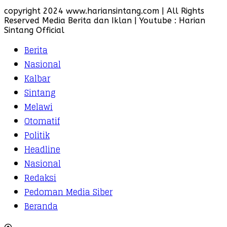
copyright 2024 www.hariansintang.com | All Rights
Reserved Media Berita dan Iklan | Youtube : Harian
Sintang Official
Berita
Nasional
Kalbar
Sintang
Melawi
Otomatif
Politik
Headline
Nasional
Redaksi
Pedoman Media Siber
Beranda