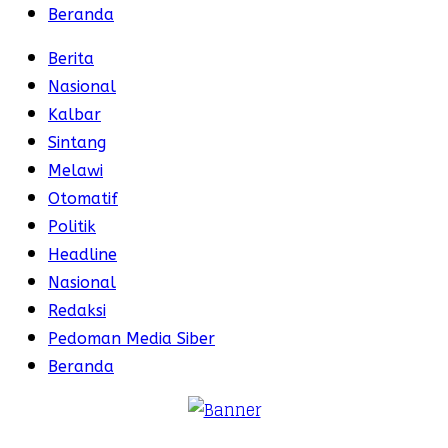
Beranda
Berita
Nasional
Kalbar
Sintang
Melawi
Otomatif
Politik
Headline
Nasional
Redaksi
Pedoman Media Siber
Beranda