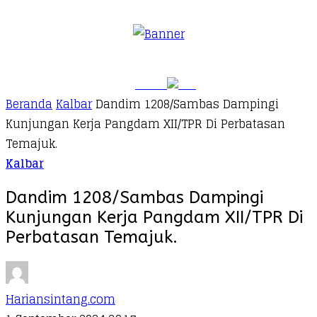
Beranda
Kalbar
Dandim 1208/Sambas Dampingi
Kunjungan Kerja Pangdam XII/TPR Di Perbatasan
Temajuk.
Kalbar
Dandim 1208/Sambas Dampingi
Kunjungan Kerja Pangdam XII/TPR Di
Perbatasan Temajuk.
Hariansintang.com