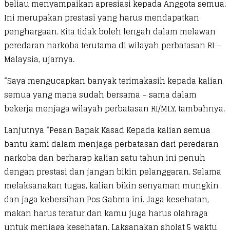
beliau menyampaikan apresiasi kepada Anggota semua.
Ini merupakan prestasi yang harus mendapatkan
penghargaan. Kita tidak boleh lengah dalam melawan
peredaran narkoba terutama di wilayah perbatasan RI –
Malaysia, ujarnya.
“Saya mengucapkan banyak terimakasih kepada kalian
semua yang mana sudah bersama – sama dalam
bekerja menjaga wilayah perbatasan RI/MLY, tambahnya.
Lanjutnya “Pesan Bapak Kasad Kepada kalian semua
bantu kami dalam menjaga perbatasan dari peredaran
narkoba dan berharap kalian satu tahun ini penuh
dengan prestasi dan jangan bikin pelanggaran. Selama
melaksanakan tugas, kalian bikin senyaman mungkin
dan jaga kebersihan Pos Gabma ini. Jaga kesehatan,
makan harus teratur dan kamu juga harus olahraga
untuk menjaga kesehatan. Laksanakan sholat 5 waktu