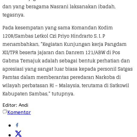
dan yang beragama Nasrani laksanakan ibadah,
tegasnya.
Pada kesempatan yang sama Komandan Kodim
1208/Sambas Letkol Czi Priyo Hindrarto S. I. P
menambahkan, “Kegiatan Kunjungan kerja Pangdam
XII/TPR beserta jajaran dan Danrem 121/ABW di Pos
Gabma Temajuk adalah sebagai bentuk perhatian dan
apresiasi yang sangat luar biasa kepada personil Satgas
Pamtas dalam memberantas peredaran Narkoba di
wilayah perbatasan RI – Malaysia, terutama di Satkowil
Kabupaten Sambas,” tutupnya.
Editor: Andi
Komentar