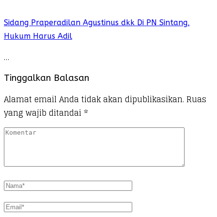
Sidang Praperadilan Agustinus dkk Di PN Sintang,
Hukum Harus Adil
…
Tinggalkan Balasan
Alamat email Anda tidak akan dipublikasikan.
Ruas
yang wajib ditandai
*