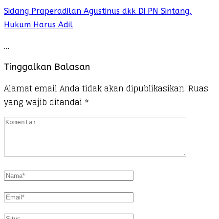
Sidang Praperadilan Agustinus dkk Di PN Sintang,
Hukum Harus Adil
…
Tinggalkan Balasan
Alamat email Anda tidak akan dipublikasikan.
Ruas
yang wajib ditandai
*