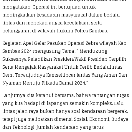
mengatakan, Operasi ini bertujuan untuk
meningkatkan kesadaran masyarakat dalam berlalu
lintas dan menekan angka kecelakaan serta
pelanggaran di wilayah hukum Polres Sambas.
Kegiatan Apel Gelar Pasukan Operasi Zebra wilayah Kab.
Sambas 2024 mengusung Tema ,” Mendukung
Suksesnya Pelantikan Presiden/Wakil Presiden Terpilih
Serta Mengajak Masyarakat Untuk Tertib Berlalulintas
Demi Terwujudnya Kamseltibcar lantas Yang Aman Dan
Nyaman Menuju Pilkada Damai 2024,”
Lanjutnya Kita ketahui bersama, bahwa tantangan tugas
yang kita hadapi di lapangan semakin kompleks. Lalu
lintas jalan raya bukan hanya soal kendaraan bergerak,
tetapi juga melibatkan dimensi Sosial, Ekonomi, Budaya
dan Teknologi. jumlah kendaraan yang terus