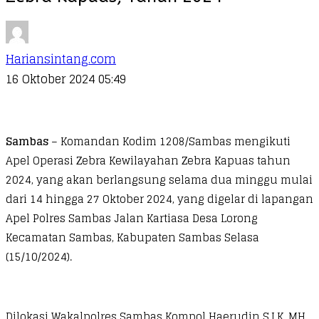
Hariansintang.com
16 Oktober 2024 05:49
Sambas
– Komandan Kodim 1208/Sambas mengikuti
Apel Operasi Zebra Kewilayahan Zebra Kapuas tahun
2024, yang akan berlangsung selama dua minggu mulai
dari 14 hingga 27 Oktober 2024, yang digelar di lapangan
Apel Polres Sambas Jalan Kartiasa Desa Lorong
Kecamatan Sambas, Kabupaten Sambas Selasa
(15/10/2024).
Dilokasi Wakalpolres Sambas Kompol Haerudin S.I.K, MH