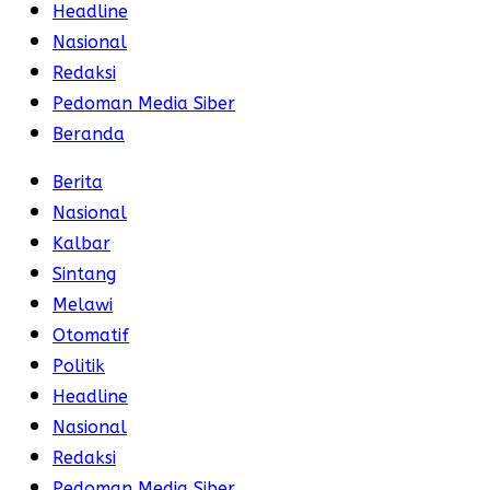
Headline
Nasional
Redaksi
Pedoman Media Siber
Beranda
Berita
Nasional
Kalbar
Sintang
Melawi
Otomatif
Politik
Headline
Nasional
Redaksi
Pedoman Media Siber