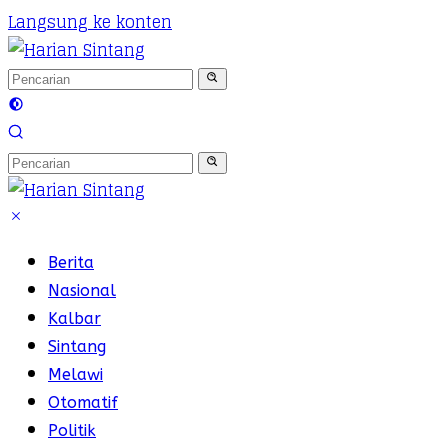
Langsung ke konten
Berita
Nasional
Kalbar
Sintang
Melawi
Otomatif
Politik