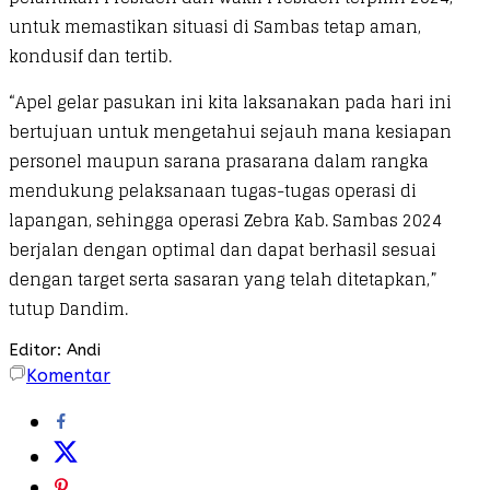
untuk memastikan situasi di Sambas tetap aman,
kondusif dan tertib.
“Apel gelar pasukan ini kita laksanakan pada hari ini
bertujuan untuk mengetahui sejauh mana kesiapan
personel maupun sarana prasarana dalam rangka
mendukung pelaksanaan tugas-tugas operasi di
lapangan, sehingga operasi Zebra Kab. Sambas 2024
berjalan dengan optimal dan dapat berhasil sesuai
dengan target serta sasaran yang telah ditetapkan,”
tutup Dandim.
Editor: Andi
Komentar