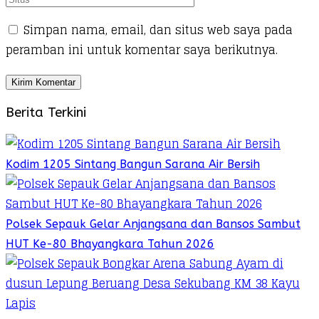
Simpan nama, email, dan situs web saya pada
peramban ini untuk komentar saya berikutnya.
Berita Terkini
Kodim 1205 Sintang Bangun Sarana Air Bersih
Polsek Sepauk Gelar Anjangsana dan Bansos Sambut
HUT Ke-80 Bhayangkara Tahun 2026