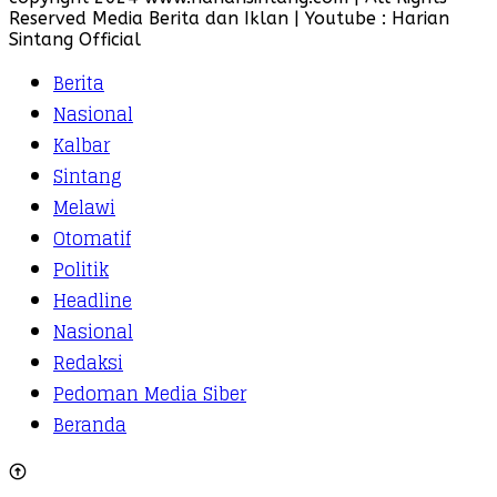
Reserved Media Berita dan Iklan | Youtube : Harian
Sintang Official
Berita
Nasional
Kalbar
Sintang
Melawi
Otomatif
Politik
Headline
Nasional
Redaksi
Pedoman Media Siber
Beranda