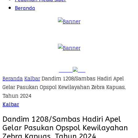
Beranda
Beranda
Kalbar
Dandim 1208/Sambas Hadiri Apel
Gelar Pasukan Opspol Kewilayahan Zebra Kapuas,
Tahun 2024
Kalbar
Dandim 1208/Sambas Hadiri Apel
Gelar Pasukan Opspol Kewilayahan
Zebra Kapuas, Tahun 2024