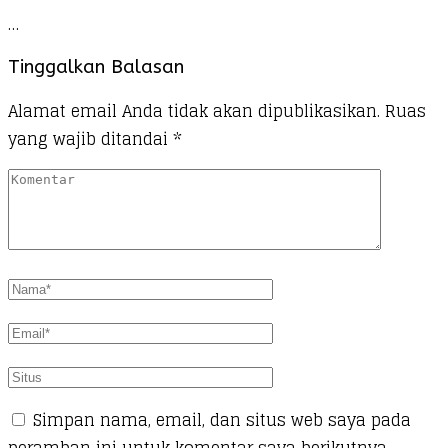
…
Tinggalkan Balasan
Alamat email Anda tidak akan dipublikasikan.
Ruas
yang wajib ditandai
*
Simpan nama, email, dan situs web saya pada