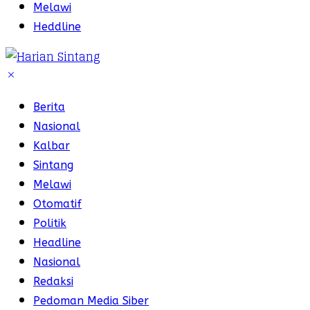
Melawi
Heddline
Berita
Nasional
Kalbar
Sintang
Melawi
Otomatif
Politik
Headline
Nasional
Redaksi
Pedoman Media Siber