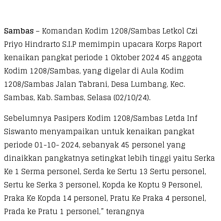
Sambas
– Komandan Kodim 1208/Sambas Letkol Czi
Priyo Hindrarto S.I.P memimpin upacara Korps Raport
kenaikan pangkat periode 1 Oktober 2024 45 anggota
Kodim 1208/Sambas, yang digelar di Aula Kodim
1208/Sambas Jalan Tabrani, Desa Lumbang, Kec.
Sambas, Kab. Sambas, Selasa (02/10/24).
Sebelumnya Pasipers Kodim 1208/Sambas Letda Inf
Siswanto menyampaikan untuk kenaikan pangkat
periode 01-10- 2024, sebanyak 45 personel yang
dinaikkan pangkatnya setingkat lebih tinggi yaitu Serka
Ke 1 Serma personel, Serda ke Sertu 13 Sertu personel,
Sertu ke Serka 3 personel, Kopda ke Koptu 9 Personel,
Praka Ke Kopda 14 personel, Pratu Ke Praka 4 personel,
Prada ke Pratu 1 personel,” terangnya