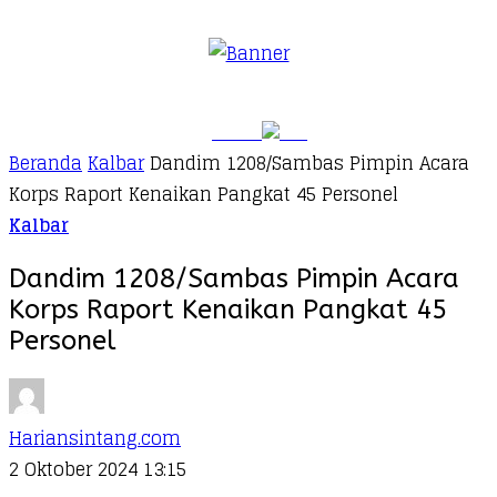
Beranda
Kalbar
Dandim 1208/Sambas Pimpin Acara
Korps Raport Kenaikan Pangkat 45 Personel
Kalbar
Dandim 1208/Sambas Pimpin Acara
Korps Raport Kenaikan Pangkat 45
Personel
Hariansintang.com
2 Oktober 2024 13:15