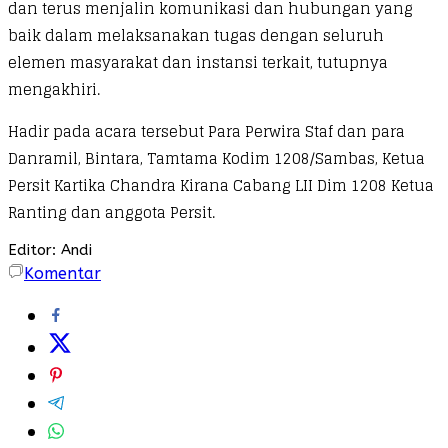
dan terus menjalin komunikasi dan hubungan yang
baik dalam melaksanakan tugas dengan seluruh
elemen masyarakat dan instansi terkait, tutupnya
mengakhiri.
Hadir pada acara tersebut Para Perwira Staf dan para
Danramil, Bintara, Tamtama Kodim 1208/Sambas, Ketua
Persit Kartika Chandra Kirana Cabang LII Dim 1208 Ketua
Ranting dan anggota Persit.
Editor: Andi
Komentar