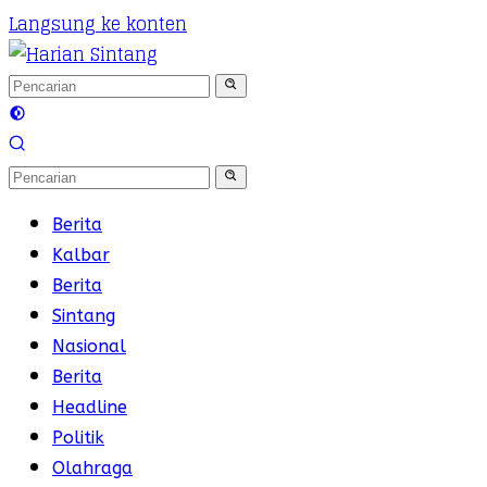
Langsung ke konten
Berita
Kalbar
Berita
Sintang
Nasional
Berita
Headline
Politik
Olahraga