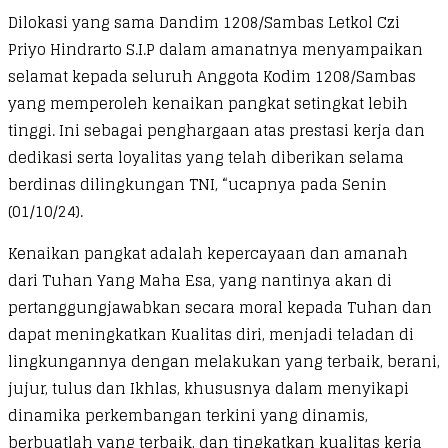
Dilokasi yang sama Dandim 1208/Sambas Letkol Czi
Priyo Hindrarto S.I.P dalam amanatnya menyampaikan
selamat kepada seluruh Anggota Kodim 1208/Sambas
yang memperoleh kenaikan pangkat setingkat lebih
tinggi. Ini sebagai penghargaan atas prestasi kerja dan
dedikasi serta loyalitas yang telah diberikan selama
berdinas dilingkungan TNI, “ucapnya pada Senin
(01/10/24).
Kenaikan pangkat adalah kepercayaan dan amanah
dari Tuhan Yang Maha Esa, yang nantinya akan di
pertanggungjawabkan secara moral kepada Tuhan dan
dapat meningkatkan Kualitas diri, menjadi teladan di
lingkungannya dengan melakukan yang terbaik, berani,
jujur, tulus dan Ikhlas, khususnya dalam menyikapi
dinamika perkembangan terkini yang dinamis,
berbuatlah yang terbaik, dan tingkatkan kualitas kerja