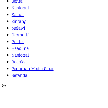
Berita
Nasional
Kalbar
Sintang
Melawi
Otomatif
Politik
Headline
Nasional
Redaksi
Pedoman Media Siber
Beranda