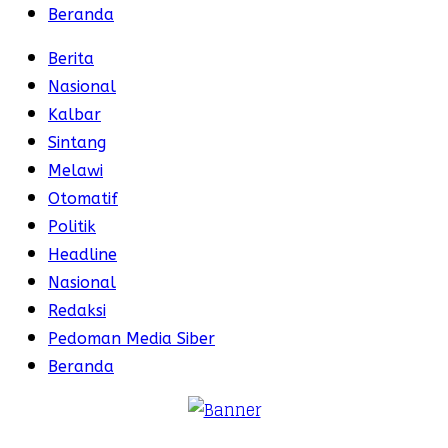
Beranda
Berita
Nasional
Kalbar
Sintang
Melawi
Otomatif
Politik
Headline
Nasional
Redaksi
Pedoman Media Siber
Beranda