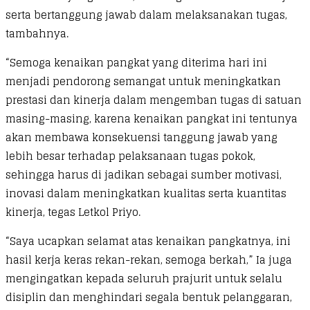
serta bertanggung jawab dalam melaksanakan tugas,
tambahnya.
“Semoga kenaikan pangkat yang diterima hari ini
menjadi pendorong semangat untuk meningkatkan
prestasi dan kinerja dalam mengemban tugas di satuan
masing-masing, karena kenaikan pangkat ini tentunya
akan membawa konsekuensi tanggung jawab yang
lebih besar terhadap pelaksanaan tugas pokok,
sehingga harus di jadikan sebagai sumber motivasi,
inovasi dalam meningkatkan kualitas serta kuantitas
kinerja, tegas Letkol Priyo.
“Saya ucapkan selamat atas kenaikan pangkatnya, ini
hasil kerja keras rekan-rekan, semoga berkah,” Ia juga
mengingatkan kepada seluruh prajurit untuk selalu
disiplin dan menghindari segala bentuk pelanggaran,