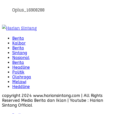
Oplus_16908288
Berita
Kalbar
Berita
Sintang
Nasional
Berita
Headline
Politik
Olahraga
Melawi
Heddline
copyright 2024 www.hariansintang.com | All Rights
Reserved Media Berita dan Iklan | Youtube : Harian
Sintang Official