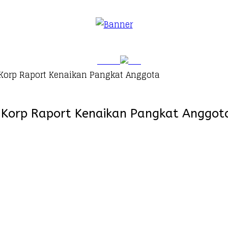
orp Raport Kenaikan Pangkat Anggota
Korp Raport Kenaikan Pangkat Anggot