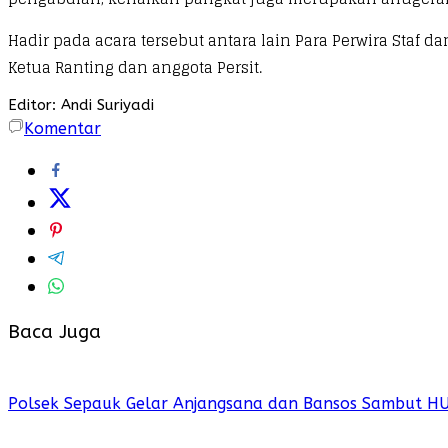
Hadir pada acara tersebut antara lain Para Perwira Staf 
Ketua Ranting dan anggota Persit.
Editor: Andi Suriyadi
Komentar
Baca Juga
Polsek Sepauk Gelar Anjangsana dan Bansos Sambut H