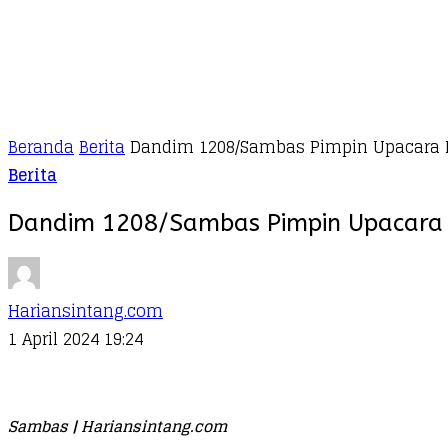
Beranda
Berita
Dandim 1208/Sambas Pimpin Upacara K
Berita
Dandim 1208/Sambas Pimpin Upacara 
Hariansintang.com
1 April 2024 19:24
Sambas | Hariansintang.com