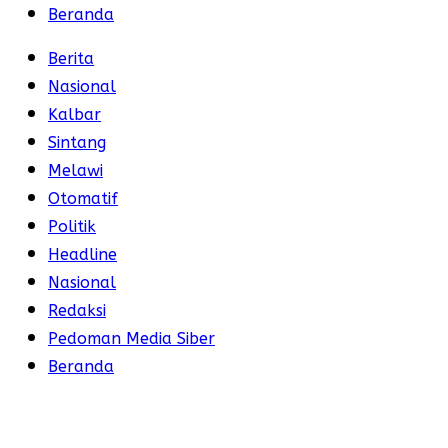
Beranda
Berita
Nasional
Kalbar
Sintang
Melawi
Otomatif
Politik
Headline
Nasional
Redaksi
Pedoman Media Siber
Beranda