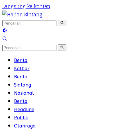
Langsung ke konten
Berita
Kalbar
Berita
Sintang
Nasional
Berita
Headline
Politik
Olahraga