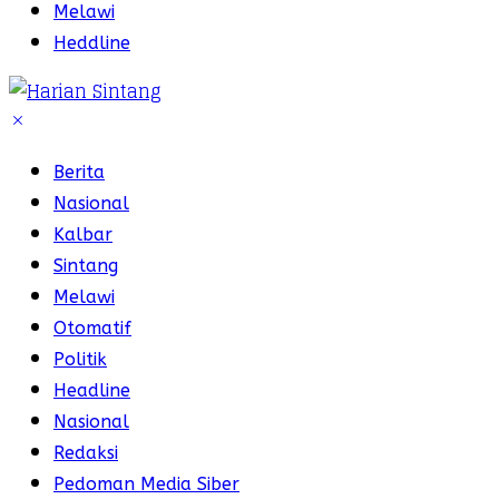
Melawi
Heddline
Berita
Nasional
Kalbar
Sintang
Melawi
Otomatif
Politik
Headline
Nasional
Redaksi
Pedoman Media Siber