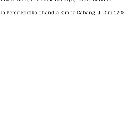
ua Persit Kartika Chandra Kirana Cabang LII Dim 1208