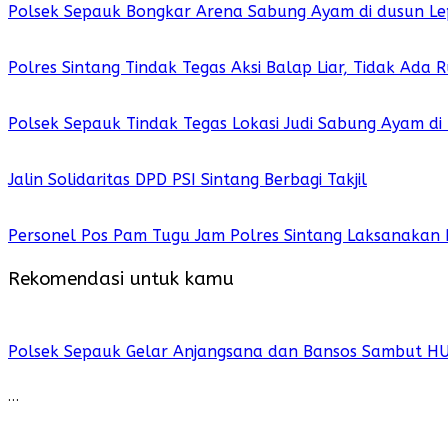
Polsek Sepauk Bongkar Arena Sabung Ayam di dusun Le
Polres Sintang Tindak Tegas Aksi Balap Liar, Tidak Ada
Polsek Sepauk Tindak Tegas Lokasi Judi Sabung Ayam di
Jalin Solidaritas DPD PSI Sintang Berbagi Takjil
Personel Pos Pam Tugu Jam Polres Sintang Laksanakan 
Rekomendasi untuk kamu
Polsek Sepauk Gelar Anjangsana dan Bansos Sambut H
…