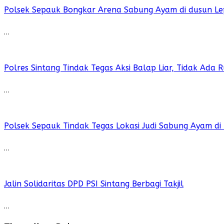
Polsek Sepauk Bongkar Arena Sabung Ayam di dusun Le
…
Polres Sintang Tindak Tegas Aksi Balap Liar, Tidak Ada
…
Polsek Sepauk Tindak Tegas Lokasi Judi Sabung Ayam di
…
Jalin Solidaritas DPD PSI Sintang Berbagi Takjil
…