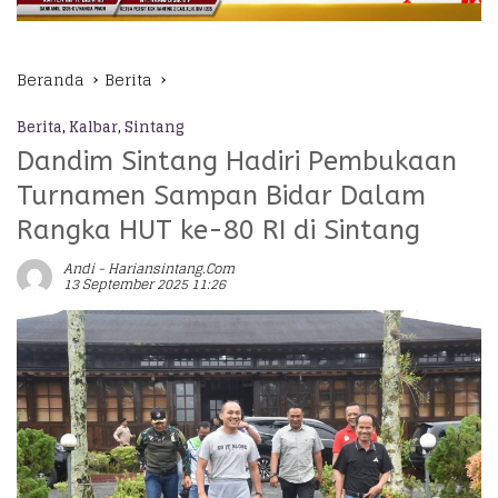
Beranda
Berita
Berita
,
Kalbar
,
Sintang
Dandim Sintang Hadiri Pembukaan
Turnamen Sampan Bidar Dalam
Rangka HUT ke-80 RI di Sintang
Andi - Hariansintang.com
13 September 2025 11:26