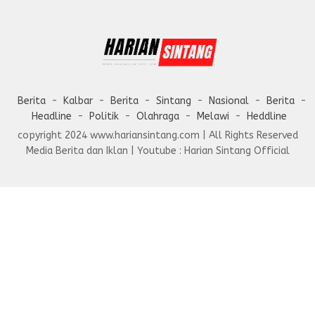
Berita
Kalbar
Berita
Sintang
Nasional
Berita
Headline
Politik
Olahraga
Melawi
Heddline
copyright 2024 www.hariansintang.com | All Rights Reserved
Media Berita dan Iklan | Youtube : Harian Sintang Official