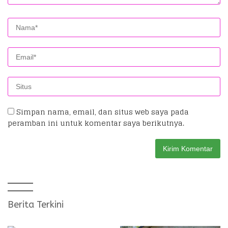
Simpan nama, email, dan situs web saya pada
peramban ini untuk komentar saya berikutnya.
Berita Terkini