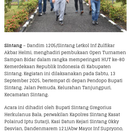
Sintang
– Dandim 1205/Sintang Letkol Inf Zulfikar
Akbar Helmi, menghadiri pembukaan Open Turnamen
Sampan Bidar dalam rangka memperingati HUT ke-80
Kemerdekaan Republik Indonesia di Kabupaten
Sintang. Kegiatan ini dilaksanakan pada Sabtu, 13
September 2025, bertempat di depan Pendopo Bupati
Sintang, Jalan Pemuda, Kelurahan Tanjungpuri,
Kecamatan Sintang.
Acara ini dihadiri oleh Bupati Sintang Gregorius
Herkulanus Bala, perwakilan Kapolres Sintang Kasat
Polairud Iptu Sutarji, Kasi Datun Kejari Sintang Okky
Desvian, Dandenmarem 121/Abw Mayor Inf Supryono,