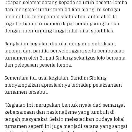
ucapan selamat datang kepada seluruh peserta lomba
dan mengajak untuk menjadikan ajang ini sebagai
momentum mempererat silaturahmi antar atlet. Ia
juga berharap turnamen dapat berlangsung lancar
dengan menjunjung tinggi nilai-nilai sportifitas.
Rangkaian kegiatan dimulai dengan pembukaan,
laporan dari panitia penyelenggara serta pembukaan
turnamen oleh Bupati Sintang sekaligus foto bersama
dan pelepasan peserta lomba.
Sementara itu, usai kegiatan, Dandim Sintang
menyampaikan apresiasinya terhadap pelaksanaan
turnamen tersebut.
“Kegiatan ini merupakan bentuk nyata dari semangat
kebersamaan dan nasionalisme yang tumbuh di
tengah masyarakat. Selain melestarikan budaya lokal,
turnamen seperti ini juga menjadi sarana yang sangat