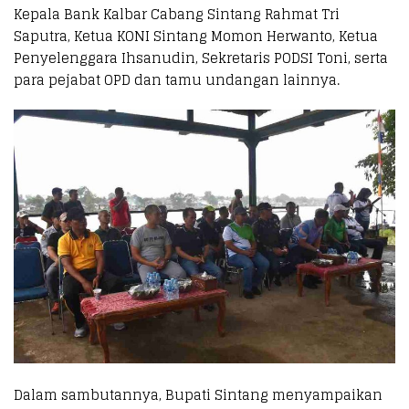
Kepala Bank Kalbar Cabang Sintang Rahmat Tri
Saputra, Ketua KONI Sintang Momon Herwanto, Ketua
Penyelenggara Ihsanudin, Sekretaris PODSI Toni, serta
para pejabat OPD dan tamu undangan lainnya.
Dalam sambutannya, Bupati Sintang menyampaikan