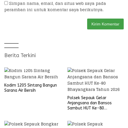
Simpan nama, email, dan situs web saya pada
peramban ini untuk komentar saya berikutnya.
Berita Terkini
Kodim 1205 Sintang Bangun
Sarana Air Bersih
Polsek Sepauk Gelar
Anjangsana dan Bansos
Sambut HUT Ke-80
Bhayangkara Tahun 2026