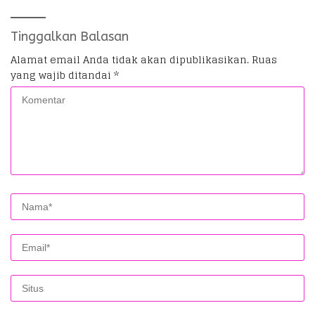
Tinggalkan Balasan
Alamat email Anda tidak akan dipublikasikan.
Ruas
yang wajib ditandai
*