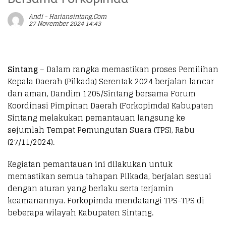
Andi - Hariansintang.com
27 November 2024 14:43
Sintang
– Dalam rangka memastikan proses Pemilihan
Kepala Daerah (Pilkada) Serentak 2024 berjalan lancar
dan aman, Dandim 1205/Sintang bersama Forum
Koordinasi Pimpinan Daerah (Forkopimda) Kabupaten
Sintang melakukan pemantauan langsung ke
sejumlah Tempat Pemungutan Suara (TPS), Rabu
(27/11/2024).
Kegiatan pemantauan ini dilakukan untuk
memastikan semua tahapan Pilkada, berjalan sesuai
dengan aturan yang berlaku serta terjamin
keamanannya. Forkopimda mendatangi TPS-TPS di
beberapa wilayah Kabupaten Sintang.