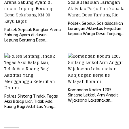
Polsek Sepauk Sosialisasikan
Larangan Aktivitas Perjudian
Polsek Sepauk Bongkar Arena
kepada Warga Desa Tanjung
Sabung Ayam di dusun
Ria
Lepung Beruang Desa
Sekubang KM 38 Kayu Lapis
Komandan Kodim 1205
Sintang Letkol Arm Anggit
Polres Sintang Tindak Tegas
Wijaksono Laksanakan
Aksi Balap Liar, Tidak Ada
Kunjungan Kerja ke Wilayah
Ruang Bagi Aktifitas Yang
Koramil
Mengganggu Ketertiban
Umum