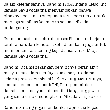
Dalam keterangannya, Dandim 1205/Sintang, Letkol Inf
Rangga Bayu Widiartha menyampaikan bahwa
pihaknya bersama Forkopimda terus bersinergi untuk
menjaga stabilitas keamanan selama Pilkada
berlangsung.
“Kami memastikan seluruh proses Pilkada ini berjalan
tertib, aman, dan kondusif. Kehadiran kami juga untuk
memberikan rasa tenang kepada masyarakat,” ujar
Rangga Bayu Widiartha.
Dandim juga menekankan pentingnya peran aktif
masyarakat dalam menjaga suasana yang damai
selama proses demokrasi berlangsung. Menurutnya,
semua elemen, termasuk TNI, Polri, pemerintah
daerah, serta masyarakat memiliki tanggung jawab
yang sama untuk menciptakan Pilkada yang sukses.
Dandim Sintang juga memberikan apresiasi kepada