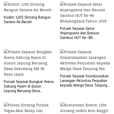
Kodim 1205 Sintang Bangun
Sarana Air Bersih
Polsek Sepauk Gelar
Anjangsana dan Bansos
Sambut HUT Ke-80
Bhayangkara Tahun 2026
Polsek Sepauk Sosialisasikan
Larangan Aktivitas Perjudian
Polsek Sepauk Bongkar Arena
kepada Warga Desa Tanjung
Sabung Ayam di dusun
Ria
Lepung Beruang Desa
Sekubang KM 38 Kayu Lapis