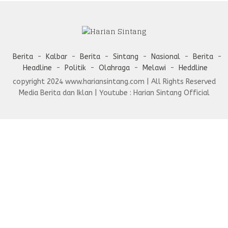
Berita
Kalbar
Berita
Sintang
Nasional
Berita
Headline
Politik
Olahraga
Melawi
Heddline
copyright 2024 www.hariansintang.com | All Rights Reserved
Media Berita dan Iklan | Youtube : Harian Sintang Official