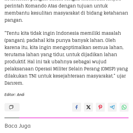
perintah Komando Atas dengan tujuan untuk
membantu kesulitan masyarakat di bidang ketahanan
pangan.
“Tentu kita tidak ingin Indonesia memiliki masalah
(pangan), padahal kita punya banyak lahan. Oleh
karena itu, kita ingin mengoptimalkan semua lahan,
terutama lahan yang tidur, untuk dijadikan lahan
produktif. Hal ini tak ubahnya sebagai wujud
pelaksanaan Operasi Militer Selain Perang (OMSP) yang
dilakukan TNI untuk kesejahteraan masyarakat,” ujar
Danrem.
Editor: Andi
Baca Juga