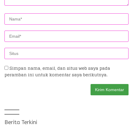
Simpan nama, email, dan situs web saya pada
peramban ini untuk komentar saya berikutnya.
Berita Terkini