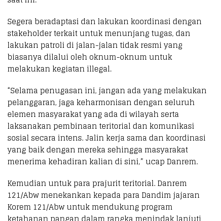
Segera beradaptasi dan lakukan koordinasi dengan
stakeholder terkait untuk menunjang tugas, dan
lakukan patroli di jalan-jalan tidak resmi yang
biasanya dilalui oleh oknum-oknum untuk
melakukan kegiatan illegal.
“Selama penugasan ini, jangan ada yang melakukan
pelanggaran, jaga keharmonisan dengan seluruh
elemen masyarakat yang ada di wilayah serta
laksanakan pembinaan teritorial dan komunikasi
sosial secara intens. Jalin kerja sama dan koordinasi
yang baik dengan mereka sehingga masyarakat
menerima kehadiran kalian di sini,” ucap Danrem.
Kemudian untuk para prajurit teritorial. Danrem
121/Abw menekankan kepada para Dandim jajaran
Korem 121/Abw untuk mendukung program
ketahanan pangan dalam rangka menindak lanjuti