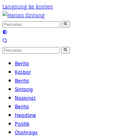
Langsung ke konten
Berita
Kalbar
Berita
Sintang
Nasional
Berita
Headline
Politik
Olahraga