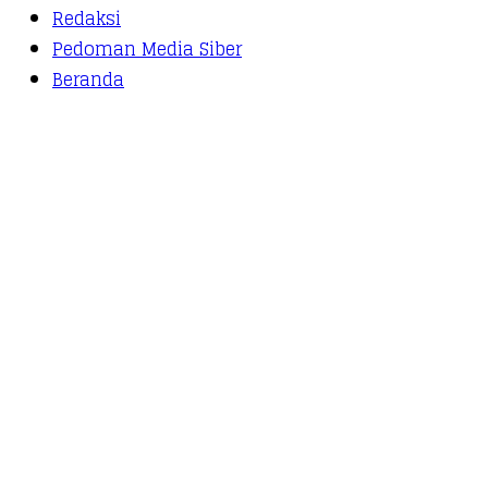
Redaksi
Pedoman Media Siber
Beranda