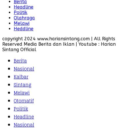
Berita
Headline
Politik
Olahraga
Melawi
Heddline
copyright 2024 www.hariansintang.com | All Rights
Reserved Media Berita dan Iklan | Youtube : Harian
Sintang Official
Berita
Nasional
Kalbar
Sintang
Melawi
Otomatif
Politik
Headline
Nasional