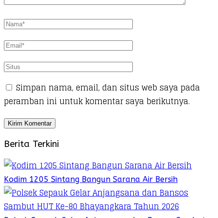
Simpan nama, email, dan situs web saya pada
peramban ini untuk komentar saya berikutnya.
Berita Terkini
Kodim 1205 Sintang Bangun Sarana Air Bersih