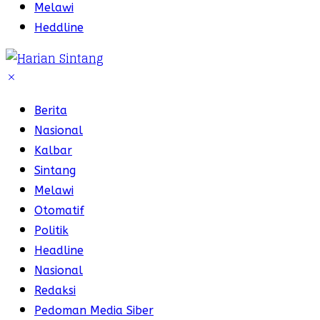
Melawi
Heddline
Berita
Nasional
Kalbar
Sintang
Melawi
Otomatif
Politik
Headline
Nasional
Redaksi
Pedoman Media Siber