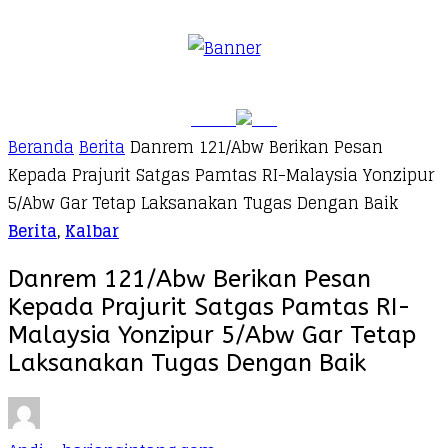
Beranda
Berita
Danrem 121/Abw Berikan Pesan
Kepada Prajurit Satgas Pamtas RI-Malaysia Yonzipur
5/Abw Gar Tetap Laksanakan Tugas Dengan Baik
Berita
,
Kalbar
Danrem 121/Abw Berikan Pesan
Kepada Prajurit Satgas Pamtas RI-
Malaysia Yonzipur 5/Abw Gar Tetap
Laksanakan Tugas Dengan Baik