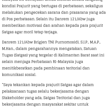
kondisi Prajurit yang bertugas di perbatasan, sekaligus
melakukan pengecekan sarana dan prasarana yang ada
di Pos perbatasan. Selain itu Danrem 121/Abw juga
memberikan motivasi dan arahan kepada para prajurit
Satgas agar moril tetap terjaga.
Danrem 121/Abw Brigjen TNI Purnomosidi, S.I.P., M.A.P.,
M.Han., dalam pengarahannya mengatakan, Satuan
Tugas (Satgas) yang tergelar di Kalimantan Barat saat ini
selain menjaga Perbatasan RI-Malaysia juga
menitikberatkan pada pembinaan teritorial dan
komunikasi sosial.
“Saya tekankan kepada prajurit Satgas agar dalam
pelaksanaan tugas selalu bekerjasama dengan
Stakeholder yang ada, Satgas Teritorial dan juga
bekerjasama dengan masyarakat sekitar untuk