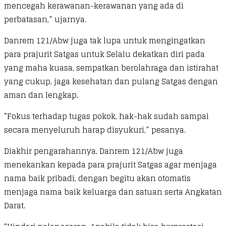
mencegah kerawanan-kerawanan yang ada di
perbatasan,” ujarnya.
Danrem 121/Abw juga tak lupa untuk mengingatkan
para prajurit Satgas untuk Selalu dekatkan diri pada
yang maha kuasa, sempatkan berolahraga dan istirahat
yang cukup, jaga kesehatan dan pulang Satgas dengan
aman dan lengkap.
“Fokus terhadap tugas pokok, hak-hak sudah sampai
secara menyeluruh harap disyukuri,” pesanya.
Diakhir pengarahannya, Danrem 121/Abw juga
menekankan kepada para prajurit Satgas agar menjaga
nama baik pribadi, dengan begitu akan otomatis
menjaga nama baik keluarga dan satuan serta Angkatan
Darat.