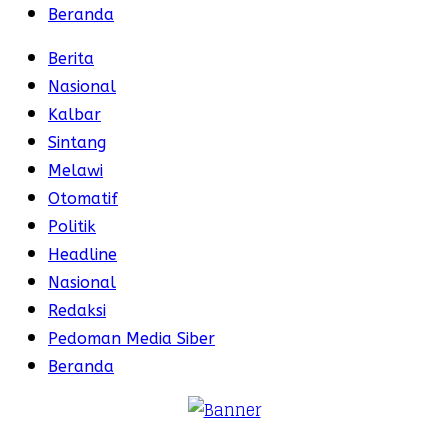
Beranda
Berita
Nasional
Kalbar
Sintang
Melawi
Otomatif
Politik
Headline
Nasional
Redaksi
Pedoman Media Siber
Beranda