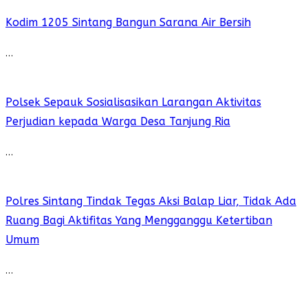
Kodim 1205 Sintang Bangun Sarana Air Bersih
…
Polsek Sepauk Sosialisasikan Larangan Aktivitas
Perjudian kepada Warga Desa Tanjung Ria
…
Polres Sintang Tindak Tegas Aksi Balap Liar, Tidak Ada
Ruang Bagi Aktifitas Yang Mengganggu Ketertiban
Umum
…