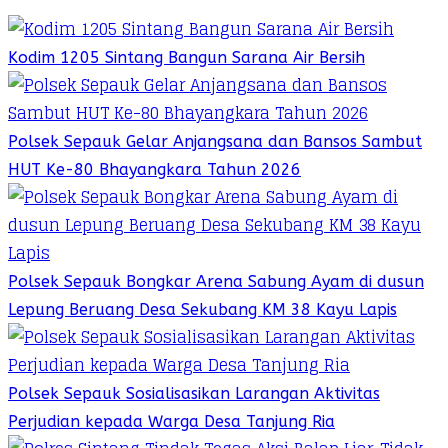
Kodim 1205 Sintang Bangun Sarana Air Bersih
Polsek Sepauk Gelar Anjangsana dan Bansos Sambut
HUT Ke-80 Bhayangkara Tahun 2026
Polsek Sepauk Bongkar Arena Sabung Ayam di dusun
Lepung Beruang Desa Sekubang KM 38 Kayu Lapis
Polsek Sepauk Sosialisasikan Larangan Aktivitas
Perjudian kepada Warga Desa Tanjung Ria