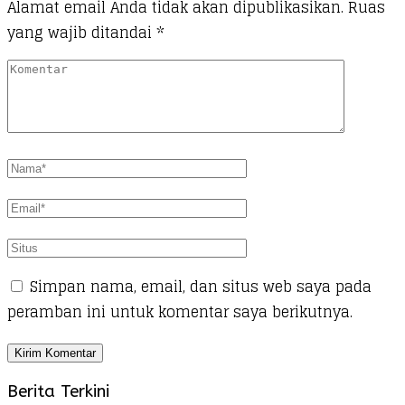
Alamat email Anda tidak akan dipublikasikan.
Ruas
yang wajib ditandai
*
Simpan nama, email, dan situs web saya pada
peramban ini untuk komentar saya berikutnya.
Berita Terkini