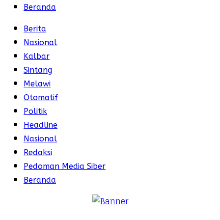
Beranda
Berita
Nasional
Kalbar
Sintang
Melawi
Otomatif
Politik
Headline
Nasional
Redaksi
Pedoman Media Siber
Beranda