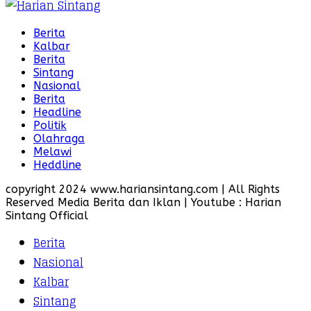
Berita
Kalbar
Berita
Sintang
Nasional
Berita
Headline
Politik
Olahraga
Melawi
Heddline
copyright 2024 www.hariansintang.com | All Rights
Reserved Media Berita dan Iklan | Youtube : Harian
Sintang Official
Berita
Nasional
Kalbar
Sintang