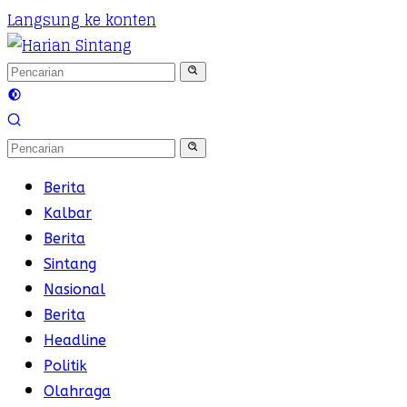
Langsung ke konten
Berita
Kalbar
Berita
Sintang
Nasional
Berita
Headline
Politik
Olahraga