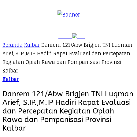
Beranda
Kalbar
Danrem 121/Abw Brigjen TNI Luqman
Arief, S.IP.,M.IP Hadiri Rapat Evaluasi dan Percepatan
Kegiatan Oplah Rawa dan Pompanisasi Provinsi
Kalbar
Kalbar
Danrem 121/Abw Brigjen TNI Luqman
Arief, S.IP.,M.IP Hadiri Rapat Evaluasi
dan Percepatan Kegiatan Oplah
Rawa dan Pompanisasi Provinsi
Kalbar