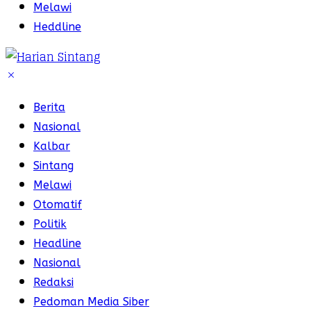
Melawi
Heddline
Berita
Nasional
Kalbar
Sintang
Melawi
Otomatif
Politik
Headline
Nasional
Redaksi
Pedoman Media Siber