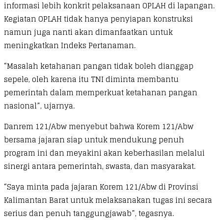
informasi lebih konkrit pelaksanaan OPLAH di lapangan.
Kegiatan OPLAH tidak hanya penyiapan konstruksi
namun juga nanti akan dimanfaatkan untuk
meningkatkan Indeks Pertanaman.
“Masalah ketahanan pangan tidak boleh dianggap
sepele, oleh karena itu TNI diminta membantu
pemerintah dalam memperkuat ketahanan pangan
nasional”, ujarnya.
Danrem 121/Abw menyebut bahwa Korem 121/Abw
bersama jajaran siap untuk mendukung penuh
program ini dan meyakini akan keberhasilan melalui
sinergi antara pemerintah, swasta, dan masyarakat.
“Saya minta pada jajaran Korem 121/Abw di Provinsi
Kalimantan Barat untuk melaksanakan tugas ini secara
serius dan penuh tanggungjawab”, tegasnya.