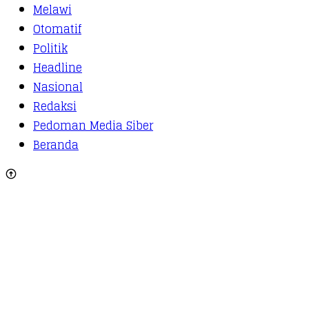
Melawi
Otomatif
Politik
Headline
Nasional
Redaksi
Pedoman Media Siber
Beranda