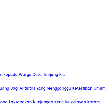
ian kepada Warga Desa Tanjung Ria
 Ruang Bagi Aktifitas Yang Mengganggu Ketertiban Umum
sono Laksanakan Kunjungan Kerja ke Wilayah Koramil