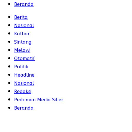
Beranda
Berita
Nasional
Kalbar
Sintang
Melawi
Otomatif
Politik
Headline
Nasional
Redaksi
Pedoman Media Siber
Beranda