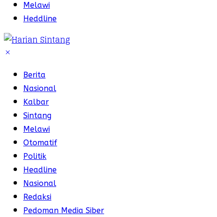
Melawi
Heddline
Berita
Nasional
Kalbar
Sintang
Melawi
Otomatif
Politik
Headline
Nasional
Redaksi
Pedoman Media Siber