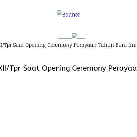
/Tpr Saat Opening Ceremony Perayaan Tahun Baru Imle
/Tpr Saat Opening Ceremony Perayaan