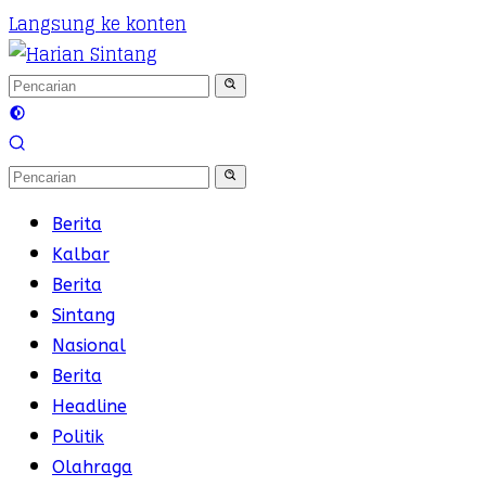
Langsung ke konten
Berita
Kalbar
Berita
Sintang
Nasional
Berita
Headline
Politik
Olahraga