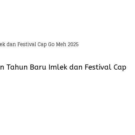
k dan Festival Cap Go Meh 2025
 Tahun Baru Imlek dan Festival Cap