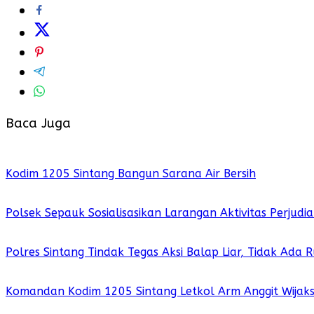
Baca Juga
Kodim 1205 Sintang Bangun Sarana Air Bersih
Polsek Sepauk Sosialisasikan Larangan Aktivitas Perjud
Polres Sintang Tindak Tegas Aksi Balap Liar, Tidak Ada
Komandan Kodim 1205 Sintang Letkol Arm Anggit Wijak