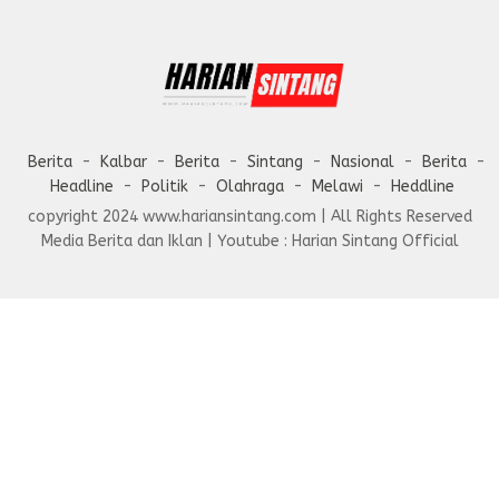
Berita
Kalbar
Berita
Sintang
Nasional
Berita
Headline
Politik
Olahraga
Melawi
Heddline
copyright 2024 www.hariansintang.com | All Rights Reserved
Media Berita dan Iklan | Youtube : Harian Sintang Official