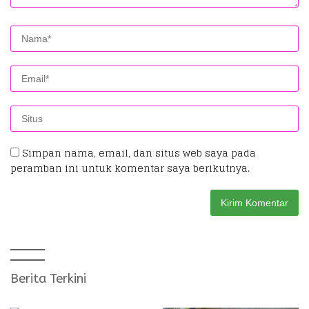
Simpan nama, email, dan situs web saya pada
peramban ini untuk komentar saya berikutnya.
Berita Terkini