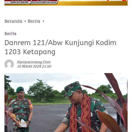
Beranda
Berita
Berita
Danrem 121/Abw Kunjungi Kodim
1203 Ketapang
Hariansintang.com
10 Maret 2024 21:50