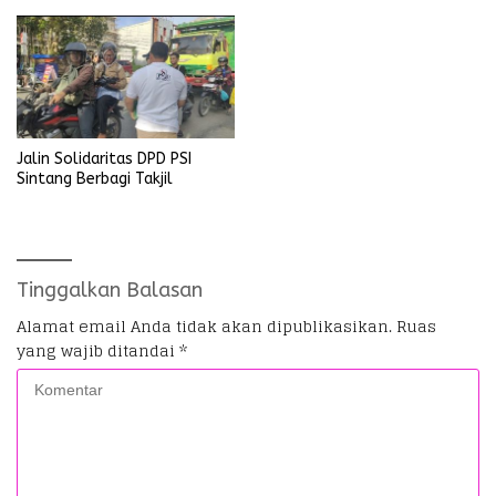
Umum
Jalin Solidaritas DPD PSI
Sintang Berbagi Takjil
Tinggalkan Balasan
Alamat email Anda tidak akan dipublikasikan.
Ruas
yang wajib ditandai
*