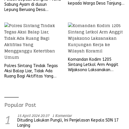
kepada Warga Desa Tanjung
Sabung Ayam di dusun
Ria
Lepung Beruang Desa
Sekubang KM 38 Kayu Lapis
Komandan Kodim 1205
Sintang Letkol Arm Anggit
Polres Sintang Tindak Tegas
Wijaksono Laksanakan
Aksi Balap Liar, Tidak Ada
Kunjungan Kerja ke Wilayah
Ruang Bagi Aktifitas Yang
Koramil
Mengganggu Ketertiban
Umum
Popular Post
15 April 2024 20:37
1 Komentar
1
Dituding Lakukan Pungli, Ini Penjelasan Kepala SDN 17
Lanjing