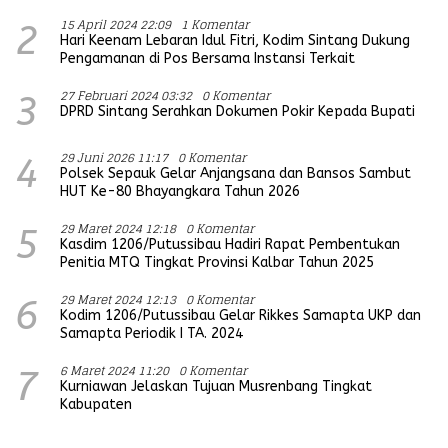
15 April 2024 22:09
1 Komentar
2
Hari Keenam Lebaran Idul Fitri, Kodim Sintang Dukung
Pengamanan di Pos Bersama Instansi Terkait
27 Februari 2024 03:32
0 Komentar
3
DPRD Sintang Serahkan Dokumen Pokir Kepada Bupati
29 Juni 2026 11:17
0 Komentar
4
Polsek Sepauk Gelar Anjangsana dan Bansos Sambut
HUT Ke-80 Bhayangkara Tahun 2026
29 Maret 2024 12:18
0 Komentar
5
Kasdim 1206/Putussibau Hadiri Rapat Pembentukan
Penitia MTQ Tingkat Provinsi Kalbar Tahun 2025
29 Maret 2024 12:13
0 Komentar
6
Kodim 1206/Putussibau Gelar Rikkes Samapta UKP dan
Samapta Periodik I TA. 2024
6 Maret 2024 11:20
0 Komentar
7
Kurniawan Jelaskan Tujuan Musrenbang Tingkat
Kabupaten