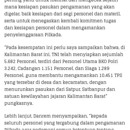
mana kesiapan pasukan pengamanan yang akan
digelar, baik kesiapan dari segi personel dan materil,
serta untuk menegaskan kembali komitmen tugas
dan kesiapan personel dalam mengamankan
penyelenggaraan Pilkada.
“Pada kesempatan ini perlu saya sampaikan bahwa, di
Kalimantan Barat ini, TNI telah menyiapkan sejumlah
5.682 Personel, terdiri dari Personel Utama BKO Polri
3.242, Cadangan 1.151 Personel, dan Siaga 1.289
Personel, guna membantu mengamankan 10.451 TPS
yang tersebar di desa dan kecamatan, dengan
menurunkan pasukan dari Satpur, Satbanpur dan
satuan kewilayahan jajaran Kalimantan Barat”
pungkasnya.
Lebih lanjut, Danrem menyampaikan, “kepada
seluruh personel yang tergabung dalam pengamanan
Pilkada agar pedomani semua ketentuan tentang