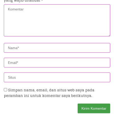
yang wajib ditandai
*
Simpan nama, email, dan situs web saya pada
peramban ini untuk komentar saya berikutnya.