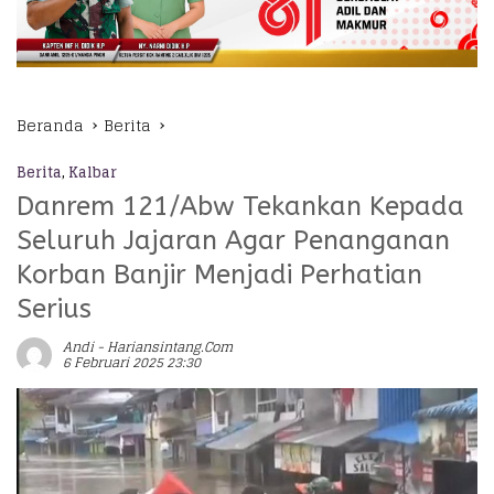
Beranda
Berita
Berita
,
Kalbar
Danrem 121/Abw Tekankan Kepada
Seluruh Jajaran Agar Penanganan
Korban Banjir Menjadi Perhatian
Serius
Andi - Hariansintang.com
6 Februari 2025 23:30