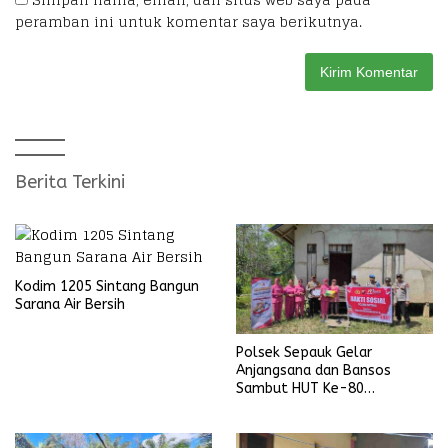
peramban ini untuk komentar saya berikutnya.
Berita Terkini
Kodim 1205 Sintang Bangun
Sarana Air Bersih
Polsek Sepauk Gelar
Anjangsana dan Bansos
Sambut HUT Ke-80
Bhayangkara Tahun 2026