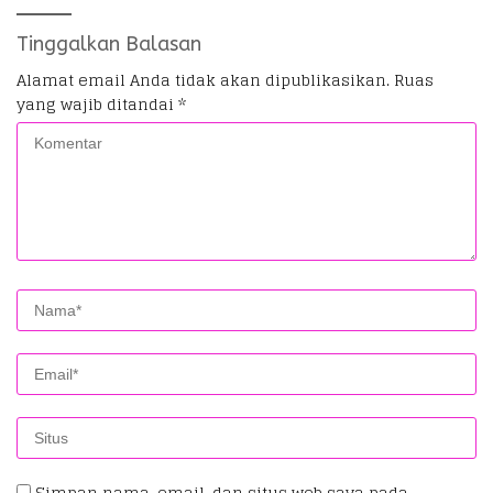
Tinggalkan Balasan
Alamat email Anda tidak akan dipublikasikan.
Ruas
yang wajib ditandai
*
Simpan nama, email, dan situs web saya pada