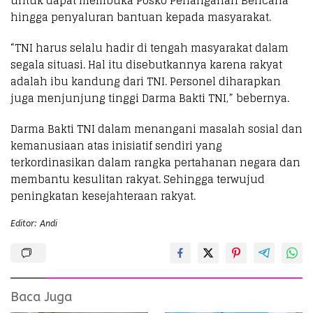
untuk dapat membuka Posko Penanganan Bencana
hingga penyaluran bantuan kepada masyarakat.
“TNI harus selalu hadir di tengah masyarakat dalam
segala situasi. Hal itu disebutkannya karena rakyat
adalah ibu kandung dari TNI. Personel diharapkan
juga menjunjung tinggi Darma Bakti TNI,” bebernya.
Darma Bakti TNI dalam menangani masalah sosial dan
kemanusiaan atas inisiatif sendiri yang
terkordinasikan dalam rangka pertahanan negara dan
membantu kesulitan rakyat. Sehingga terwujud
peningkatan kesejahteraan rakyat.
Editor: Andi
Baca Juga