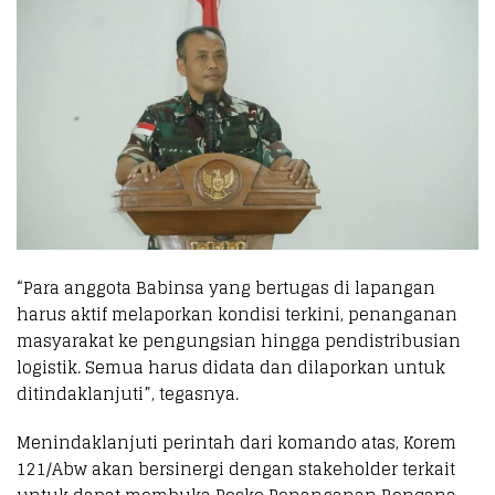
“Para anggota Babinsa yang bertugas di lapangan
harus aktif melaporkan kondisi terkini, penanganan
masyarakat ke pengungsian hingga pendistribusian
logistik. Semua harus didata dan dilaporkan untuk
ditindaklanjuti”, tegasnya.
Menindaklanjuti perintah dari komando atas, Korem
121/Abw akan bersinergi dengan stakeholder terkait