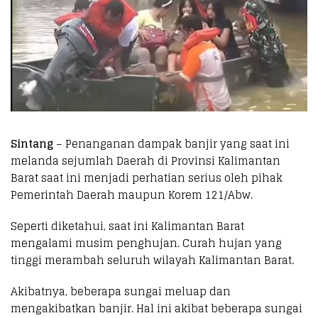
Sintang
– Penanganan dampak banjir yang saat ini
melanda sejumlah Daerah di Provinsi Kalimantan
Barat saat ini menjadi perhatian serius oleh pihak
Pemerintah Daerah maupun Korem 121/Abw.
Seperti diketahui, saat ini Kalimantan Barat
mengalami musim penghujan. Curah hujan yang
tinggi merambah seluruh wilayah Kalimantan Barat.
Akibatnya, beberapa sungai meluap dan
mengakibatkan banjir. Hal ini akibat beberapa sungai