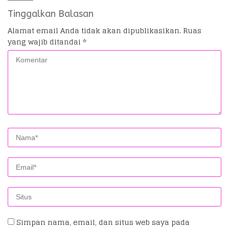
Tinggalkan Balasan
Alamat email Anda tidak akan dipublikasikan.
Ruas
yang wajib ditandai
*
Simpan nama, email, dan situs web saya pada