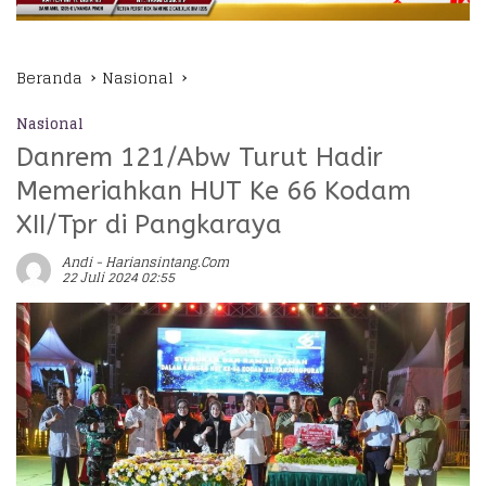
Beranda
Nasional
Nasional
Danrem 121/Abw Turut Hadir
Memeriahkan HUT Ke 66 Kodam
XII/Tpr di Pangkaraya
Andi - Hariansintang.com
22 Juli 2024 02:55