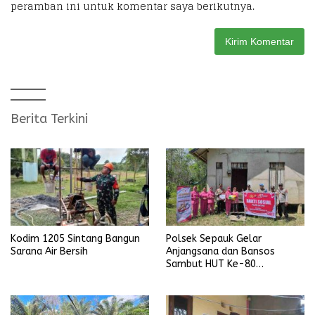
peramban ini untuk komentar saya berikutnya.
Berita Terkini
Kodim 1205 Sintang Bangun
Polsek Sepauk Gelar
Sarana Air Bersih
Anjangsana dan Bansos
Sambut HUT Ke-80
Bhayangkara Tahun 2026