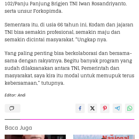
102/Panju Panjung Brigjen TNI Iwan Rosandriyanto,
serta unsur Forkopimda.
Sementara itu, di usia 66 tahun ini, Kodam dan jajaran
TNI bisa semakin profesional, semakin maju dan
semakin dicintai masyarakat. “Ungkap nya.
Yang paling penting bisa berkolaborasi dan bersama-
sama dengan rakyatnya. Begitu banyak program yang
sudah dilaksanakan antara TNI, Pemerintah dan
masyarakat, saya kira itu modal untuk memupuk terus
kebersamaan,” tutupnya.
Editor: Andi
Baca Juga