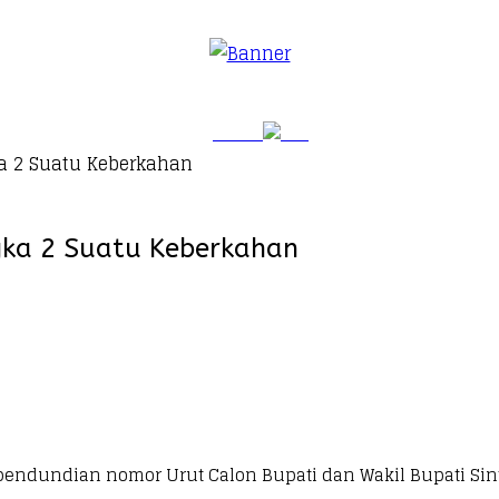
ka 2 Suatu Keberkahan
gka 2 Suatu Keberkahan
pendundian nomor Urut Calon Bupati dan Wakil Bupati Sin