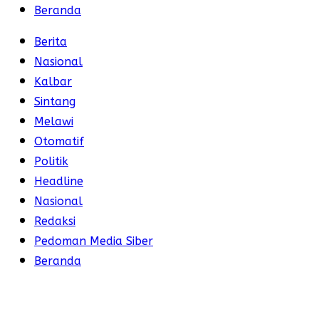
Beranda
Berita
Nasional
Kalbar
Sintang
Melawi
Otomatif
Politik
Headline
Nasional
Redaksi
Pedoman Media Siber
Beranda