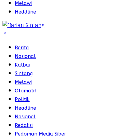
Melawi
Heddline
Berita
Nasional
Kalbar
Sintang
Melawi
Otomatif
Politik
Headline
Nasional
Redaksi
Pedoman Media Siber