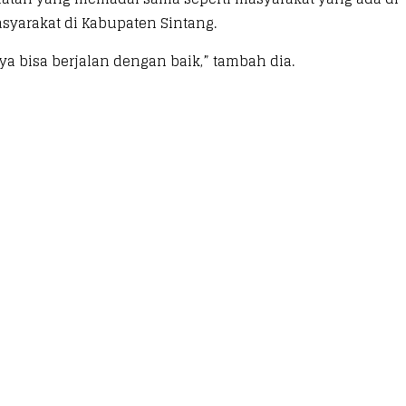
yarakat di Kabupaten Sintang.
 bisa berjalan dengan baik,” tambah dia.