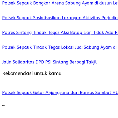
Polsek Sepauk Bongkar Arena Sabung Ayam di dusun Le
Polsek Sepauk Sosialisasikan Larangan Aktivitas Perjud
Polres Sintang Tindak Tegas Aksi Balap Liar, Tidak Ada
Polsek Sepauk Tindak Tegas Lokasi Judi Sabung Ayam di
Jalin Solidaritas DPD PSI Sintang Berbagi Takjil
Rekomendasi untuk kamu
Polsek Sepauk Gelar Anjangsana dan Bansos Sambut H
…