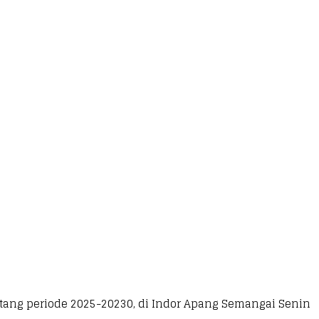
tang periode 2025-20230, di Indor Apang Semangai Senin