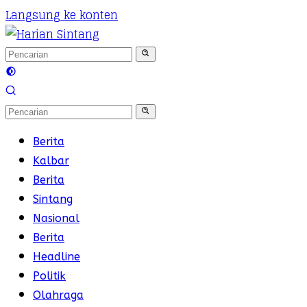
Langsung ke konten
Berita
Kalbar
Berita
Sintang
Nasional
Berita
Headline
Politik
Olahraga