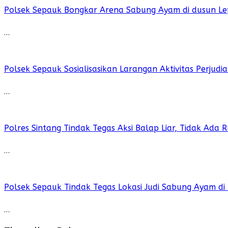
Polsek Sepauk Bongkar Arena Sabung Ayam di dusun Le
…
Polsek Sepauk Sosialisasikan Larangan Aktivitas Perjud
…
Polres Sintang Tindak Tegas Aksi Balap Liar, Tidak Ada
…
Polsek Sepauk Tindak Tegas Lokasi Judi Sabung Ayam di
…