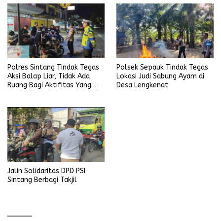
Polres Sintang Tindak Tegas
Polsek Sepauk Tindak Tegas
Aksi Balap Liar, Tidak Ada
Lokasi Judi Sabung Ayam di
Ruang Bagi Aktifitas Yang
Desa Lengkenat
Mengganggu Ketertiban
Umum
Jalin Solidaritas DPD PSI
Sintang Berbagi Takjil