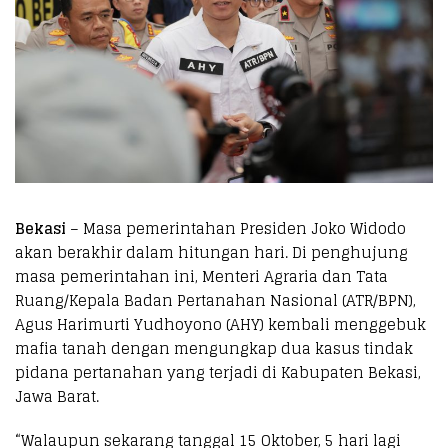
Bekasi
– Masa pemerintahan Presiden Joko Widodo
akan berakhir dalam hitungan hari. Di penghujung
masa pemerintahan ini, Menteri Agraria dan Tata
Ruang/Kepala Badan Pertanahan Nasional (ATR/BPN),
Agus Harimurti Yudhoyono (AHY) kembali menggebuk
mafia tanah dengan mengungkap dua kasus tindak
pidana pertanahan yang terjadi di Kabupaten Bekasi,
Jawa Barat.
“Walaupun sekarang tanggal 15 Oktober, 5 hari lagi