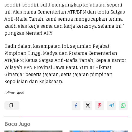
sendiri-sendiri, sulit mengungkap kejahatan seperti
ini. Atas nama Kementerian ATR/BPN dan tentu Satgas
Anti-Mafia Tanah, kami semua mengucapkan terima
kasih atas kerja sama dan kerja kerasnya selama ini,”
pungkas Menteri AHY.
Hadir dalam kesempatan ini, sejumlah Pejabat
Pimpinan Tinggi Madya dan Pratama Kementerian
ATR/BPN; Ketua Satgas Anti-Mafia Tanah; Kepala Kantor
Wilayah BPN Provinsi Jawa Barat, Yuniar Hikmat
Ginanjar beserta jajaran; serta jajaran pimpinan
Kepolisian dan Kejaksaan.
Editor: Andi
Baca Juga