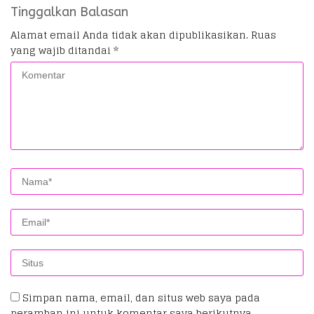
Tinggalkan Balasan
Alamat email Anda tidak akan dipublikasikan.
Ruas
yang wajib ditandai
*
Simpan nama, email, dan situs web saya pada
peramban ini untuk komentar saya berikutnya.