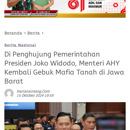
Beranda
Berita
Berita
,
Nasional
Di Penghujung Pemerintahan
Presiden Joko Widodo, Menteri AHY
Kembali Gebuk Mafia Tanah di Jawa
Barat
Hariansintang.com
15 Oktober 2024 19:59