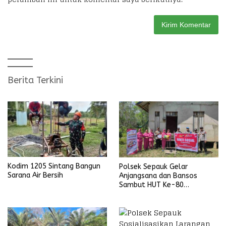
Berita Terkini
Kodim 1205 Sintang Bangun
Polsek Sepauk Gelar
Sarana Air Bersih
Anjangsana dan Bansos
Sambut HUT Ke-80
Bhayangkara Tahun 2026