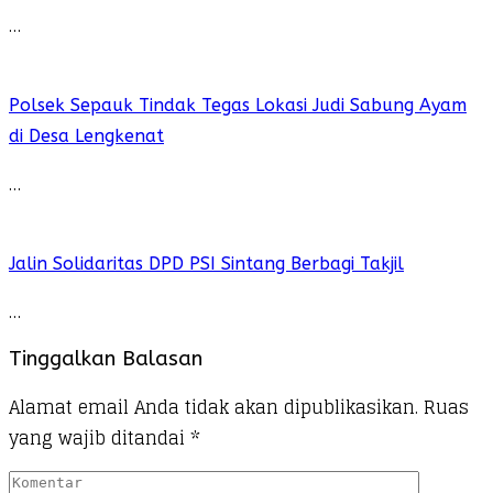
…
Polsek Sepauk Tindak Tegas Lokasi Judi Sabung Ayam
di Desa Lengkenat
…
Jalin Solidaritas DPD PSI Sintang Berbagi Takjil
…
Tinggalkan Balasan
Alamat email Anda tidak akan dipublikasikan.
Ruas
yang wajib ditandai
*