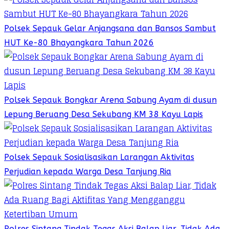
Polsek Sepauk Gelar Anjangsana dan Bansos Sambut
HUT Ke-80 Bhayangkara Tahun 2026
Polsek Sepauk Bongkar Arena Sabung Ayam di dusun
Lepung Beruang Desa Sekubang KM 38 Kayu Lapis
Polsek Sepauk Sosialisasikan Larangan Aktivitas
Perjudian kepada Warga Desa Tanjung Ria
Polres Sintang Tindak Tegas Aksi Balap Liar, Tidak Ada