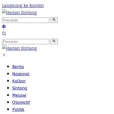
Langsung ke konten
Berita
Nasional
Kalbar
Sintang
Melawi
Otomatif
Politik