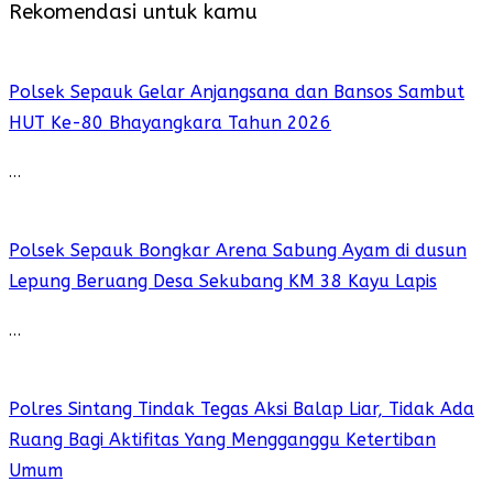
Rekomendasi untuk kamu
Polsek Sepauk Gelar Anjangsana dan Bansos Sambut
HUT Ke-80 Bhayangkara Tahun 2026
…
Polsek Sepauk Bongkar Arena Sabung Ayam di dusun
Lepung Beruang Desa Sekubang KM 38 Kayu Lapis
…
Polres Sintang Tindak Tegas Aksi Balap Liar, Tidak Ada
Ruang Bagi Aktifitas Yang Mengganggu Ketertiban
Umum