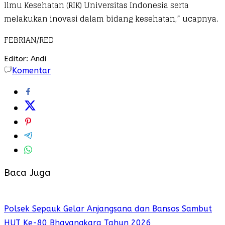
Ilmu Kesehatan (RIK) Universitas Indonesia serta
melakukan inovasi dalam bidang kesehatan,” ucapnya.
FEBRIAN/RED
Editor: Andi
Komentar
Baca Juga
Polsek Sepauk Gelar Anjangsana dan Bansos Sambut
HUT Ke-80 Bhayangkara Tahun 2026