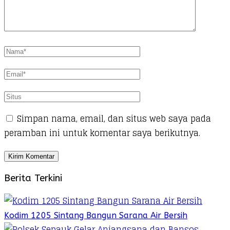
Simpan nama, email, dan situs web saya pada
peramban ini untuk komentar saya berikutnya.
Berita Terkini
Kodim 1205 Sintang Bangun Sarana Air Bersih