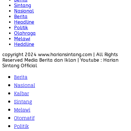
Sintang
Nasional
Berita
Headline
Politik
Olahraga
Melawi
Heddline
copyright 2024 www.hariansintang.com | All Rights
Reserved Media Berita dan Iklan | Youtube : Harian
Sintang Official
Berita
Nasional
Kalbar
Sintang
Melawi
Otomatif
Politik