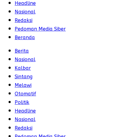
Headline
Nasional
Redaksi
Pedoman Media Siber
Beranda
Berita
Nasional
Kalbar
Sintang
Melawi
Otomatif
Politik
Headline
Nasional
Redaksi
Pedoman Media Siber