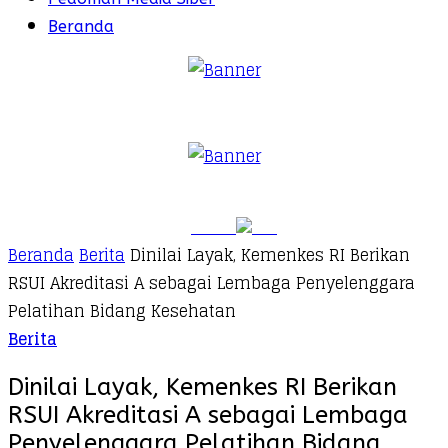
Beranda
Beranda
Berita
Dinilai Layak, Kemenkes RI Berikan
RSUI Akreditasi A sebagai Lembaga Penyelenggara
Pelatihan Bidang Kesehatan
Berita
Dinilai Layak, Kemenkes RI Berikan
RSUI Akreditasi A sebagai Lembaga
Penyelenggara Pelatihan Bidang