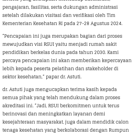
pengajaran, fasilitas, serta dukungan administrasi
setelah dilakukan visitasi dan verifikasi oleh Tim
Kementerian Kesehatan RI pada 27-28 Agustus 2024.
“Pencapaian ini juga merupakan bagian dari proses
mewujudkan visi RSUI yaitu menjadi rumah sakit
pendidikan berkelas dunia pada tahun 2030. Kami
percaya pencapaian ini akan memberikan kepercayaan
lebih kepada peserta pelatihan dan stakeholder di
sektor kesehatan,” papar dr. Astuti.
dr. Astuti juga mengucapkan terima kasih kepada
semua pihak yang telah mendukung dalam proses
akreditasi ini. “Jadi, RSUI berkomitmen untuk terus
berinovasi dan meningkatkan layanan demi
kesejahteraan masyarakat, juga dalam mendidik calon
tenaga kesehatan yang berkolaborasi dengan Rumpun