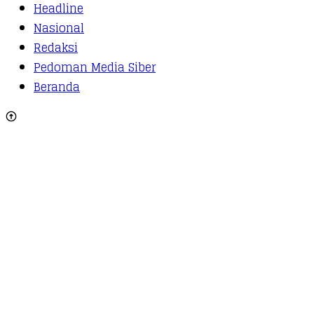
Headline
Nasional
Redaksi
Pedoman Media Siber
Beranda