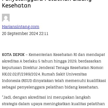
Kesehatan
Hariansintang.com
20 September 2024 22:11
KOTA DEPOK
– Kementerian Kesehatan RI dan mendapat
akreditas A berlaku 5 tahun hingga 2029, berdasarkan
keputusan Direktur Jenderal Tenaga Kesehatan Nomor:
HK.02.02/F/2389/2024. Rumah Sakit Universitas
Indonesia (RSUI) dinyatakan telah memenuhi kualifikasi
sebagai penyelenggara pelatihan bidang kesehatan.
“Jadi, dengan akreditasi ini merupakan langkah
strategis dalam upaya meningkatkan kualitas pelatihan