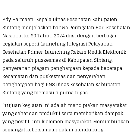
Edy Harmaeni Kepala Dinas Kesehatan Kabupaten
Sintang menjelaskan bahwa Peringatan Hari Kesehatan
Nasional ke 60 Tahun 2024 diisi dengan berbagai
kegiatan seperti Launching Integrasi Pelayanan
Kesehatan Primer, Launching Rekam Medik Elektronik
pada seluruh puskesmas di Kabupaten Sintang,
penyerahan piagam penghargaan kepada beberapa
kecamatan dan puskesmas dan penyerahan
penghargaan bagi PNS Dinas Kesehatan Kabupaten
Sintang yang memasuki purna tugas.
“Tujuan kegiatan ini adalah menciptakan masyarakat
yang sehat dan produktif serta memberikan dampak
yang positif untuk elemen masyarakat. Menumbuhkan
semangat kebersamaan dalam mendukung