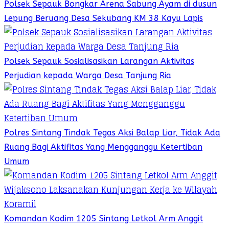
Polsek Sepauk Bongkar Arena Sabung Ayam di dusun
Lepung Beruang Desa Sekubang KM 38 Kayu Lapis
Polsek Sepauk Sosialisasikan Larangan Aktivitas
Perjudian kepada Warga Desa Tanjung Ria
Polres Sintang Tindak Tegas Aksi Balap Liar, Tidak Ada
Ruang Bagi Aktifitas Yang Mengganggu Ketertiban
Umum
Komandan Kodim 1205 Sintang Letkol Arm Anggit