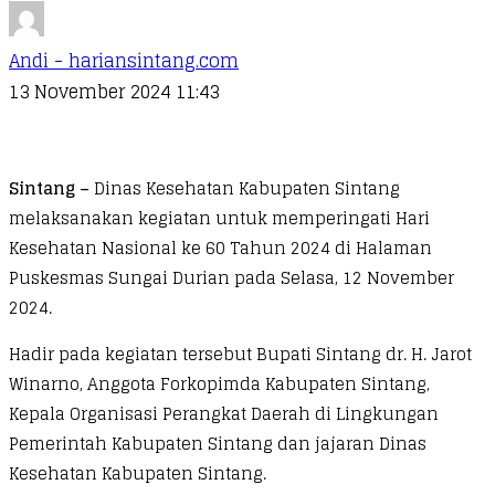
Andi - hariansintang.com
13 November 2024 11:43
Sintang –
Dinas Kesehatan Kabupaten Sintang
melaksanakan kegiatan untuk memperingati Hari
Kesehatan Nasional ke 60 Tahun 2024 di Halaman
Puskesmas Sungai Durian pada Selasa, 12 November
2024.
Hadir pada kegiatan tersebut Bupati Sintang dr. H. Jarot
Winarno, Anggota Forkopimda Kabupaten Sintang,
Kepala Organisasi Perangkat Daerah di Lingkungan
Pemerintah Kabupaten Sintang dan jajaran Dinas
Kesehatan Kabupaten Sintang.