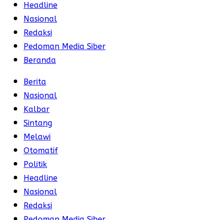
Headline
Nasional
Redaksi
Pedoman Media Siber
Beranda
Berita
Nasional
Kalbar
Sintang
Melawi
Otomatif
Politik
Headline
Nasional
Redaksi
Pedoman Media Siber