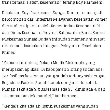
transformasi sistem kesehatan,” terang Edy Harmaeni.
Dikatakan Edy, Puskesmas Sungai Durian ini menjadi
percontohan dari integrasi Pelayanan Kesehatan Primer
dan sudah dipantau oleh Kementerian Kesehatan RI
dan Dinas Kesehatan Provinsi Kalimantan Barat. Karena
Puskesmas Sungai Durian ini sudah memenuhi syarat
untuk melaksanakan integrasi Pelayanan Kesehatan
Primer.
“Khusus launching Rekam Medik Elektronik yang
merupakan aplikasi. Di Kabupaten Sintang sudah ada
144 fasilitas kesehatan yang sudah terintegrasi dengan
Registrasi Faskes. Sudah konek dengan satu sehat.
Rumah sakit ada 5, puskesmas ada 23, klinik ada 4, dan
11 tempat praktek mandiri,” tambahnya.
“Kendala kita adalah listrik. Puskesmas yang sudah