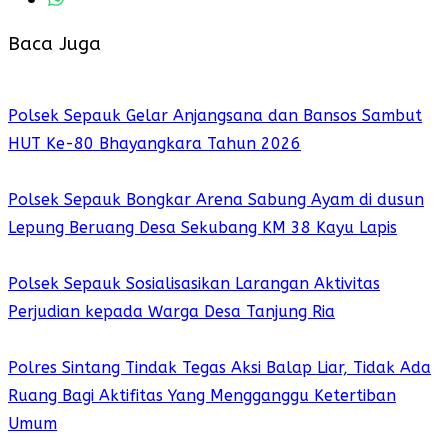
Baca Juga
Polsek Sepauk Gelar Anjangsana dan Bansos Sambut
HUT Ke-80 Bhayangkara Tahun 2026
Polsek Sepauk Bongkar Arena Sabung Ayam di dusun
Lepung Beruang Desa Sekubang KM 38 Kayu Lapis
Polsek Sepauk Sosialisasikan Larangan Aktivitas
Perjudian kepada Warga Desa Tanjung Ria
Polres Sintang Tindak Tegas Aksi Balap Liar, Tidak Ada
Ruang Bagi Aktifitas Yang Mengganggu Ketertiban
Umum