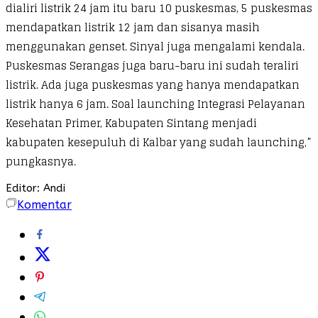
dialiri listrik 24 jam itu baru 10 puskesmas, 5 puskesmas
mendapatkan listrik 12 jam dan sisanya masih
menggunakan genset. Sinyal juga mengalami kendala.
Puskesmas Serangas juga baru-baru ini sudah teraliri
listrik. Ada juga puskesmas yang hanya mendapatkan
listrik hanya 6 jam. Soal launching Integrasi Pelayanan
Kesehatan Primer, Kabupaten Sintang menjadi
kabupaten kesepuluh di Kalbar yang sudah launching,”
pungkasnya.
Editor: Andi
Komentar