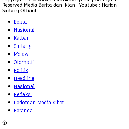
Reserved Media Berita dan Iklan | Youtube : Harian
Sintang Official
Berita
Nasional
Kalbar
Sintang
Melawi
Otomatif
Politik
Headline
Nasional
Redaksi
Pedoman Media Siber
Beranda