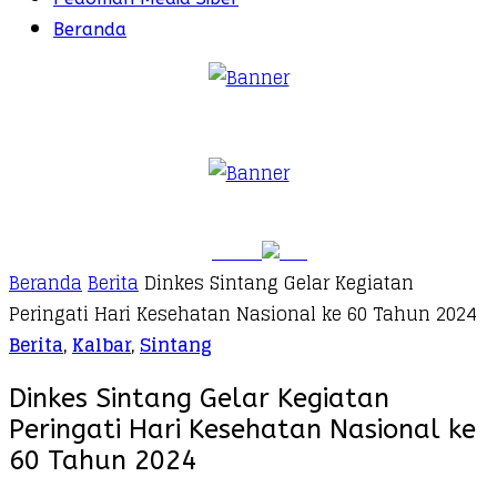
Beranda
Beranda
Berita
Dinkes Sintang Gelar Kegiatan
Peringati Hari Kesehatan Nasional ke 60 Tahun 2024
Berita
,
Kalbar
,
Sintang
Dinkes Sintang Gelar Kegiatan
Peringati Hari Kesehatan Nasional ke
60 Tahun 2024