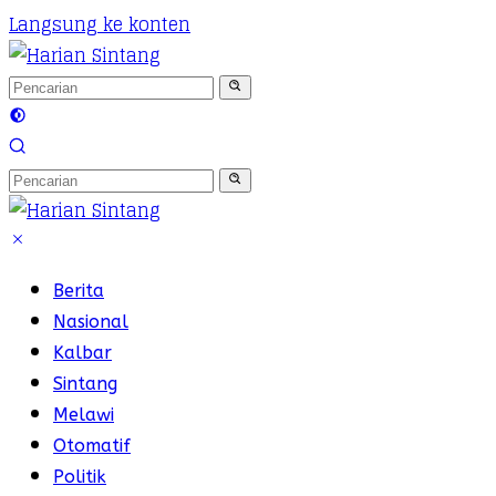
Langsung ke konten
Berita
Nasional
Kalbar
Sintang
Melawi
Otomatif
Politik