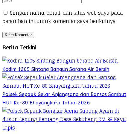
Simpan nama, email, dan situs web saya pada
peramban ini untuk komentar saya berikutnya.
Berita Terkini
Kodim 1205 Sintang Bangun Sarana Air Bersih
Polsek Sepauk Gelar Anjangsana dan Bansos Sambut
HUT Ke-80 Bhayangkara Tahun 2026