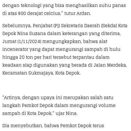
dengan teknologi yang bisa menghasilkan suhu panas
di atas 800 derajat celcius,” tutur Ardan.
Sebelumnya, Penjabat (Pj) Sekretaris Daerah (Sekda) Kota
Depok Nina Suzana dalam keterangan yang diterima,
Jumat (1/11/2024) mengungkapkan, bahwa alat
incenerator yang dapat mengurangi sampah di hulu
hingga 20 ton per hari tersebut terpantau dalam
keadaan siap digunakan yang berada di Jalan Merdeka,
Kecamatan Sukmajaya, Kota Depok.
“Artinya, dengan upaya ini merupakan salah satu
langkah Pemkot Depok dalam mengurangi volume
sampah di Kota Depok,” ujar Nina.
Dia menyebutkan, bahwa Pemkot Depok terus