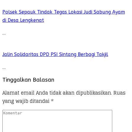
Polsek Sepauk Tindak Tegas Lokasi Judi Sabung Ayam
di Desa Lengkenat
…
Jalin Solidaritas DPD PSI Sintang Berbagi Takjil
…
Tinggalkan Balasan
Alamat email Anda tidak akan dipublikasikan.
Ruas
yang wajib ditandai
*