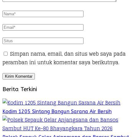
Simpan nama, email, dan situs web saya pada
peramban ini untuk komentar saya berikutnya.
Berita Terkini
Kodim 1205 Sintang Bangun Sarana Air Bersih