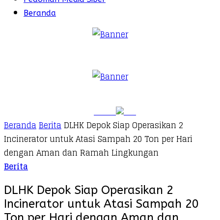
Beranda
Beranda
Berita
DLHK Depok Siap Operasikan 2
Incinerator untuk Atasi Sampah 20 Ton per Hari
dengan Aman dan Ramah Lingkungan
Berita
DLHK Depok Siap Operasikan 2
Incinerator untuk Atasi Sampah 20
Ton per Hari dengan Aman dan