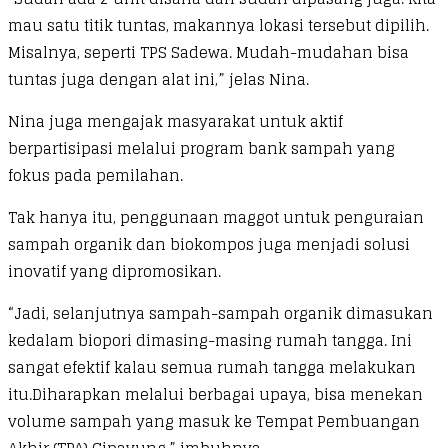
mau satu titik tuntas, makannya lokasi tersebut dipilih.
Misalnya, seperti TPS Sadewa. Mudah-mudahan bisa
tuntas juga dengan alat ini,” jelas Nina.
Nina juga mengajak masyarakat untuk aktif
berpartisipasi melalui program bank sampah yang
fokus pada pemilahan.
Tak hanya itu, penggunaan maggot untuk penguraian
sampah organik dan biokompos juga menjadi solusi
inovatif yang dipromosikan.
“Jadi, selanjutnya sampah-sampah organik dimasukan
kedalam biopori dimasing-masing rumah tangga. Ini
sangat efektif kalau semua rumah tangga melakukan
itu.Diharapkan melalui berbagai upaya, bisa menekan
volume sampah yang masuk ke Tempat Pembuangan