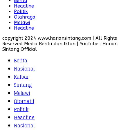
Berita
Headline
Politik
Olahraga
Melawi
Heddline
copyright 2024 www.hariansintang.com | All Rights
Reserved Media Berita dan Iklan | Youtube : Harian
Sintang Official
Berita
Nasional
Kalbar
Sintang
Melawi
Otomatif
Politik
Headline
Nasional