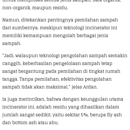
non-organik, maupun residu.
Namun, ditekankan pentingnya pemilahan sampah
dari sumbernya, meskipun teknologi incinerator ini
memiliki kemampuan mengolah berbagai jenis
sampah.
“Jadi, walaupun teknologi pengolahan sampah semakin
canggih, keberhasilan pengelolaan sampah tetap
sangat bergantung pada pemilahan di tingkat rumah
tangga. Tanpa pemilahan, efektivitas pengolahan
sampah tidak akan maksimal,” jelas Ardan.
Ia juga merincikan, bahwa dengan keunggulan utama
incinerator ini, adalah residu yang dihasilkan dalam
jumlah sangat sedikit, yaitu sekitar 5%, berupa fly ash
dan bottom ash atau abu.