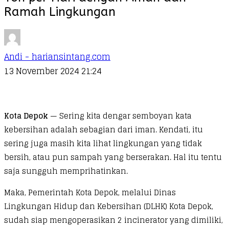
Ramah Lingkungan
Andi - hariansintang.com
13 November 2024 21:24
Kota Depok
— Sering kita dengar semboyan kata
kebersihan adalah sebagian dari iman. Kendati, itu
sering juga masih kita lihat lingkungan yang tidak
bersih, atau pun sampah yang berserakan. Hal itu tentu
saja sungguh memprihatinkan.
Maka, Pemerintah Kota Depok, melalui Dinas
Lingkungan Hidup dan Kebersihan (DLHK) Kota Depok,
sudah siap mengoperasikan 2 incinerator yang dimiliki,