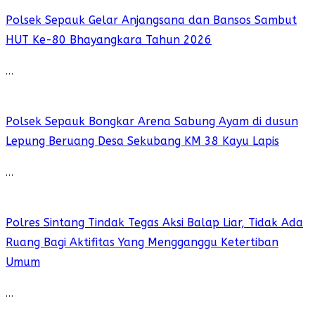
Polsek Sepauk Gelar Anjangsana dan Bansos Sambut
HUT Ke-80 Bhayangkara Tahun 2026
…
Polsek Sepauk Bongkar Arena Sabung Ayam di dusun
Lepung Beruang Desa Sekubang KM 38 Kayu Lapis
…
Polres Sintang Tindak Tegas Aksi Balap Liar, Tidak Ada
Ruang Bagi Aktifitas Yang Mengganggu Ketertiban
Umum
…