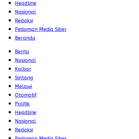
Headline
Nasional
Redaksi
Pedoman Media Siber
Beranda
Berita
Nasional
Kalbar
Sintang
Melawi
Otomatif
Politik
Headline
Nasional
Redaksi
Pedoman Media Siber