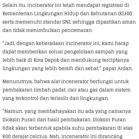
Selain itu, incinerator ini telah mendapat registrasi di
Kementerian Lingkungan Hidup dan Kehutanan (KLHK)
serta memenuhi standar SNI, sehingga dipastikan aman
dan tidak menimbulkan pencemaran.
“Jadi, dengan keberadaan incinerator ini, kami harap
dapat memberikan solusi pengelolaan sampah yang
lebih baik di Kota Depok dan mendukung terciptanya
lingkungan yang lebih bersih dan sehat,” papar Ardan.
Menurutnya, bahwa alat incenerator berfungsi untuk
pembakaran limbah padat, cair atau gas dalam sistem
yang terkontrol dan terisolir dari lingkungan.
“Namun, yang membahayakan itu ada yang namanya
Dioksin Puran dari hasil pembakaran. Dioksin Puran
tidak akan terbentuk apabila suhu pembakaran di atas
800 derajat celcius. Nah, incenerator ini dirancang