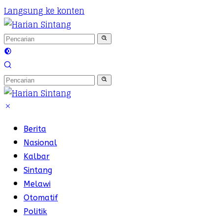
Langsung ke konten
Berita
Nasional
Kalbar
Sintang
Melawi
Otomatif
Politik