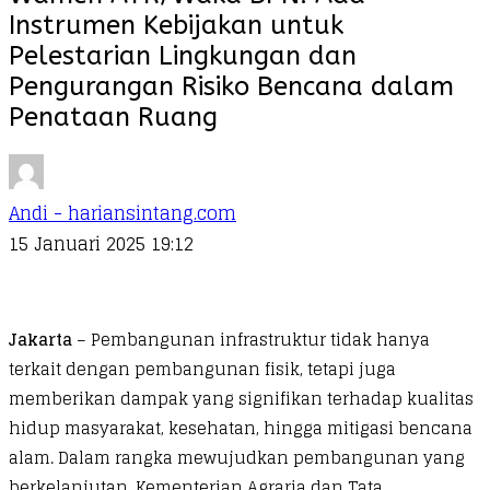
Instrumen Kebijakan untuk
Pelestarian Lingkungan dan
Pengurangan Risiko Bencana dalam
Penataan Ruang
Andi - hariansintang.com
15 Januari 2025 19:12
Jakarta
– Pembangunan infrastruktur tidak hanya
terkait dengan pembangunan fisik, tetapi juga
memberikan dampak yang signifikan terhadap kualitas
hidup masyarakat, kesehatan, hingga mitigasi bencana
alam. Dalam rangka mewujudkan pembangunan yang
berkelanjutan, Kementerian Agraria dan Tata