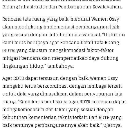
Bidang Infrastruktur dan Pembangunan Kewilayahan.
Rencana tata ruang yang baik, menurut Wamen Ossy
akan mendukung implementasi pembangunan fisik
yang sesuai dengan kebutuhan masyarakat. “Untuk itu
kami terus berupaya agar Rencana Detail Tata Ruang
(RDTR) yang disusun mengakomodasi faktor-faktor
mitigasi bencana dan memperhatikan daya dukung
lingkungan hidup,” tambahnya.
Agar RDTR dapat tersusun dengan baik, Wamen Ossy
mengaku terus berkoordinasi dengan lembaga terkait
untuk data yang dimasukkan dalam penyusunan tata
ruang. “Kami terus berdiskusi agar RDTR ke depan dapat
mengakomodasi faktor-faktor yang sesuai dengan
kebutuhan kementerian teknis terkait. Dari RDTR yang
baik tentunya pembangunannya akan baik,” ujarnya.