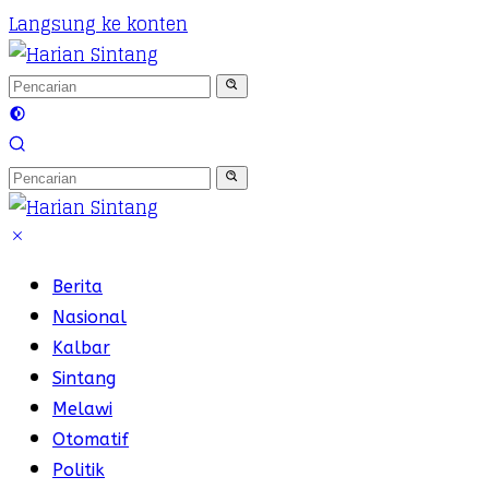
Langsung ke konten
Berita
Nasional
Kalbar
Sintang
Melawi
Otomatif
Politik