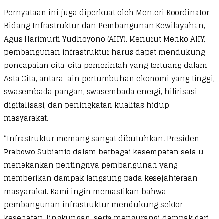
Pernyataan ini juga diperkuat oleh Menteri Koordinator
Bidang Infrastruktur dan Pembangunan Kewilayahan,
Agus Harimurti Yudhoyono (AHY). Menurut Menko AHY,
pembangunan infrastruktur harus dapat mendukung
pencapaian cita-cita pemerintah yang tertuang dalam
Asta Cita, antara lain pertumbuhan ekonomi yang tinggi,
swasembada pangan, swasembada energi, hilirisasi
digitalisasi, dan peningkatan kualitas hidup
masyarakat.
“Infrastruktur memang sangat dibutuhkan. Presiden
Prabowo Subianto dalam berbagai kesempatan selalu
menekankan pentingnya pembangunan yang
memberikan dampak langsung pada kesejahteraan
masyarakat. Kami ingin memastikan bahwa
pembangunan infrastruktur mendukung sektor
kesehatan, lingkungan, serta mengurangi dampak dari