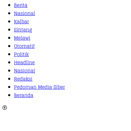
Berita
Nasional
Kalbar
Sintang
Melawi
Otomatif
Politik
Headline
Nasional
Redaksi
Pedoman Media Siber
Beranda