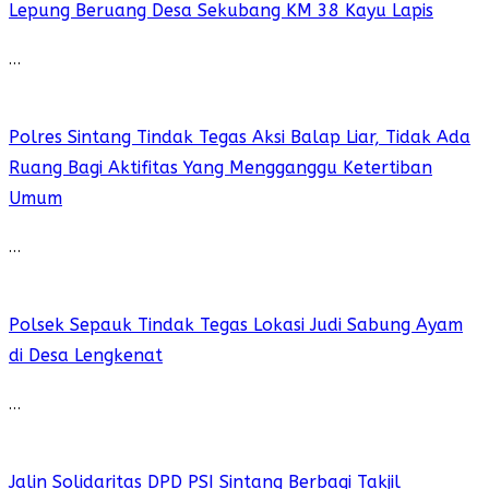
Lepung Beruang Desa Sekubang KM 38 Kayu Lapis
…
Polres Sintang Tindak Tegas Aksi Balap Liar, Tidak Ada
Ruang Bagi Aktifitas Yang Mengganggu Ketertiban
Umum
…
Polsek Sepauk Tindak Tegas Lokasi Judi Sabung Ayam
di Desa Lengkenat
…
Jalin Solidaritas DPD PSI Sintang Berbagi Takjil