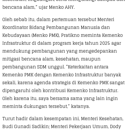
bencana alam,” ujar Menko AHY.
Oleh sebab itu, dalam pertemuan tersebut Menteri
Koordinator Bidang Pembangunan Manusia dan
Kebudayaan (Menko PMK), Pratikno meminta Kemenko
Infrastruktur di dalam program kerja tahun 2025 agar
mendukung pembangunan yang mengedepankan
mitigasi bencana alam, kesehatan, maupun
pembangunan SDM unggul. “Keterkaitan antara
Kemenko PMK dengan Kemenko Infrastruktur banyak
sekali, karena agenda strategis di Kemenko PMK sangat
dipengaruhi oleh kontribusi Kemenko Infrastruktur.
Oleh karena itu, saya bersama sama yang lain ingin
meminta dukungan tersebut,” katanya.
Turut hadir dalam kesempatan ini, Menteri Kesehatan,
Budi Gunadi Sadikin; Menteri Pekerjaan Umum, Dody