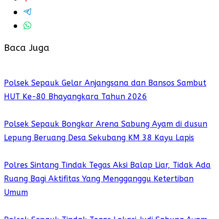
Baca Juga
Polsek Sepauk Gelar Anjangsana dan Bansos Sambut
HUT Ke-80 Bhayangkara Tahun 2026
Polsek Sepauk Bongkar Arena Sabung Ayam di dusun
Lepung Beruang Desa Sekubang KM 38 Kayu Lapis
Polres Sintang Tindak Tegas Aksi Balap Liar, Tidak Ada
Ruang Bagi Aktifitas Yang Mengganggu Ketertiban
Umum