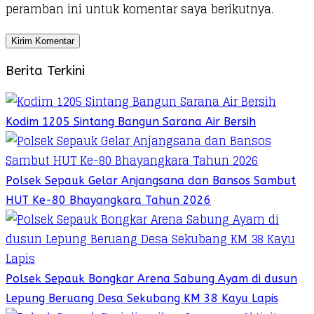
peramban ini untuk komentar saya berikutnya.
Berita Terkini
Kodim 1205 Sintang Bangun Sarana Air Bersih
Polsek Sepauk Gelar Anjangsana dan Bansos Sambut
HUT Ke-80 Bhayangkara Tahun 2026
Polsek Sepauk Bongkar Arena Sabung Ayam di dusun
Lepung Beruang Desa Sekubang KM 38 Kayu Lapis