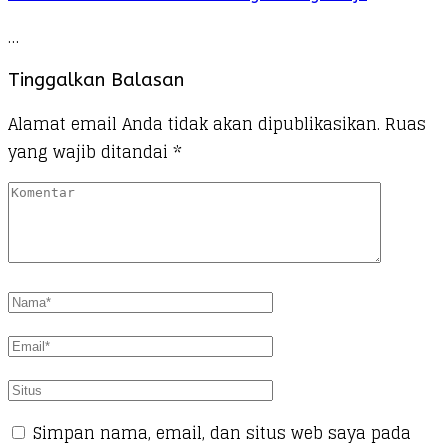
…
Tinggalkan Balasan
Alamat email Anda tidak akan dipublikasikan.
Ruas
yang wajib ditandai
*
Simpan nama, email, dan situs web saya pada