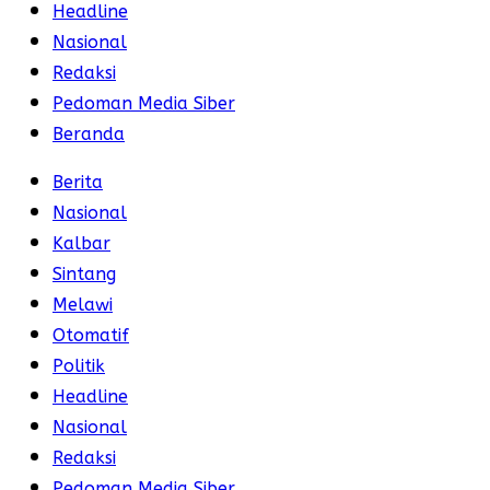
Headline
Nasional
Redaksi
Pedoman Media Siber
Beranda
Berita
Nasional
Kalbar
Sintang
Melawi
Otomatif
Politik
Headline
Nasional
Redaksi
Pedoman Media Siber