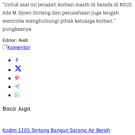
“Untuk saat ini jenazah korban masih di berada di RSUD
Ade M. Djoen Sintang dan perusahaan juga tengah
mencoba menghubungi pihak keluarga korban,”
pungkasnya.
Editor: Andi
Komentar
Baca Juga
Kodim 1205 Sintang Bangun Sarana Air Bersih