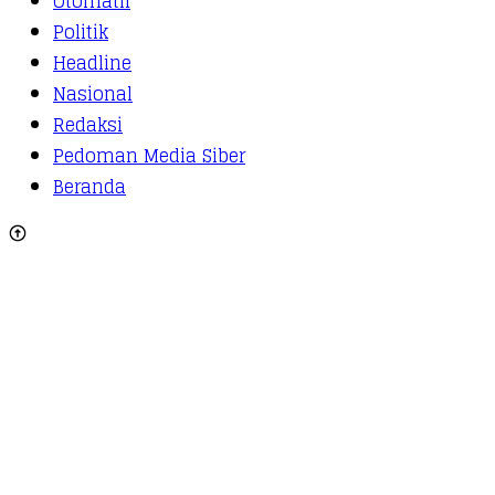
Otomatif
Politik
Headline
Nasional
Redaksi
Pedoman Media Siber
Beranda