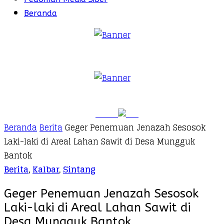
Beranda
Beranda
Berita
Geger Penemuan Jenazah Sesosok
Laki-laki di Areal Lahan Sawit di Desa Mungguk
Bantok
Berita
,
Kalbar
,
Sintang
Geger Penemuan Jenazah Sesosok
Laki-laki di Areal Lahan Sawit di
Desa Mungguk Bantok