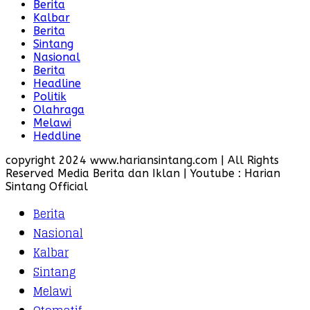
Berita
Kalbar
Berita
Sintang
Nasional
Berita
Headline
Politik
Olahraga
Melawi
Heddline
copyright 2024 www.hariansintang.com | All Rights
Reserved Media Berita dan Iklan | Youtube : Harian
Sintang Official
Berita
Nasional
Kalbar
Sintang
Melawi