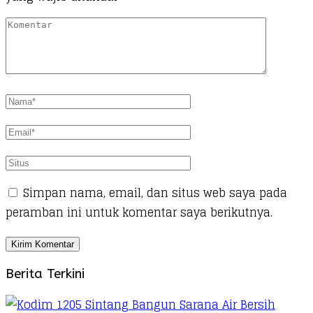
Simpan nama, email, dan situs web saya pada
peramban ini untuk komentar saya berikutnya.
Berita Terkini