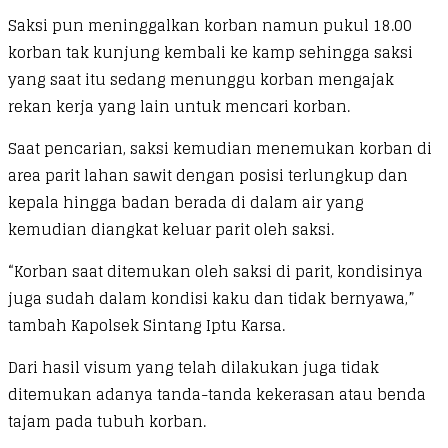
Saksi pun meninggalkan korban namun pukul 18.00
korban tak kunjung kembali ke kamp sehingga saksi
yang saat itu sedang menunggu korban mengajak
rekan kerja yang lain untuk mencari korban.
Saat pencarian, saksi kemudian menemukan korban di
area parit lahan sawit dengan posisi terlungkup dan
kepala hingga badan berada di dalam air yang
kemudian diangkat keluar parit oleh saksi.
“Korban saat ditemukan oleh saksi di parit, kondisinya
juga sudah dalam kondisi kaku dan tidak bernyawa,”
tambah Kapolsek Sintang Iptu Karsa.
Dari hasil visum yang telah dilakukan juga tidak
ditemukan adanya tanda-tanda kekerasan atau benda
tajam pada tubuh korban.