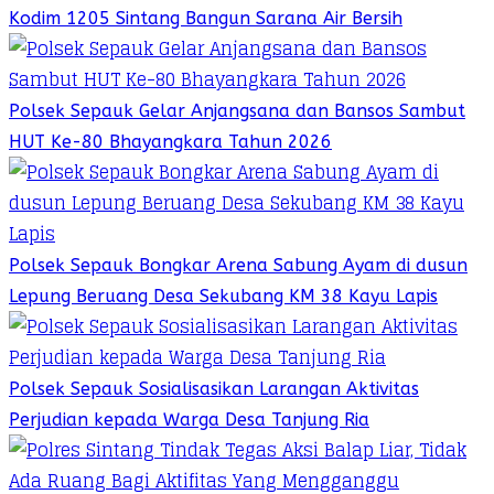
Kodim 1205 Sintang Bangun Sarana Air Bersih
Polsek Sepauk Gelar Anjangsana dan Bansos Sambut
HUT Ke-80 Bhayangkara Tahun 2026
Polsek Sepauk Bongkar Arena Sabung Ayam di dusun
Lepung Beruang Desa Sekubang KM 38 Kayu Lapis
Polsek Sepauk Sosialisasikan Larangan Aktivitas
Perjudian kepada Warga Desa Tanjung Ria