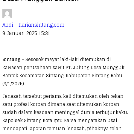
Andi - hariansintang.com
9 Januari 2025 15:31
Sintang –
Sesosok mayat laki-laki ditemukan di
kawasan perusahaan sawit PT. Julung Desa Mungguk
Bantok Kecamatan Sintang, Kabupaten Sintang Rabu
(9/1/2025).
Jenazah tersebut pertama kali ditemukan oleh rekan
satu profesi korban dimana saat ditemukan korban
sudah dalam keadaan meninggal dunia terbujur kaku.
Kapolsek Sintang Kota Iptu Karsa mengatakan usai
mendapati laporan temuan jenazah, pihaknya telah