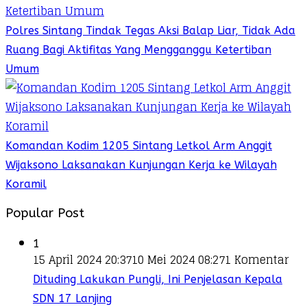
Polres Sintang Tindak Tegas Aksi Balap Liar, Tidak Ada
Ruang Bagi Aktifitas Yang Mengganggu Ketertiban
Umum
Komandan Kodim 1205 Sintang Letkol Arm Anggit
Wijaksono Laksanakan Kunjungan Kerja ke Wilayah
Koramil
Popular Post
1
15 April 2024 20:37
10 Mei 2024 08:27
1 Komentar
Dituding Lakukan Pungli, Ini Penjelasan Kepala
SDN 17 Lanjing