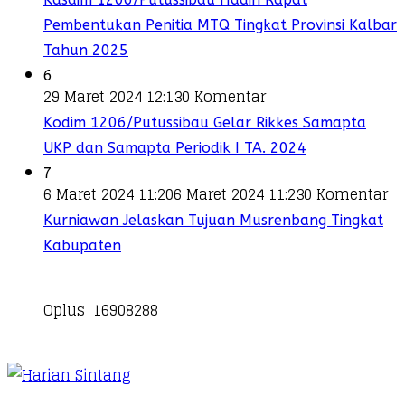
Pembentukan Penitia MTQ Tingkat Provinsi Kalbar
Tahun 2025
6
29 Maret 2024 12:13
0 Komentar
Kodim 1206/Putussibau Gelar Rikkes Samapta
UKP dan Samapta Periodik I TA. 2024
7
6 Maret 2024 11:20
6 Maret 2024 11:23
0 Komentar
Kurniawan Jelaskan Tujuan Musrenbang Tingkat
Kabupaten
Oplus_16908288