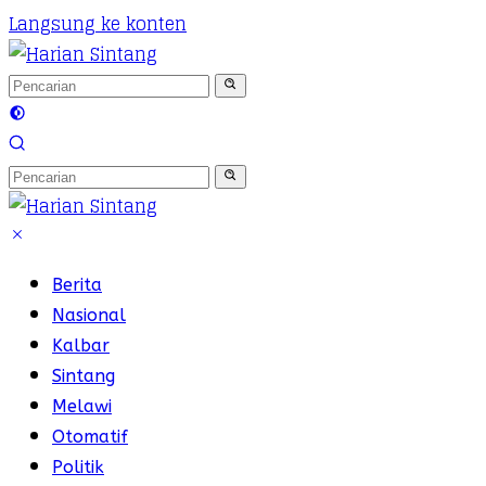
Langsung ke konten
Berita
Nasional
Kalbar
Sintang
Melawi
Otomatif
Politik