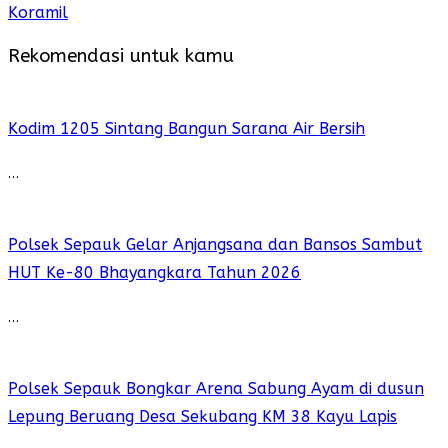
Koramil
Rekomendasi untuk kamu
Kodim 1205 Sintang Bangun Sarana Air Bersih
…
Polsek Sepauk Gelar Anjangsana dan Bansos Sambut
HUT Ke-80 Bhayangkara Tahun 2026
…
Polsek Sepauk Bongkar Arena Sabung Ayam di dusun
Lepung Beruang Desa Sekubang KM 38 Kayu Lapis