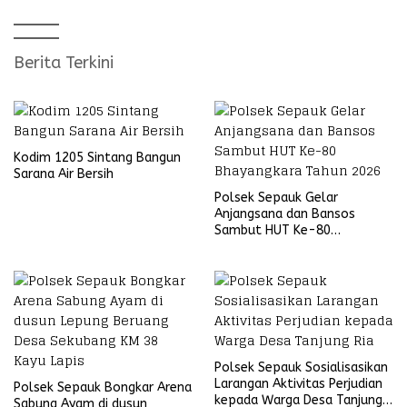
Berita Terkini
Kodim 1205 Sintang Bangun
Sarana Air Bersih
Polsek Sepauk Gelar
Anjangsana dan Bansos
Sambut HUT Ke-80
Bhayangkara Tahun 2026
Polsek Sepauk Sosialisasikan
Larangan Aktivitas Perjudian
Polsek Sepauk Bongkar Arena
kepada Warga Desa Tanjung
Sabung Ayam di dusun