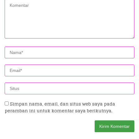
Simpan nama, email, dan situs web saya pada
peramban ini untuk komentar saya berikutnya.