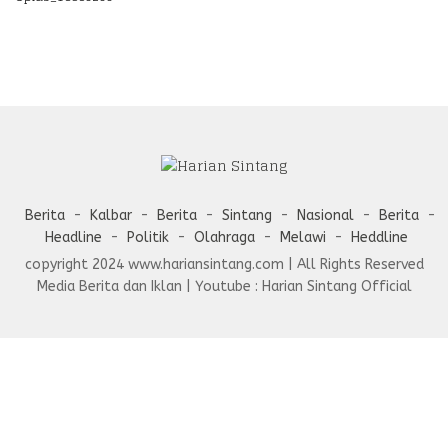
Berita
Kalbar
Berita
Sintang
Nasional
Berita
Headline
Politik
Olahraga
Melawi
Heddline
copyright 2024 www.hariansintang.com | All Rights Reserved
Media Berita dan Iklan | Youtube : Harian Sintang Official