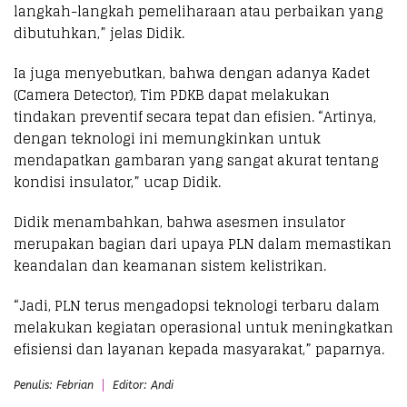
langkah-langkah pemeliharaan atau perbaikan yang
dibutuhkan,” jelas Didik.
Ia juga menyebutkan, bahwa dengan adanya Kadet
(Camera Detector), Tim PDKB dapat melakukan
tindakan preventif secara tepat dan efisien. “Artinya,
dengan teknologi ini memungkinkan untuk
mendapatkan gambaran yang sangat akurat tentang
kondisi insulator,” ucap Didik.
Didik menambahkan, bahwa asesmen insulator
merupakan bagian dari upaya PLN dalam memastikan
keandalan dan keamanan sistem kelistrikan.
“Jadi, PLN terus mengadopsi teknologi terbaru dalam
melakukan kegiatan operasional untuk meningkatkan
efisiensi dan layanan kepada masyarakat,” paparnya.
Penulis: Febrian
Editor: Andi