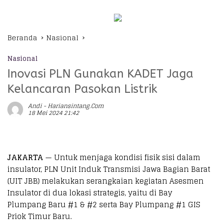
Beranda
Nasional
Nasional
Inovasi PLN Gunakan KADET Jaga
Kelancaran Pasokan Listrik
Andi - Hariansintang.com
18 Mei 2024 21:42
JAKARTA
— Untuk menjaga kondisi fisik sisi dalam
insulator, PLN Unit Induk Transmisi Jawa Bagian Barat
(UIT JBB) melakukan serangkaian kegiatan Asesmen
Insulator di dua lokasi strategis, yaitu di Bay
Plumpang Baru #1 & #2 serta Bay Plumpang #1 GIS
Priok Timur Baru.