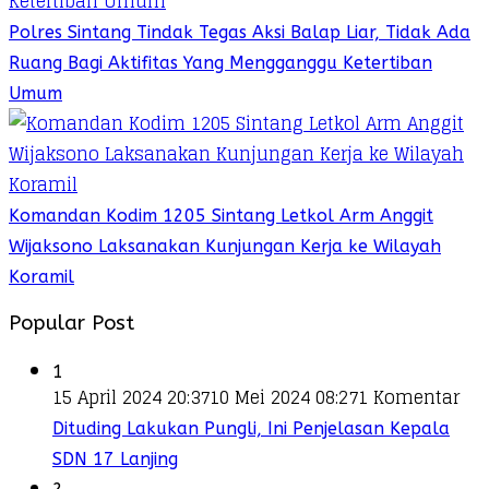
Polres Sintang Tindak Tegas Aksi Balap Liar, Tidak Ada
Ruang Bagi Aktifitas Yang Mengganggu Ketertiban
Umum
Komandan Kodim 1205 Sintang Letkol Arm Anggit
Wijaksono Laksanakan Kunjungan Kerja ke Wilayah
Koramil
Popular Post
1
15 April 2024 20:37
10 Mei 2024 08:27
1 Komentar
Dituding Lakukan Pungli, Ini Penjelasan Kepala
SDN 17 Lanjing