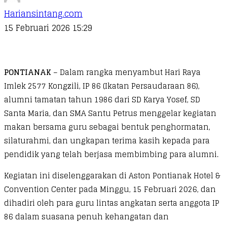
Hariansintang.com
15 Februari 2026 15:29
PONTIANAK
– Dalam rangka menyambut Hari Raya
Imlek 2577 Kongzili, IP 86 (Ikatan Persaudaraan 86),
alumni tamatan tahun 1986 dari SD Karya Yosef, SD
Santa Maria, dan SMA Santu Petrus menggelar kegiatan
makan bersama guru sebagai bentuk penghormatan,
silaturahmi, dan ungkapan terima kasih kepada para
pendidik yang telah berjasa membimbing para alumni.
Kegiatan ini diselenggarakan di Aston Pontianak Hotel &
Convention Center pada Minggu, 15 Februari 2026, dan
dihadiri oleh para guru lintas angkatan serta anggota IP
86 dalam suasana penuh kehangatan dan