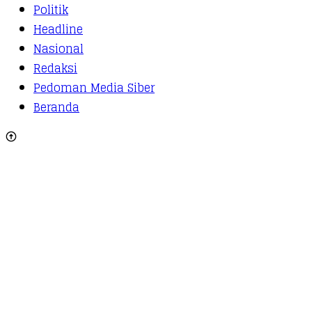
Politik
Headline
Nasional
Redaksi
Pedoman Media Siber
Beranda