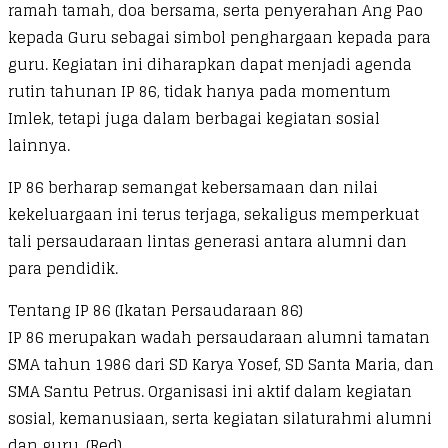
ramah tamah, doa bersama, serta penyerahan Ang Pao
kepada Guru sebagai simbol penghargaan kepada para
guru. Kegiatan ini diharapkan dapat menjadi agenda
rutin tahunan IP 86, tidak hanya pada momentum
Imlek, tetapi juga dalam berbagai kegiatan sosial
lainnya.
IP 86 berharap semangat kebersamaan dan nilai
kekeluargaan ini terus terjaga, sekaligus memperkuat
tali persaudaraan lintas generasi antara alumni dan
para pendidik.
Tentang IP 86 (Ikatan Persaudaraan 86)
IP 86 merupakan wadah persaudaraan alumni tamatan
SMA tahun 1986 dari SD Karya Yosef, SD Santa Maria, dan
SMA Santu Petrus. Organisasi ini aktif dalam kegiatan
sosial, kemanusiaan, serta kegiatan silaturahmi alumni
dan guru. (Red)