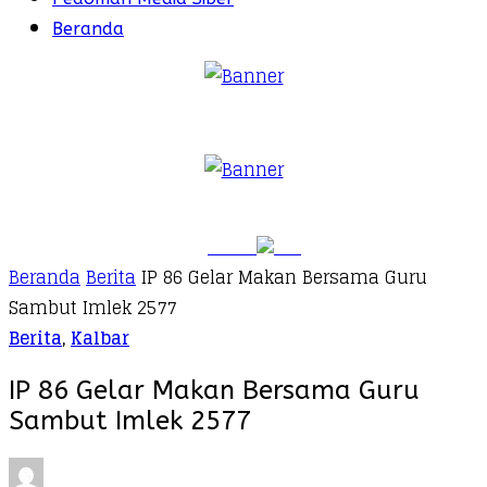
Beranda
Beranda
Berita
IP 86 Gelar Makan Bersama Guru
Sambut Imlek 2577
Berita
,
Kalbar
IP 86 Gelar Makan Bersama Guru
Sambut Imlek 2577