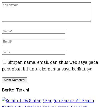
Simpan nama, email, dan situs web saya pada
peramban ini untuk komentar saya berikutnya.
Berita Terkini