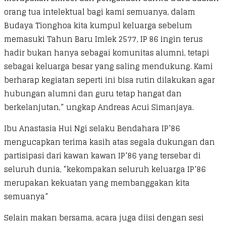
orang tua intelektual bagi kami semuanya, dalam
Budaya Tionghoa kita kumpul keluarga sebelum
memasuki Tahun Baru Imlek 2577, IP 86 ingin terus
hadir bukan hanya sebagai komunitas alumni, tetapi
sebagai keluarga besar yang saling mendukung. Kami
berharap kegiatan seperti ini bisa rutin dilakukan agar
hubungan alumni dan guru tetap hangat dan
berkelanjutan,” ungkap Andreas Acui Simanjaya.
Ibu Anastasia Hui Ngi selaku Bendahara IP’86
mengucapkan terima kasih atas segala dukungan dan
partisipasi dari kawan kawan IP’86 yang tersebar di
seluruh dunia, “kekompakan seluruh keluarga IP’86
merupakan kekuatan yang membanggakan kita
semuanya”
Selain makan bersama, acara juga diisi dengan sesi