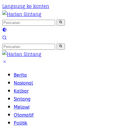
Langsung ke konten
Berita
Nasional
Kalbar
Sintang
Melawi
Otomatif
Politik