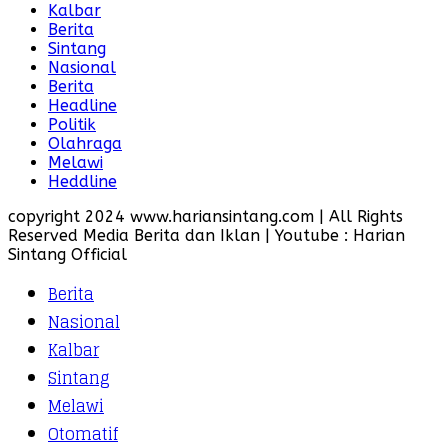
Kalbar
Berita
Sintang
Nasional
Berita
Headline
Politik
Olahraga
Melawi
Heddline
copyright 2024 www.hariansintang.com | All Rights
Reserved Media Berita dan Iklan | Youtube : Harian
Sintang Official
Berita
Nasional
Kalbar
Sintang
Melawi
Otomatif