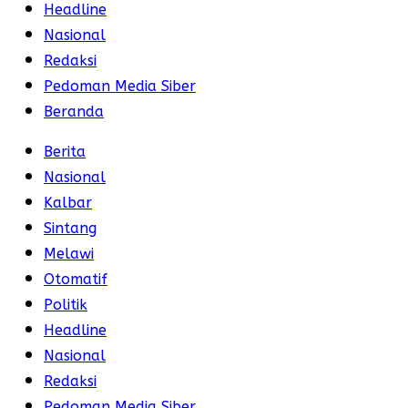
Headline
Nasional
Redaksi
Pedoman Media Siber
Beranda
Berita
Nasional
Kalbar
Sintang
Melawi
Otomatif
Politik
Headline
Nasional
Redaksi
Pedoman Media Siber