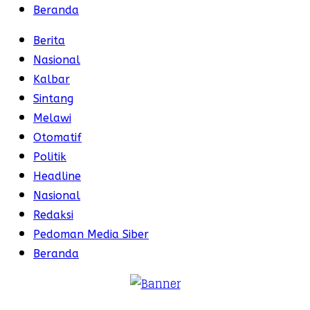
Beranda
Berita
Nasional
Kalbar
Sintang
Melawi
Otomatif
Politik
Headline
Nasional
Redaksi
Pedoman Media Siber
Beranda