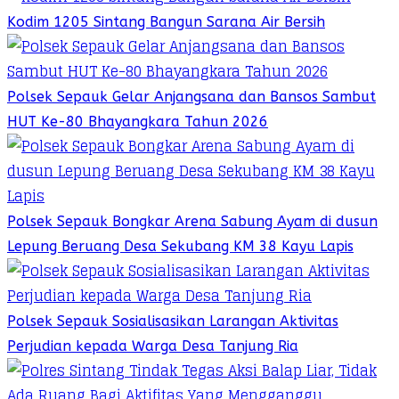
Kodim 1205 Sintang Bangun Sarana Air Bersih
Polsek Sepauk Gelar Anjangsana dan Bansos Sambut
HUT Ke-80 Bhayangkara Tahun 2026
Polsek Sepauk Bongkar Arena Sabung Ayam di dusun
Lepung Beruang Desa Sekubang KM 38 Kayu Lapis
Polsek Sepauk Sosialisasikan Larangan Aktivitas
Perjudian kepada Warga Desa Tanjung Ria