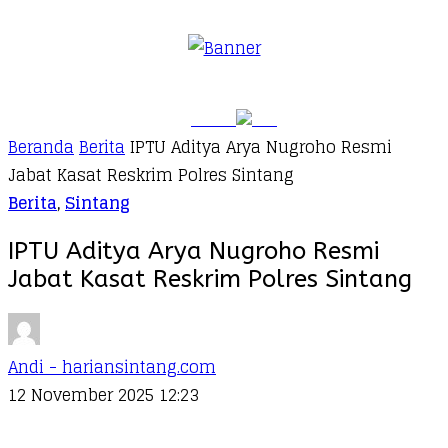
Beranda
Berita
IPTU Aditya Arya Nugroho Resmi
Jabat Kasat Reskrim Polres Sintang
Berita
,
Sintang
IPTU Aditya Arya Nugroho Resmi
Jabat Kasat Reskrim Polres Sintang
Andi - hariansintang.com
12 November 2025 12:23