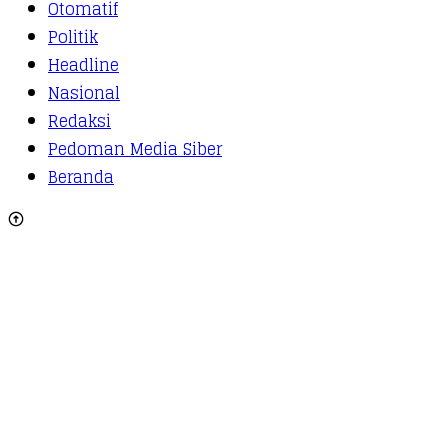
Otomatif
Politik
Headline
Nasional
Redaksi
Pedoman Media Siber
Beranda