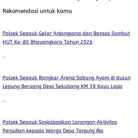
Rekomendasi untuk kamu
Polsek Sepauk Gelar Anjangsana dan Bansos Sambut
HUT Ke-80 Bhayangkara Tahun 2026
…
Polsek Sepauk Bongkar Arena Sabung Ayam di dusun
Lepung Beruang Desa Sekubang KM 38 Kayu Lapis
…
Polsek Sepauk Sosialisasikan Larangan Aktivitas
Perjudian kepada Warga Desa Tanjung Ria