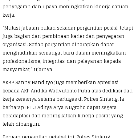
penyegaran dan upaya meningkatkan kinerja satuan
kerja.
“Mutasi jabatan bukan sekadar pergantian posisi, tetapi
juga bagian dari pembinaan karier dan penyegaran
organisasi. Setiap pergantian diharapkan dapat
menghadirkan semangat baru dalam meningkatkan
profesionalisme, integritas, dan pelayanan kepada
masyarakat,” ujarnya.
AKBP Sanny Handityo juga memberikan apresiasi
kepada AKP Andika Wahyutomo Putra atas dedikasi dan
kerja kerasnya selama bertugas di Polres Sintang. Ia
berharap IPTU Aditya Arya Nugroho dapat segera
beradaptasi dan meningkatkan kinerja positif yang
telah dibangun.
Dengan pergantian pejabat ini, Polres Sintang