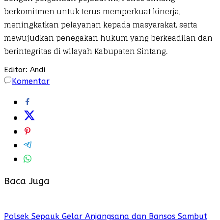
berkomitmen untuk terus memperkuat kinerja,
meningkatkan pelayanan kepada masyarakat, serta
mewujudkan penegakan hukum yang berkeadilan dan
berintegritas di wilayah Kabupaten Sintang.
Editor: Andi
Komentar
Baca Juga
Polsek Sepauk Gelar Anjangsana dan Bansos Sambut