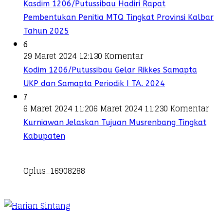
Kasdim 1206/Putussibau Hadiri Rapat
Pembentukan Penitia MTQ Tingkat Provinsi Kalbar
Tahun 2025
6
29 Maret 2024 12:13
0 Komentar
Kodim 1206/Putussibau Gelar Rikkes Samapta
UKP dan Samapta Periodik I TA. 2024
7
6 Maret 2024 11:20
6 Maret 2024 11:23
0 Komentar
Kurniawan Jelaskan Tujuan Musrenbang Tingkat
Kabupaten
Oplus_16908288