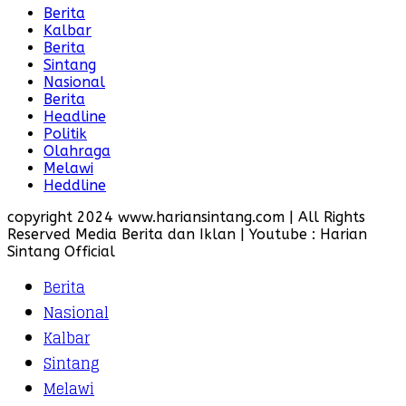
Berita
Kalbar
Berita
Sintang
Nasional
Berita
Headline
Politik
Olahraga
Melawi
Heddline
copyright 2024 www.hariansintang.com | All Rights
Reserved Media Berita dan Iklan | Youtube : Harian
Sintang Official
Berita
Nasional
Kalbar
Sintang
Melawi