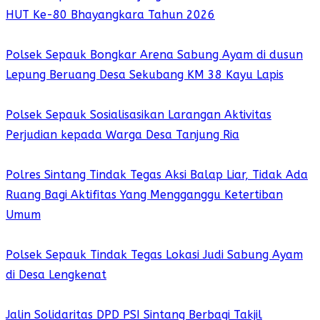
HUT Ke-80 Bhayangkara Tahun 2026
Polsek Sepauk Bongkar Arena Sabung Ayam di dusun
Lepung Beruang Desa Sekubang KM 38 Kayu Lapis
Polsek Sepauk Sosialisasikan Larangan Aktivitas
Perjudian kepada Warga Desa Tanjung Ria
Polres Sintang Tindak Tegas Aksi Balap Liar, Tidak Ada
Ruang Bagi Aktifitas Yang Mengganggu Ketertiban
Umum
Polsek Sepauk Tindak Tegas Lokasi Judi Sabung Ayam
di Desa Lengkenat
Jalin Solidaritas DPD PSI Sintang Berbagi Takjil