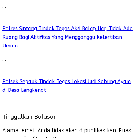
…
Polres Sintang Tindak Tegas Aksi Balap Liar, Tidak Ada
Ruang Bagi Aktifitas Yang Mengganggu Ketertiban
Umum
…
Polsek Sepauk Tindak Tegas Lokasi Judi Sabung Ayam
di Desa Lengkenat
…
Tinggalkan Balasan
Alamat email Anda tidak akan dipublikasikan.
Ruas