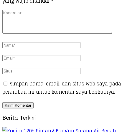
yang wajib ditandai
*
Simpan nama, email, dan situs web saya pada
peramban ini untuk komentar saya berikutnya.
Berita Terkini