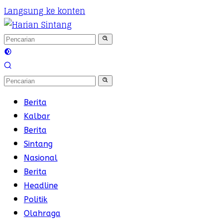
Langsung ke konten
Berita
Kalbar
Berita
Sintang
Nasional
Berita
Headline
Politik
Olahraga