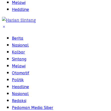
Melawi
Heddline
Berita
Nasional
Kalbar
Sintang
Melawi
Otomatif
Politik
Headline
Nasional
Redaksi
Pedoman Media Siber