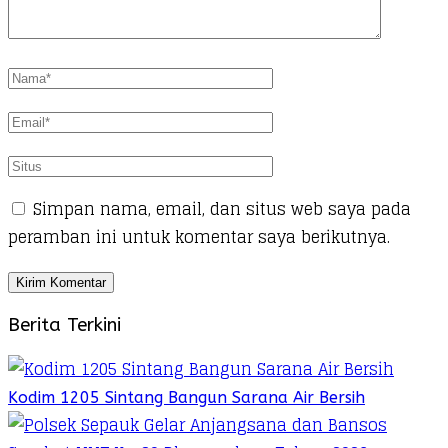
Simpan nama, email, dan situs web saya pada
peramban ini untuk komentar saya berikutnya.
Berita Terkini
Kodim 1205 Sintang Bangun Sarana Air Bersih