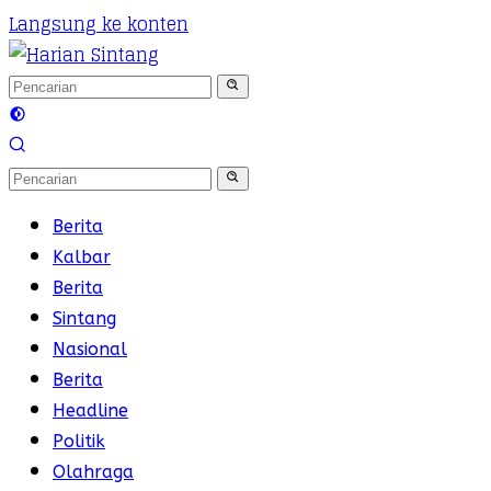
Langsung ke konten
Berita
Kalbar
Berita
Sintang
Nasional
Berita
Headline
Politik
Olahraga