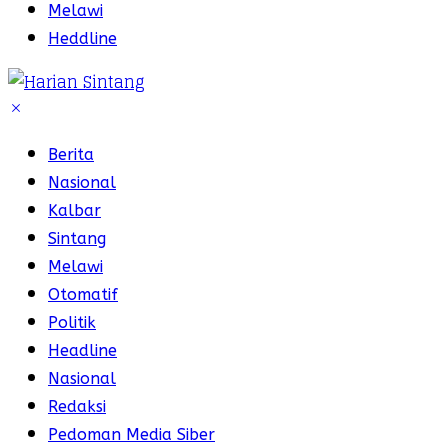
Melawi
Heddline
Berita
Nasional
Kalbar
Sintang
Melawi
Otomatif
Politik
Headline
Nasional
Redaksi
Pedoman Media Siber