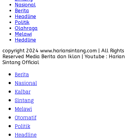
Nasional
Berita
Headline
Politik
Olahraga
Melawi
Heddline
copyright 2024 www.hariansintang.com | All Rights
Reserved Media Berita dan Iklan | Youtube : Harian
Sintang Official
Berita
Nasional
Kalbar
Sintang
Melawi
Otomatif
Politik
Headline