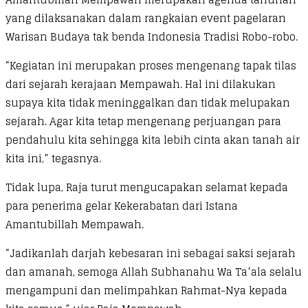
yang dilaksanakan dalam rangkaian event pagelaran
Warisan Budaya tak benda Indonesia Tradisi Robo-robo.
“Kegiatan ini merupakan proses mengenang tapak tilas
dari sejarah kerajaan Mempawah. Hal ini dilakukan
supaya kita tidak meninggalkan dan tidak melupakan
sejarah. Agar kita tetap mengenang perjuangan para
pendahulu kita sehingga kita lebih cinta akan tanah air
kita ini,” tegasnya.
Tidak lupa, Raja turut mengucapakan selamat kepada
para penerima gelar Kekerabatan dari Istana
Amantubillah Mempawah.
“Jadikanlah darjah kebesaran ini sebagai saksi sejarah
dan amanah, semoga Allah Subhanahu Wa Ta’ala selalu
mengampuni dan melimpahkan Rahmat-Nya kepada