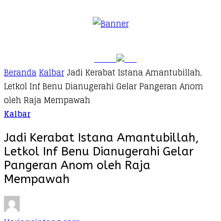
Beranda
Kalbar
Jadi Kerabat Istana Amantubillah,
Letkol Inf Benu Dianugerahi Gelar Pangeran Anom
oleh Raja Mempawah
Kalbar
Jadi Kerabat Istana Amantubillah,
Letkol Inf Benu Dianugerahi Gelar
Pangeran Anom oleh Raja
Mempawah