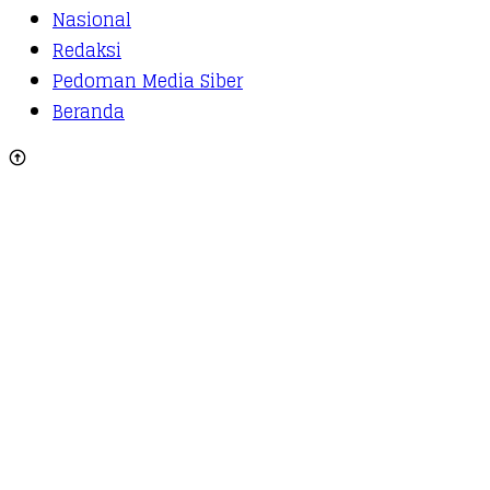
Nasional
Redaksi
Pedoman Media Siber
Beranda