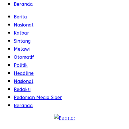
Beranda
Berita
Nasional
Kalbar
Sintang
Melawi
Otomatif
Politik
Headline
Nasional
Redaksi
Pedoman Media Siber
Beranda