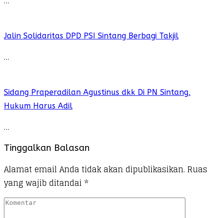
…
Jalin Solidaritas DPD PSI Sintang Berbagi Takjil
…
Sidang Praperadilan Agustinus dkk Di PN Sintang,
Hukum Harus Adil
…
Tinggalkan Balasan
Alamat email Anda tidak akan dipublikasikan.
Ruas
yang wajib ditandai
*