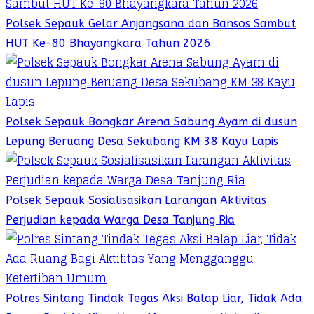
Polsek Sepauk Gelar Anjangsana dan Bansos Sambut
HUT Ke-80 Bhayangkara Tahun 2026
Polsek Sepauk Bongkar Arena Sabung Ayam di dusun
Lepung Beruang Desa Sekubang KM 38 Kayu Lapis
Polsek Sepauk Sosialisasikan Larangan Aktivitas
Perjudian kepada Warga Desa Tanjung Ria
Polres Sintang Tindak Tegas Aksi Balap Liar, Tidak Ada